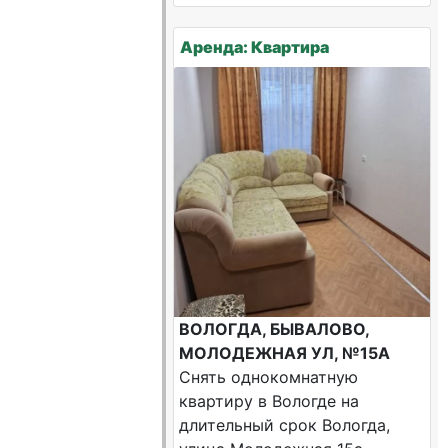
Аренда: Квартира
ВОЛОГДА, БЫВАЛОВО,
МОЛОДЕЖНАЯ УЛ, №15А
Снять однокомнатную
квартиру в Вологде на
длительный срок Вологда,