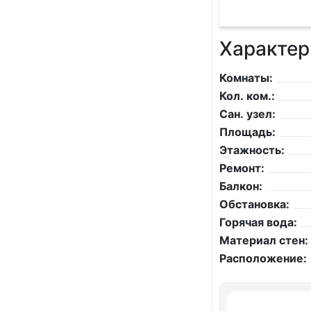
Характер
Комнаты:
Кол. ком.:
Сан. узел:
Площадь:
Этажность:
Ремонт:
Балкон:
Обстановка:
Горячая вода:
Материал стен:
Расположение: