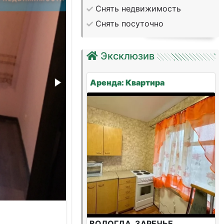
Снять недвижимость
Снять посуточно
Эксклюзив
Аренда: Квартира
ВОЛОГДА, ЗАРЕЧЬЕ,