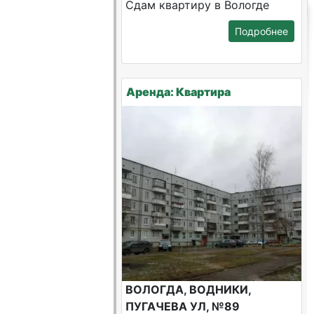
Сдам квартиру в Вологде
Подробнее
Аренда: Квартира
ВОЛОГДА, ВОДНИКИ,
ПУГАЧЕВА УЛ, №89