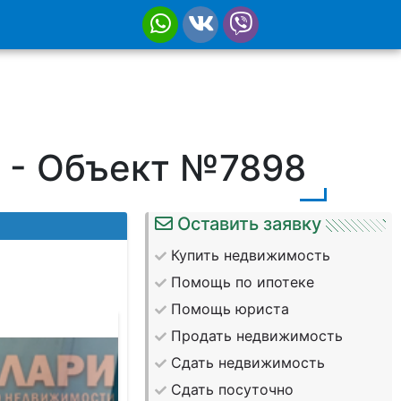
б - Объект №7898
Оставить заявку
Купить недвижимость
Помощь по ипотеке
Помощь юриста
Продать недвижимость
Сдать недвижимость
Сдать посуточно