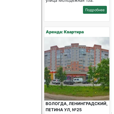
улица Молодежная 15а.
Подробнее
Аренда: Квартира
ВОЛОГДА, ЛЕНИНГРАДСКИЙ,
ПЕТИНА УЛ, №25