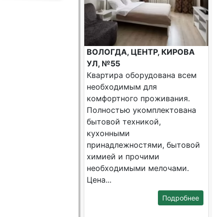
ВОЛОГДА, ЦЕНТР, КИРОВА
УЛ, №55
Квартира оборудована всем
необходимым для
комфортного проживания.
Полностью укомплектована
бытовой техникой,
кухонными
принадлежностями, бытовой
химией и прочими
необходимыми мелочами.
Цена...
Подробнее