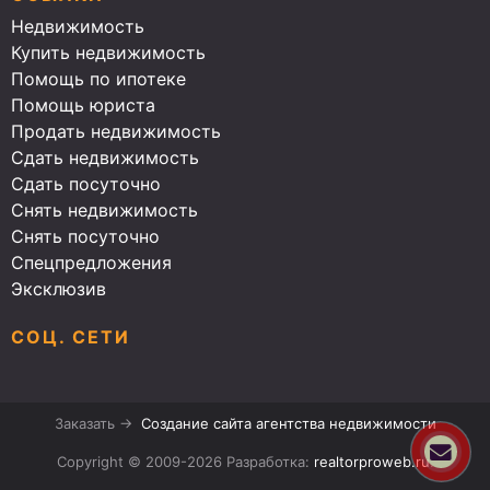
Недвижимость
Купить недвижимость
Помощь по ипотеке
Помощь юриста
Продать недвижимость
Сдать недвижимость
Сдать посуточно
Снять недвижимость
Снять посуточно
Спецпредложения
Эксклюзив
СОЦ. СЕТИ
Заказать →
Создание сайта агентства недвижимости
Copyright © 2009-2026 Разработка:
realtorproweb.ru
.