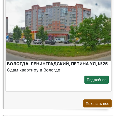
ВОЛОГДА, ЛЕНИНГРАДСКИЙ, ПЕТИНА УЛ, №25
Сдам квартиру в Вологде
Подробнее
Показать все