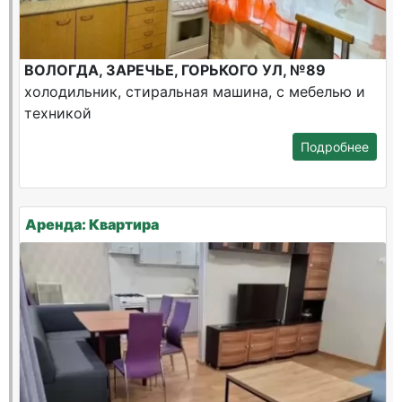
ВОЛОГДА, ЗАРЕЧЬЕ, ГОРЬКОГО УЛ, №89
холодильник, стиральная машина, с мебелью и
техникой
Подробнее
Аренда: Квартира