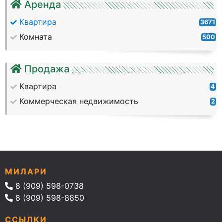
Аренда
Квартира
3671
Комната
500
Продажа
Квартира
4
Коммерческая недвижимость
2
МИЛАРИ
8 (909) 598-0738
8 (909) 598-8850
ССЫЛКИ