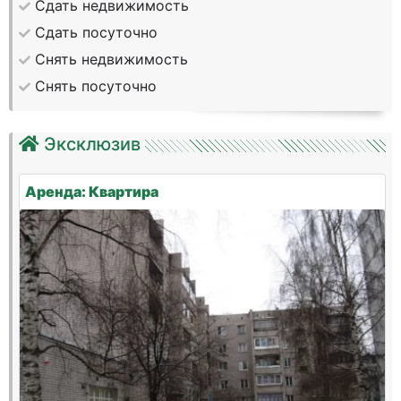
Сдать недвижимость
Сдать посуточно
Снять недвижимость
Снять посуточно
Эксклюзив
Аренда: Квартира