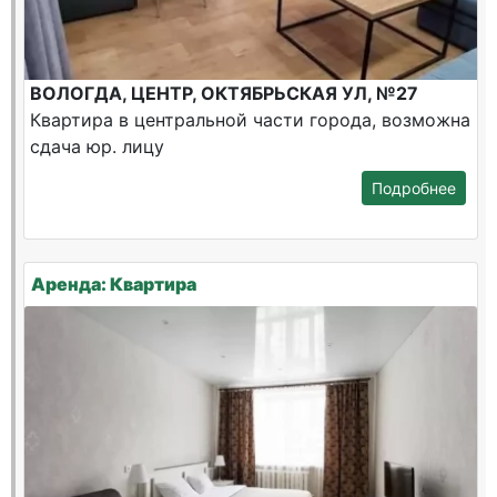
ВОЛОГДА, ЦЕНТР, ОКТЯБРЬСКАЯ УЛ, №27
Квартира в центральной части города, возможна
сдача юр. лицу
Подробнее
Аренда: Квартира