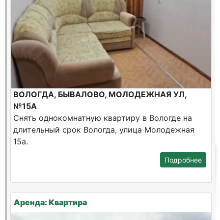
ВОЛОГДА, БЫВАЛОВО, МОЛОДЕЖНАЯ УЛ,
№15А
Снять однокомнатную квартиру в Вологде на
длительный срок Вологда, улица Молодежная
15а.
Подробнее
Аренда: Квартира