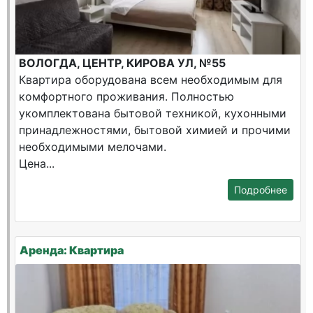
ВОЛОГДА, ЦЕНТР, КИРОВА УЛ, №55
Квартира оборудована всем необходимым для
комфортного проживания. Полностью
укомплектована бытовой техникой, кухонными
принадлежностями, бытовой химией и прочими
необходимыми мелочами.
Цена...
Подробнее
Аренда: Квартира