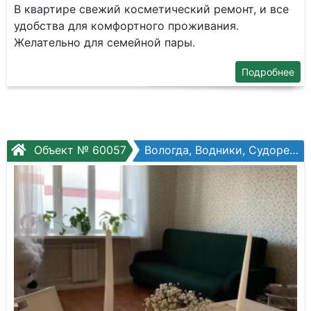
В квартире свежий косметический ремонт, и все
удобства для комфортного проживания.
Желательно для семейной пары.
Подробнее
Объект № 60057
Вологда, Водники, Судоремонтная ул, №44