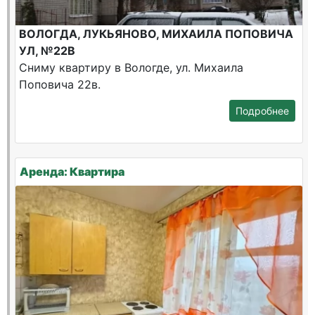
ВОЛОГДА, ЛУКЬЯНОВО, МИХАИЛА ПОПОВИЧА
УЛ, №22В
Сниму квартиру в Вологде, ул. Михаила
Поповича 22в.
Подробнее
Аренда: Квартира