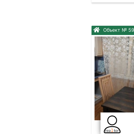
Объект № 59