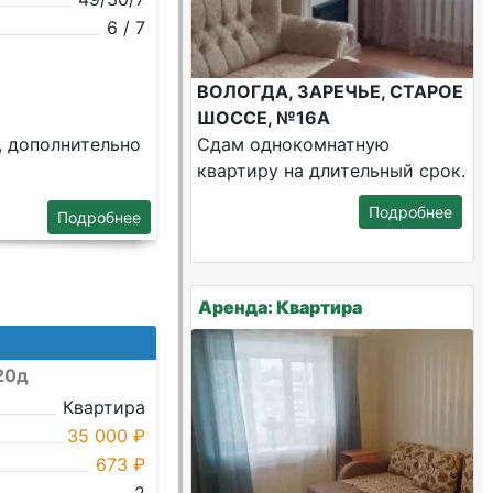
6 / 7
ВОЛОГДА, ЗАРЕЧЬЕ, СТАРОЕ
ШОССЕ, №16А
, дополнительно
Сдам однокомнатную
квартиру на длительный срок.
Подробнее
Подробнее
Аренда: Квартира
20д
Квартира
35 000 ₽
673 ₽