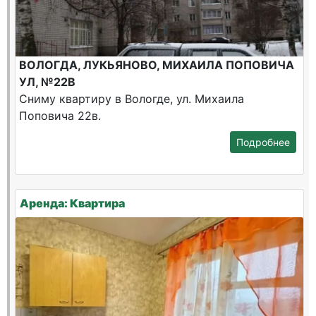
ВОЛОГДА, ЛУКЬЯНОВО, МИХАИЛА ПОПОВИЧА
УЛ, №22В
Сниму квартиру в Вологде, ул. Михаила
Поповича 22в.
Подробнее
Аренда: Квартира