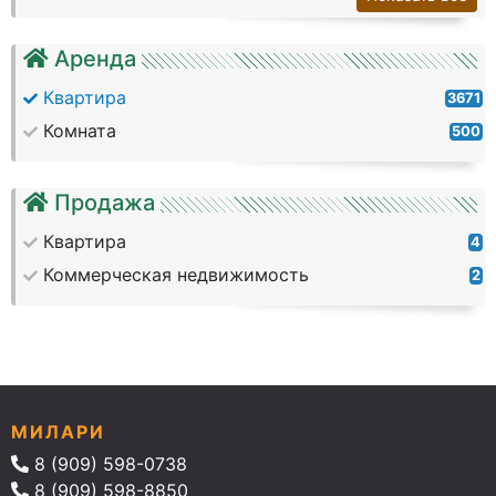
Аренда
Квартира
3671
Комната
500
Продажа
Квартира
4
Коммерческая недвижимость
2
МИЛАРИ
8 (909) 598-0738
8 (909) 598-8850