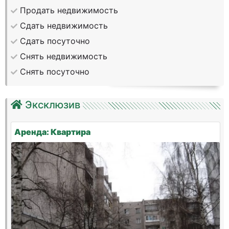
Продать недвижимость
Сдать недвижимость
Сдать посуточно
Снять недвижимость
Снять посуточно
Эксклюзив
Аренда: Квартира