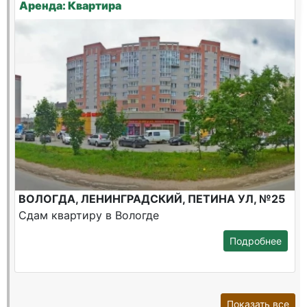
Аренда: Квартира
ВОЛОГДА, ЛЕНИНГРАДСКИЙ, ПЕТИНА УЛ, №25
Сдам квартиру в Вологде
Подробнее
Показать все