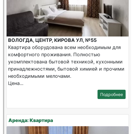
ВОЛОГДА, ЦЕНТР, КИРОВА УЛ, №55
Квартира оборудована всем необходимым для
комфортного проживания. Полностью
укомплектована бытовой техникой, кухонными
принадлежностями, бытовой химией и прочими
необходимыми мелочами.
Цена...
Подробнее
Аренда: Квартира