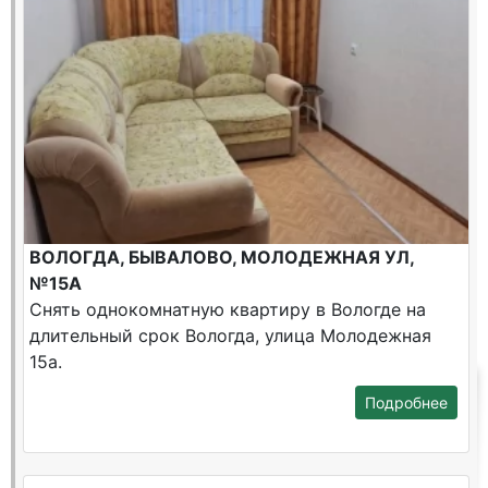
ВОЛОГДА, БЫВАЛОВО, МОЛОДЕЖНАЯ УЛ,
№15А
Снять однокомнатную квартиру в Вологде на
длительный срок Вологда, улица Молодежная
15а.
Подробнее