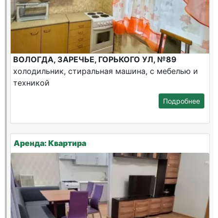
ВОЛОГДА, ЗАРЕЧЬЕ, ГОРЬКОГО УЛ, №89
холодильник, стиральная машина, с мебелью и
техникой
Подробнее
Аренда: Квартира