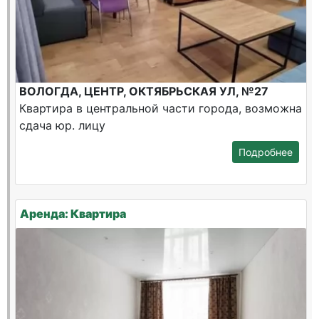
ВОЛОГДА, ЦЕНТР, ОКТЯБРЬСКАЯ УЛ, №27
Квартира в центральной части города, возможна
сдача юр. лицу
Подробнее
Аренда: Квартира