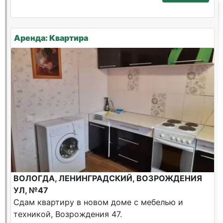
Аренда: Квартира
ВОЛОГДА, ЛЕНИНГРАДСКИЙ, ВОЗРОЖДЕНИЯ
УЛ, №47
Сдам квартиру в новом доме с мебелью и
техникой, Возрождения 47.