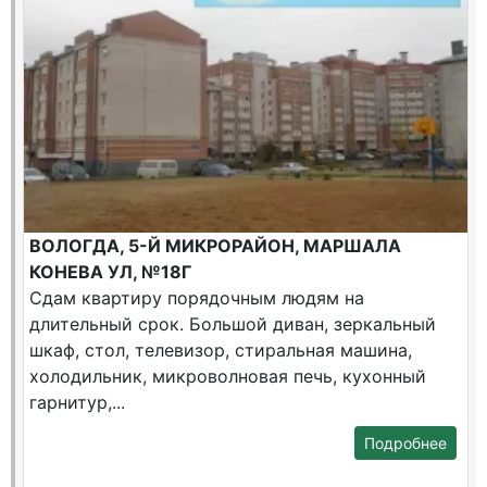
ВОЛОГДА, 5-Й МИКРОРАЙОН, МАРШАЛА
КОНЕВА УЛ, №18Г
Сдам квартиру порядочным людям на
длительный срок. Большой диван, зеркальный
шкаф, стол, телевизор, стиральная машина,
холодильник, микроволновая печь, кухонный
гарнитур,...
Подробнее