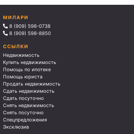
МИЛАРИ
8 (909) 598-0738
8 (909) 598-8850
ССЫЛКИ
Недвижимость
Купить недвижимость
Помощь по ипотеке
Помощь юриста
Продать недвижимость
Сдать недвижимость
Сдать посуточно
Снять недвижимость
Снять посуточно
Спецпредложения
Эксклюзив