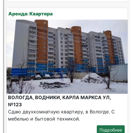
Аренда: Квартира
ВОЛОГДА, ВОДНИКИ, КАРЛА МАРКСА УЛ,
№123
Сдаю двухкомнатную квартиру, в Вологде. С
мебелью и бытовой техникой.
Подробнее