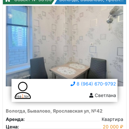
8 (964) 670-9792
Светлана
Вологда, Бывалово, Ярославская ул, №42
Аренда:
Квартира
Цена:
20 000 ₽