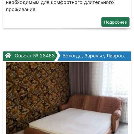
необходимым для комфортного длительного
проживания.
Подробнее
Объект № 28483
Вологда, Заречье, Лаврова ул, №9а