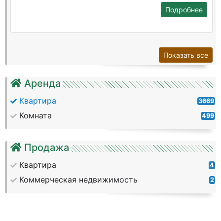
Подробнее
Показать все
Аренда
Квартира
3669
Комната
499
Продажа
Квартира
4
Коммерческая недвижимость
2