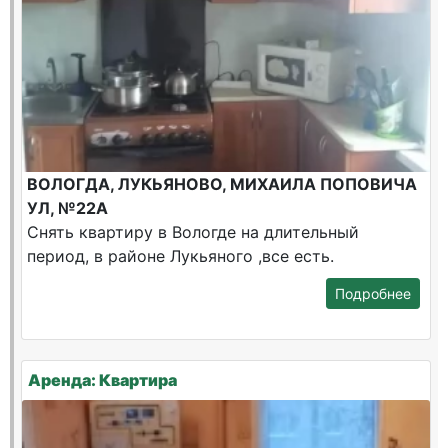
ВОЛОГДА, ЛУКЬЯНОВО, МИХАИЛА ПОПОВИЧА
УЛ, №22А
Снять квартиру в Вологде на длительный
период, в районе Лукьяного ,все есть.
Подробнее
Аренда: Квартира