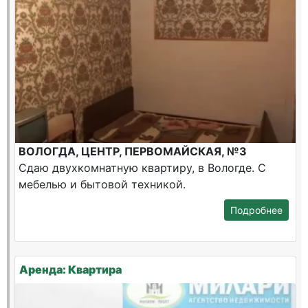
ВОЛОГДА, ЦЕНТР, ПЕРВОМАЙСКАЯ, №3
Сдаю двухкомнатную квартиру, в Вологде. С
мебелью и бытовой техникой.
Подробнее
Аренда: Квартира