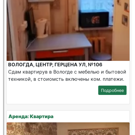
ВОЛОГДА, ЦЕНТР, ГЕРЦЕНА УЛ, №106
Сдам квартирув в Вологде с мебелью и бытовой
техникой, в стоиомсть включены ком. платежи.
Подробнее
Аренда: Квартира