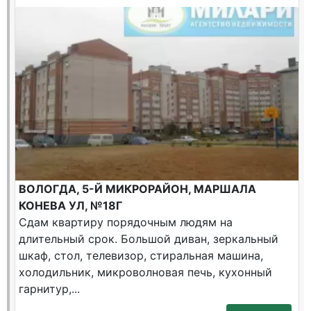
ВОЛОГДА, 5-Й МИКРОРАЙОН, МАРШАЛА
КОНЕВА УЛ, №18Г
Сдам квартиру порядочным людям на
длительный срок. Большой диван, зеркальный
шкаф, стол, телевизор, стиральная машина,
холодильник, микроволновая печь, кухонный
гарнитур,...