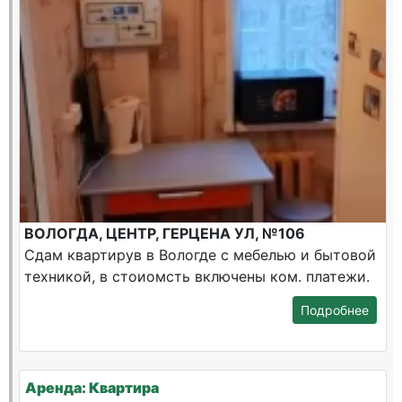
ВОЛОГДА, ЦЕНТР, ГЕРЦЕНА УЛ, №106
Сдам квартирув в Вологде с мебелью и бытовой
техникой, в стоиомсть включены ком. платежи.
Подробнее
Аренда: Квартира