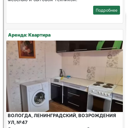
Подробнее
Аренда: Квартира
ВОЛОГДА, ЛЕНИНГРАДСКИЙ, ВОЗРОЖДЕНИЯ
УЛ, №47