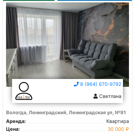
8 (964) 670-9792
Светлана
Вологда, Ленинградский, Ленинградская ул, №91
Аренда:
Квартира
Цена:
30 000 ₽