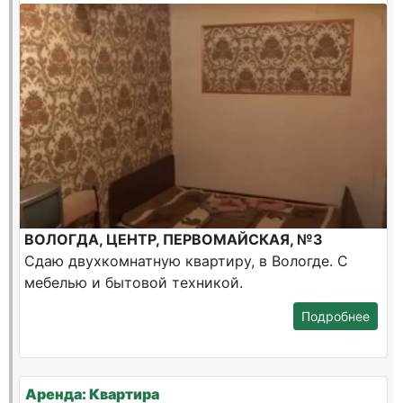
ВОЛОГДА, ЦЕНТР, ПЕРВОМАЙСКАЯ, №3
Сдаю двухкомнатную квартиру, в Вологде. С
мебелью и бытовой техникой.
Подробнее
Аренда: Квартира