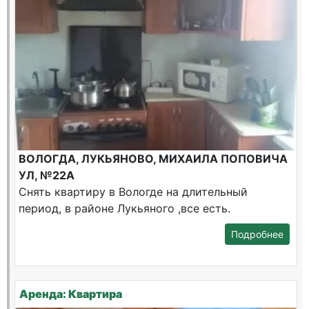
ВОЛОГДА, ЛУКЬЯНОВО, МИХАИЛА ПОПОВИЧА
УЛ, №22А
Снять квартиру в Вологде на длительный
период, в районе Лукьяного ,все есть.
Подробнее
Аренда: Квартира