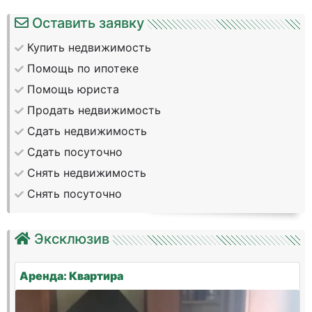
Оставить заявку
Купить недвижимость
Помощь по ипотеке
Помощь юриста
Продать недвижимость
Сдать недвижимость
Сдать посуточно
Снять недвижимость
Снять посуточно
Эксклюзив
Аренда: Квартира