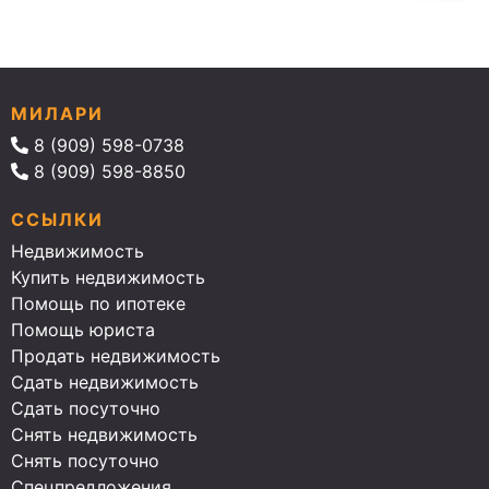
МИЛАРИ
8 (909) 598-0738
8 (909) 598-8850
ССЫЛКИ
Недвижимость
Купить недвижимость
Помощь по ипотеке
Помощь юриста
Продать недвижимость
Сдать недвижимость
Сдать посуточно
Снять недвижимость
Снять посуточно
Спецпредложения