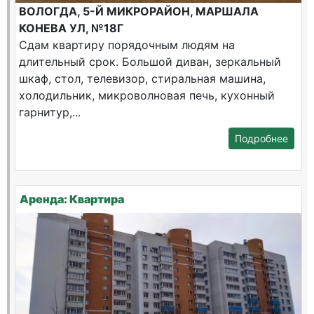
ВОЛОГДА, 5-Й МИКРОРАЙОН, МАРШАЛА
КОНЕВА УЛ, №18Г
Сдам квартиру порядочным людям на
длительный срок. Большой диван, зеркальный
шкаф, стол, телевизор, стиральная машина,
холодильник, микроволновая печь, кухонный
гарнитур,...
Подробнее
Аренда: Квартира