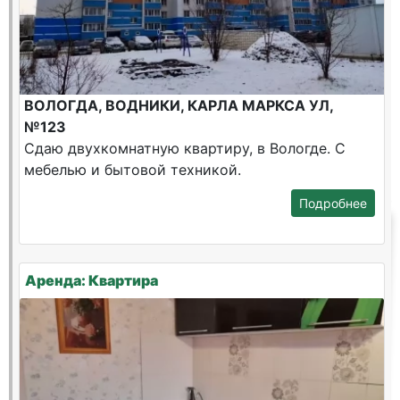
ВОЛОГДА, ВОДНИКИ, КАРЛА МАРКСА УЛ,
№123
Сдаю двухкомнатную квартиру, в Вологде. С
мебелью и бытовой техникой.
Подробнее
Аренда: Квартира