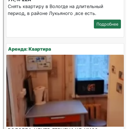
Снять квартиру в Вологде на длительный
период, в районе Лукьяного ,все есть.
Подробнее
Аренда: Квартира