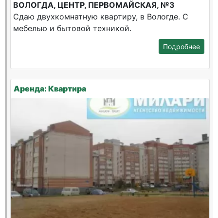
ВОЛОГДА, ЦЕНТР, ПЕРВОМАЙСКАЯ, №3
Сдаю двухкомнатную квартиру, в Вологде. С
мебелью и бытовой техникой.
Подробнее
Аренда: Квартира