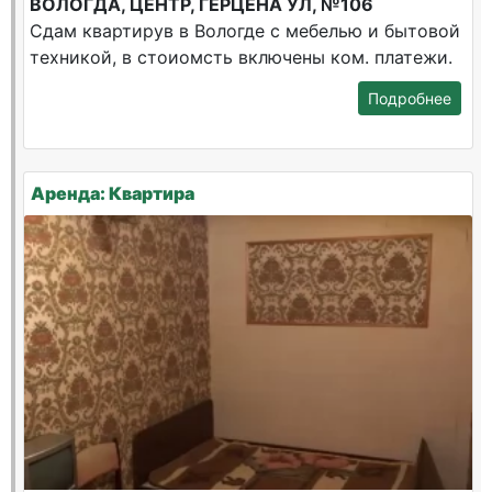
ВОЛОГДА, ЦЕНТР, ГЕРЦЕНА УЛ, №106
Сдам квартирув в Вологде с мебелью и бытовой
техникой, в стоиомсть включены ком. платежи.
Подробнее
Аренда: Квартира