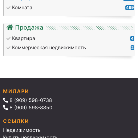
Комната
499
Продажа
Квартира
4
Коммерческая недвижимость
2
МИЛАРИ
8 (909) 598-0738
8 (909) 598-8850
ССЫЛКИ
Недвижимость
Купить недвижимость