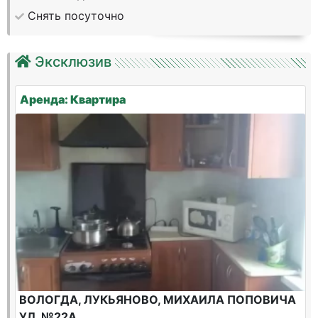
Снять посуточно
Эксклюзив
Аренда: Квартира
ВОЛОГДА, ЛУКЬЯНОВО, МИХАИЛА ПОПОВИЧА
УЛ, №22А