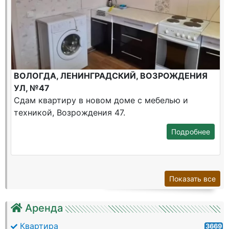
ВОЛОГДА, ЛЕНИНГРАДСКИЙ, ВОЗРОЖДЕНИЯ
УЛ, №47
Сдам квартиру в новом доме с мебелью и
техникой, Возрождения 47.
Подробнее
Показать все
Аренда
Квартира
3669