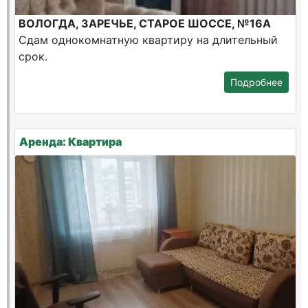
ВОЛОГДА, ЗАРЕЧЬЕ, СТАРОЕ ШОССЕ, №16А
Сдам однокомнатную квартиру на длительный
срок.
Подробнее
Аренда: Квартира