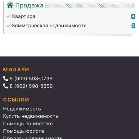
Продажа
Квартира
4
Коммерческая недвижимость
2
МИЛАРИ
8 (909) 598-0738
8 (909) 598-8850
ССЫЛКИ
Недвижимость
Купить недвижимость
Помощь по ипотеке
Помощь юриста
Продать недвижимость