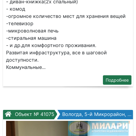
- диван-книжка(2х спальный)
- комод
-огромное количество мест для хранения вещей
-телевизор
-микроволновая печь
-стиральная машина
- и др.для комфортного проживания.
Развитая инфраструктура, все в шаговой
доступности.
Коммунальные...
Подробнее
Объект № 41075
Вологда, 5-й Микрорайон, Архангельская ул, №8а