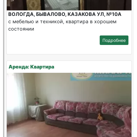
ВОЛОГДА, БЫВАЛОВО, КАЗАКОВА УЛ, №10А
с мебелью и техникой, квартира в хорошем
состоянии
Подробнее
Аренда: Квартира