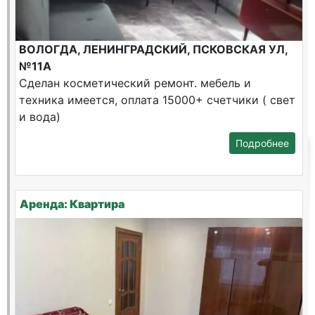
ВОЛОГДА, ЛЕНИНГРАДСКИЙ, ПСКОВСКАЯ УЛ,
№11А
Сделан косметический ремонт. мебель и
техника имеется, оплата 15000+ счетчики ( свет
и вода)
Подробнее
Аренда: Квартира