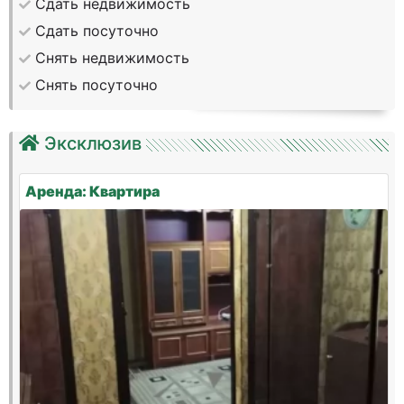
Сдать недвижимость
Сдать посуточно
Снять недвижимость
Снять посуточно
Эксклюзив
Аренда: Квартира