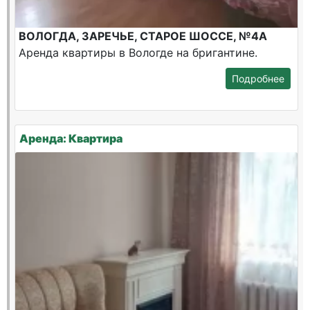
ВОЛОГДА, ЗАРЕЧЬЕ, СТАРОЕ ШОССЕ, №4А
Аренда квартиры в Вологде на бригантине.
Подробнее
Аренда: Квартира