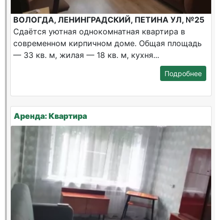
ВОЛОГДА, ЛЕНИНГРАДСКИЙ, ПЕТИНА УЛ, №25
Сдаётся уютная однокомнатная квартира в
современном кирпичном доме. Общая площадь
— 33 кв. м, жилая — 18 кв. м, кухня...
Подробнее
Аренда: Квартира