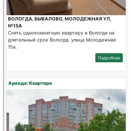
ВОЛОГДА, БЫВАЛОВО, МОЛОДЕЖНАЯ УЛ,
№15А
Снять однокомнатную квартиру в Вологде на
длительный срок Вологда, улица Молодежная
15а.
Подробнее
Аренда: Квартира