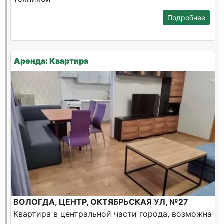
Подробнее
Аренда: Квартира
ВОЛОГДА, ЦЕНТР, ОКТЯБРЬСКАЯ УЛ, №27
Квартира в центральной части города, возможна