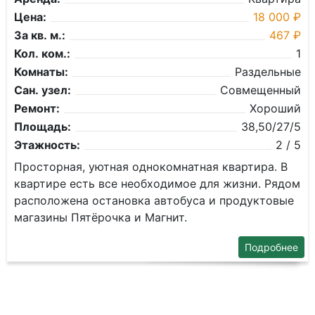
Цена:
18 000 ₽
За кв. м.:
467 ₽
Кол. ком.:
1
Комнаты:
Раздельные
Сан. узел:
Совмещенный
Ремонт:
Хороший
Площадь:
38,50/27/5
Этажность:
2 / 5
Просторная, уютная однокомнатная квартира. В
квартире есть все необходимое для жизни. Рядом
расположена остановка автобуса и продуктовые
магазины Пятёрочка и Магнит.
Подробнее