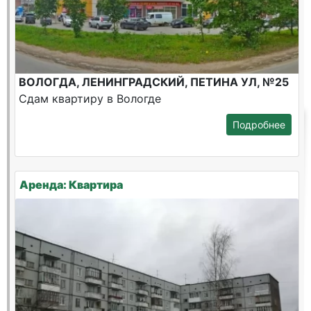
ВОЛОГДА, ЛЕНИНГРАДСКИЙ, ПЕТИНА УЛ, №25
Сдам квартиру в Вологде
Подробнее
Аренда: Квартира