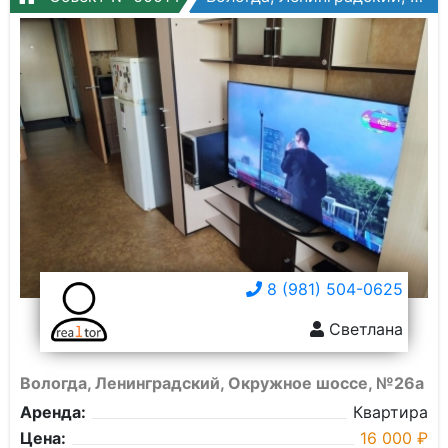
8 (981) 504-0625
Светлана
Вологда, Ленинградский, Окружное шоссе, №26а
Аренда:
Квартира
Цена:
16 000 ₽