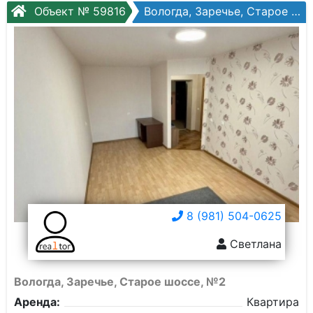
Объект № 59816
Вологда, Заречье, Старое шоссе, №2
8 (981) 504-0625
Светлана
Вологда, Заречье, Старое шоссе, №2
Аренда:
Квартира