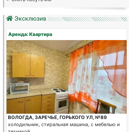
Эксклюзив
Аренда: Квартира
ВОЛОГДА, ЗАРЕЧЬЕ, ГОРЬКОГО УЛ, №89
холодильник, стиральная машина, с мебелью и
техникой