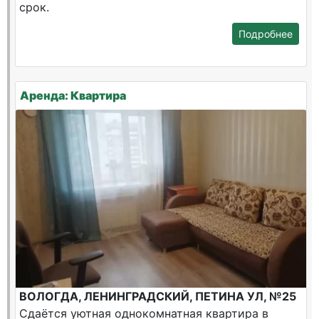
срок.
Подробнее
Аренда: Квартира
ВОЛОГДА, ЛЕНИНГРАДСКИЙ, ПЕТИНА УЛ, №25
Сдаётся уютная однокомнатная квартира в