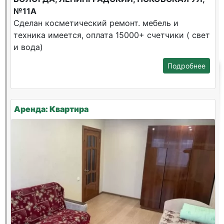
№11А
Сделан косметический ремонт. мебель и
техника имеется, оплата 15000+ счетчики ( свет
и вода)
Подробнее
Аренда: Квартира