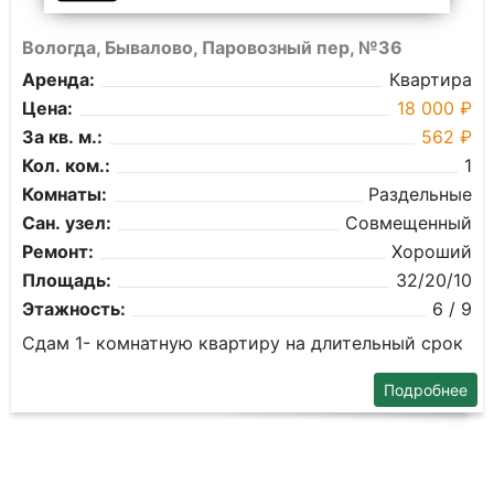
Вологда, Бывалово, Паровозный пер, №36
Аренда:
Квартира
Цена:
18 000 ₽
За кв. м.:
562 ₽
Кол. ком.:
1
Комнаты:
Раздельные
Сан. узел:
Совмещенный
Ремонт:
Хороший
Площадь:
32/20/10
Этажность:
6 / 9
Сдам 1- комнатную квартиру на длительный срок
Подробнее