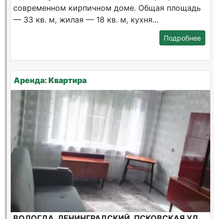
современном кирпичном доме. Общая площадь
— 33 кв. м, жилая — 18 кв. м, кухня...
Подробнее
Аренда: Квартира
ВОЛОГДА, ЛЕНИНГРАДСКИЙ, ПСКОВСКАЯ УЛ,