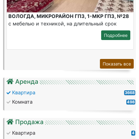
ВОЛОГДА, МИКРОРАЙОН ГПЗ, 1-МКР ГПЗ, №28
с мебелью и техникой, на длительный срок
Подробнее
Показать все
Аренда
Квартира
3668
Комната
498
Продажа
Квартира
4