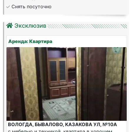
Снять посуточно
Эксклюзив
Аренда: Квартира
ВОЛОГДА, БЫВАЛОВО, КАЗАКОВА УЛ, №10А
с мебелью и техникой, квартира в хорошем