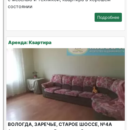
состоянии
Подробнее
Аренда: Квартира
ВОЛОГДА, ЗАРЕЧЬЕ, СТАРОЕ ШОССЕ, №4А