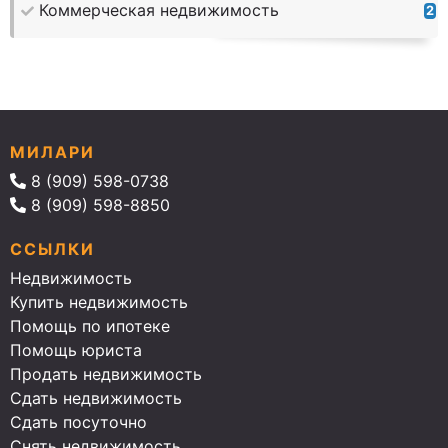
Коммерческая недвижимость
2
МИЛАРИ
8 (909) 598-0738
8 (909) 598-8850
ССЫЛКИ
Недвижимость
Купить недвижимость
Помощь по ипотеке
Помощь юриста
Продать недвижимость
Сдать недвижимость
Сдать посуточно
Снять недвижимость