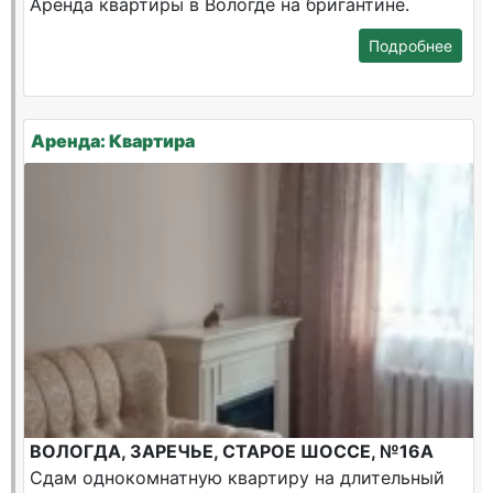
Аренда квартиры в Вологде на бригантине.
Подробнее
Аренда: Квартира
ВОЛОГДА, ЗАРЕЧЬЕ, СТАРОЕ ШОССЕ, №16А
Сдам однокомнатную квартиру на длительный