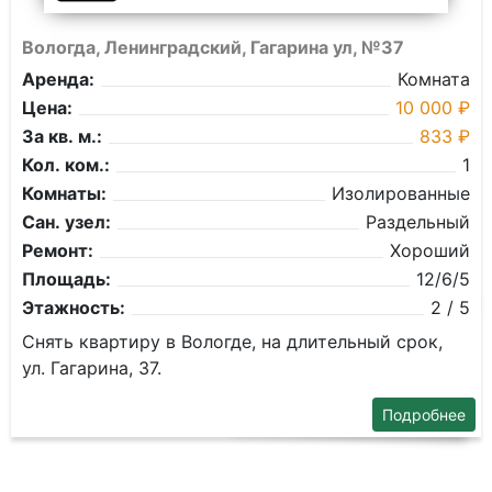
Вологда, Ленинградский, Гагарина ул, №37
Аренда:
Комната
Цена:
10 000 ₽
За кв. м.:
833 ₽
Кол. ком.:
1
Комнаты:
Изолированные
Сан. узел:
Раздельный
Ремонт:
Хороший
Площадь:
12/6/5
Этажность:
2 / 5
Снять квартиру в Вологде, на длительный срок,
ул. Гагарина, 37.
Подробнее