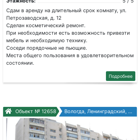
Этажность:
5 / 5
Сдам в аренду на длительный срок комнату, ул.
Петрозаводская, д. 12
Сделан косметический ремонт.
При необходимости есть возможность привезти
мебель и необходимую технику.
Соседи порядочные не пьющие.
Места общего пользования в удовлетворительном
состоянии.
Подробнее
Объект № 12658
Вологда, Ленинградский, Ленинградская ул, №75