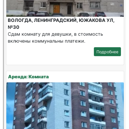
ВОЛОГДА, ЛЕНИНГРАДСКИЙ, ЮЖАКОВА УЛ,
№30
Сдам комнату для девушки, в стоимость
включены коммунальны платежи.
Подробнее
Аренда: Комната