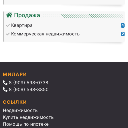
Продажа
Квартира
4
Коммерческая недвижимость
2
МИЛАРИ
8 (909) 598-0738
8 (909) 598-8850
ССЫЛКИ
Недвижимость
Купить недвижимость
Помощь по ипотеке