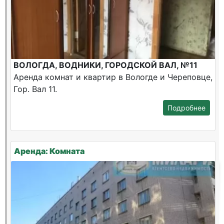
ВОЛОГДА, ВОДНИКИ, ГОРОДСКОЙ ВАЛ, №11
Аренда комнат и квартир в Вологде и Череповце,
Гор. Вал 11.
Подробнее
Аренда: Комната