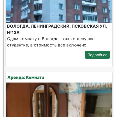
ВОЛОГДА, ЛЕНИНГРАДСКИЙ, ПСКОВСКАЯ УЛ,
№12А
Сдам комнату в Вологде, только девушке
студентке, в стоимость все включено.
Подробнее
Аренда: Комната