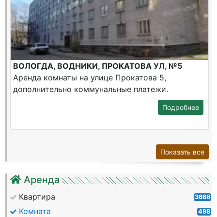
ВОЛОГДА, ВОДНИКИ, ПРОКАТОВА УЛ, №5
Аренда комнаты на улице Прокатова 5,
дополнительно коммунальные платежи.
Подробнее
Показать все
Аренда
Квартира
3668
Комната
498