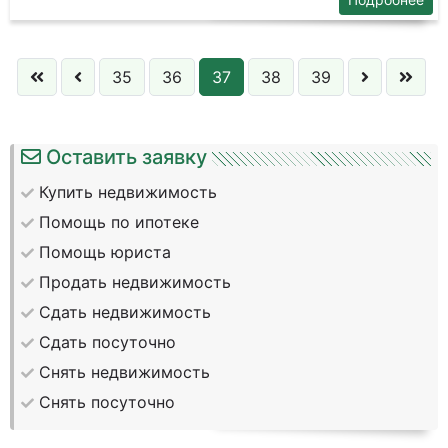
35
36
37
38
39
Оставить заявку
Купить недвижимость
Помощь по ипотеке
Помощь юриста
Продать недвижимость
Сдать недвижимость
Сдать посуточно
Снять недвижимость
Снять посуточно