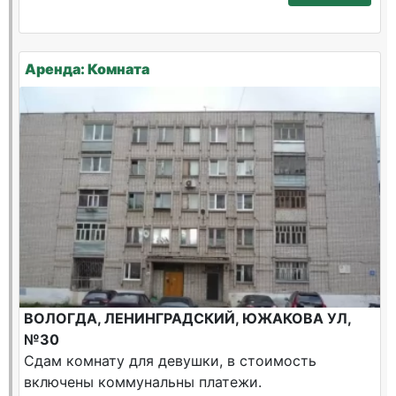
Аренда: Комната
ВОЛОГДА, ЛЕНИНГРАДСКИЙ, ЮЖАКОВА УЛ,
№30
Сдам комнату для девушки, в стоимость
включены коммунальны платежи.