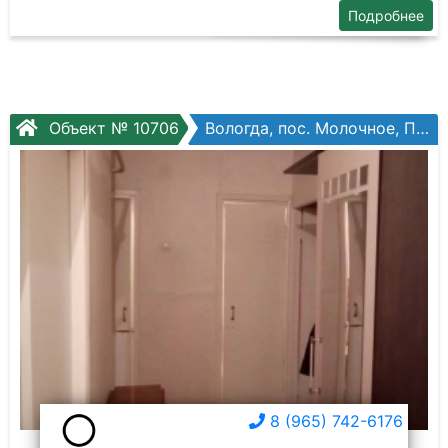
Подробнее
Объект № 10706
Вологда, пос. Молочное, Парковая ул, №10
8 (965) 742-6176