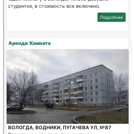
студентке, в стоимость все включено.
Подробнее
Аренда: Комната
ВОЛОГДА, ВОДНИКИ, ПУГАЧЕВА УЛ, №87