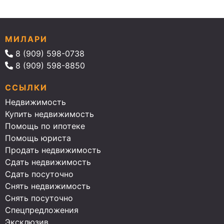
МИЛАРИ
8 (909) 598-0738
8 (909) 598-8850
ССЫЛКИ
Недвижимость
Купить недвижимость
Помощь по ипотеке
Помощь юриста
Продать недвижимость
Сдать недвижимость
Сдать посуточно
Снять недвижимость
Снять посуточно
Спецпредложения
Эксклюзив