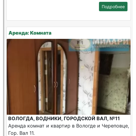
Подробнее
Аренда: Комната
ВОЛОГДА, ВОДНИКИ, ГОРОДСКОЙ ВАЛ, №11
Аренда комнат и квартир в Вологде и Череповце,
Гор. Вал 11.