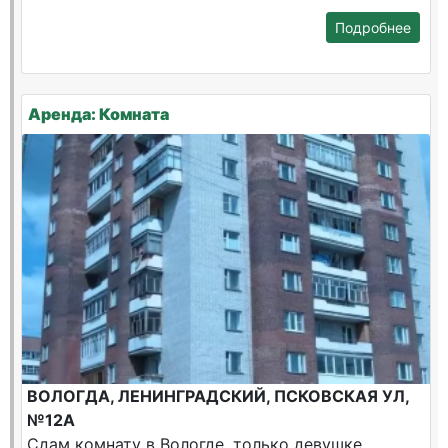
Подробнее
Аренда: Комната
ВОЛОГДА, ЛЕНИНГРАДСКИЙ, ПСКОВСКАЯ УЛ,
№12А
Сдам комнату в Вологде, только девушке