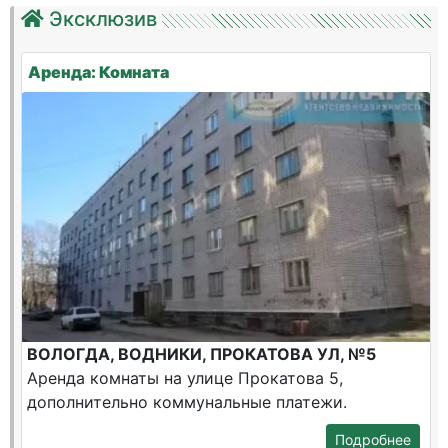
Эксклюзив
Аренда: Комната
ВОЛОГДА, ВОДНИКИ, ПРОКАТОВА УЛ, №5
Аренда комнаты на улице Прокатова 5,
дополнительно коммунальные платежи.
Подробнее