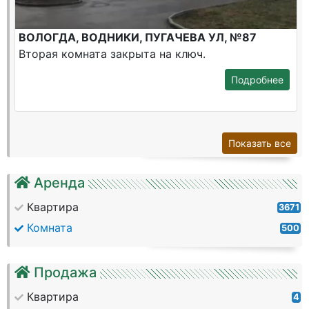
ВОЛОГДА, ВОДНИКИ, ПУГАЧЕВА УЛ, №87
Вторая комната закрыта на ключ.
Подробнее
Показать все
Аренда
Квартира
3671
Комната
500
Продажа
Квартира
4