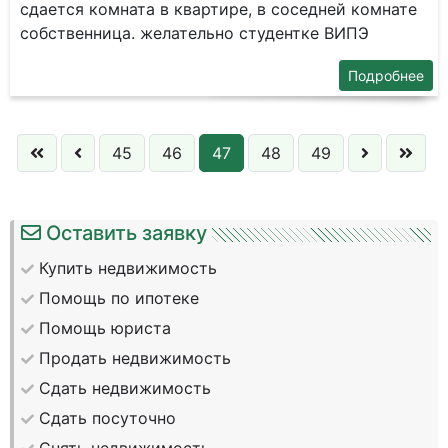
сдается комната в квартире, в соседней комнате
собственница. желательно студентке ВИПЭ
Подробнее
45
46
47
48
49
Оставить заявку
Купить недвижимость
Помощь по ипотеке
Помощь юриста
Продать недвижимость
Сдать недвижимость
Сдать посуточно