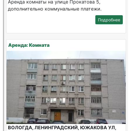
Аренда комнаты на улице Прокатова 5,
дополнительно коммунальные платежи.
Подробнее
Аренда: Комната
ВОЛОГДА, ЛЕНИНГРАДСКИЙ, ЮЖАКОВА УЛ,