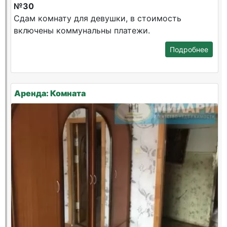
№30
Сдам комнату для девушки, в стоимость
включены коммунальны платежи.
Подробнее
Аренда: Комната