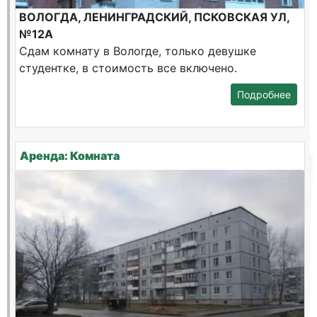
ВОЛОГДА, ЛЕНИНГРАДСКИЙ, ПСКОВСКАЯ УЛ,
№12А
Сдам комнату в Вологде, только девушке
студентке, в стоимость все включено.
Подробнее
Аренда: Комната