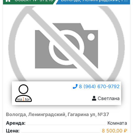
8 (964) 670-9792
Светлана
Вологда, Ленинградский, Гагарина ул, №37
Аренда:
Комната
Цена:
8 500,00 ₽