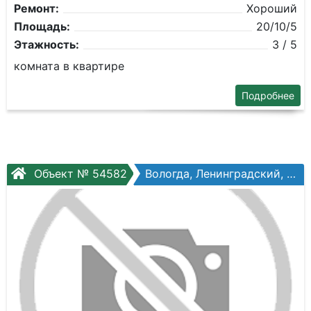
Ремонт:
Хороший
Площадь:
20/10/5
Этажность:
3 / 5
комната в квартире
Подробнее
Объект № 54582
Вологда, Ленинградский, Ленинградская ул, №150