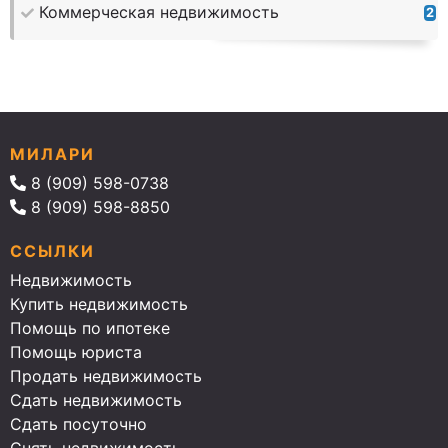
Коммерческая недвижимость
2
МИЛАРИ
8 (909) 598-0738
8 (909) 598-8850
ССЫЛКИ
Недвижимость
Купить недвижимость
Помощь по ипотеке
Помощь юриста
Продать недвижимость
Сдать недвижимость
Сдать посуточно