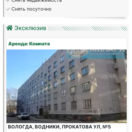
Снять недвижимость
Снять посуточно
Эксклюзив
Аренда: Комната
ВОЛОГДА, ВОДНИКИ, ПРОКАТОВА УЛ, №5