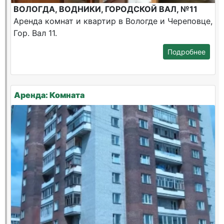
ВОЛОГДА, ВОДНИКИ, ГОРОДСКОЙ ВАЛ, №11
Аренда комнат и квартир в Вологде и Череповце,
Гор. Вал 11.
Подробнее
Аренда: Комната