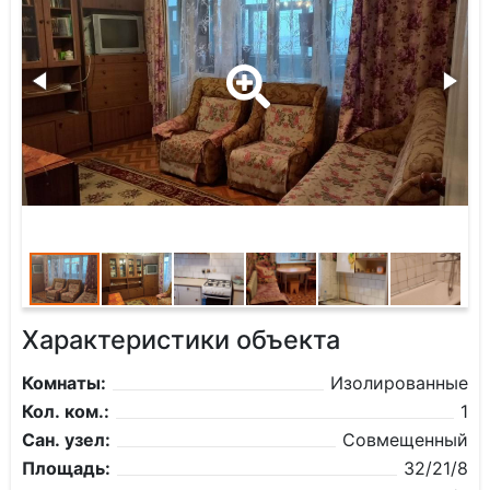
Характеристики объекта
Комнаты:
Изолированные
Кол. ком.:
1
Сан. узел:
Совмещенный
Площадь:
32/21/8