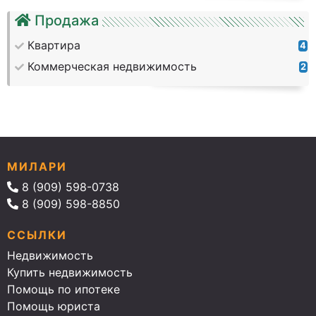
Продажа
Квартира
4
Коммерческая недвижимость
2
МИЛАРИ
8 (909) 598-0738
8 (909) 598-8850
ССЫЛКИ
Недвижимость
Купить недвижимость
Помощь по ипотеке
Помощь юриста