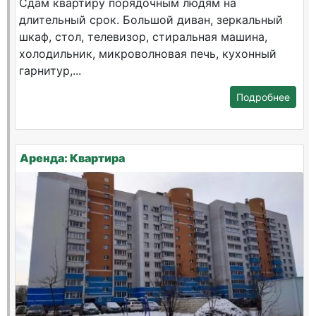
Сдам квартиру порядочным людям на
длительный срок. Большой диван, зеркальный
шкаф, стол, телевизор, стиральная машина,
холодильник, микроволновая печь, кухонный
гарнитур,...
Подробнее
Аренда: Квартира