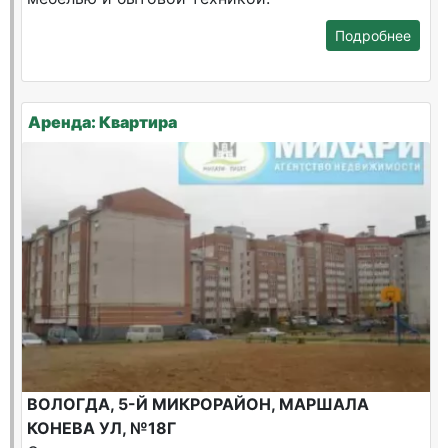
Подробнее
Аренда: Квартира
ВОЛОГДА, 5-Й МИКРОРАЙОН, МАРШАЛА
КОНЕВА УЛ, №18Г