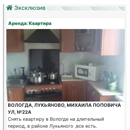
Эксклюзив
Аренда: Квартира
ВОЛОГДА, ЛУКЬЯНОВО, МИХАИЛА ПОПОВИЧА
УЛ, №22А
Снять квартиру в Вологде на длительный
период, в районе Лукьяного ,все есть.