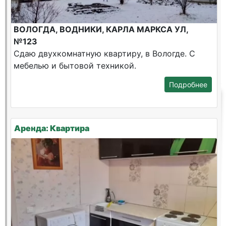
ВОЛОГДА, ВОДНИКИ, КАРЛА МАРКСА УЛ,
№123
Сдаю двухкомнатную квартиру, в Вологде. С
мебелью и бытовой техникой.
Подробнее
Аренда: Квартира