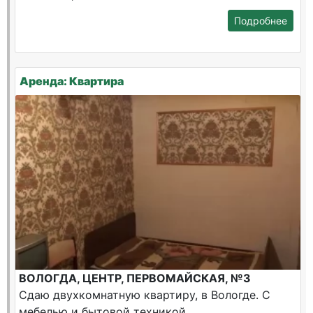
Подробнее
Аренда: Квартира
ВОЛОГДА, ЦЕНТР, ПЕРВОМАЙСКАЯ, №3
Сдаю двухкомнатную квартиру, в Вологде. С
мебелью и бытовой техникой.