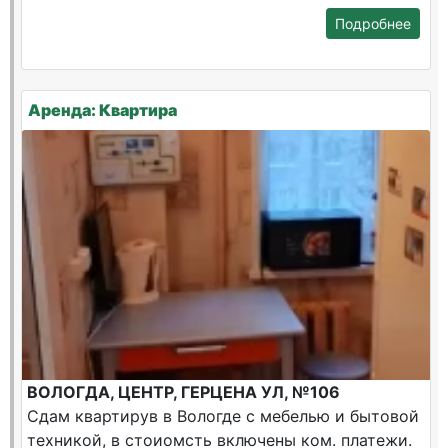
Подробнее
Аренда: Квартира
ВОЛОГДА, ЦЕНТР, ГЕРЦЕНА УЛ, №106
Сдам квартирув в Вологде с мебелью и бытовой
техникой, в стоиомсть включены ком. платежи.