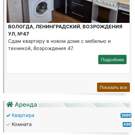
ВОЛОГДА, ЛЕНИНГРАДСКИЙ, ВОЗРОЖДЕНИЯ
УЛ, №47
Сдам квартиру в новом доме с мебелью и
техникой, Возрождения 47.
Подробнее
Показать все
Аренда
Квартира
3669
Комната
499