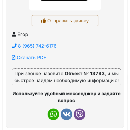
Отправить заявку
Егор
8 (965) 742-6176
Скачать PDF
При звонке назовите
Объект № 13793
, и мы
быстрее найдем необходимую информацию!
Используйте удобный мессенджер и задайте
вопрос