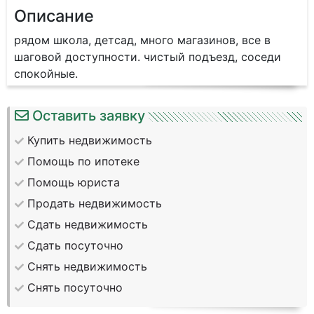
Описание
рядом школа, детсад, много магазинов, все в
шаговой доступности. чистый подъезд, соседи
спокойные.
Оставить заявку
Купить недвижимость
Помощь по ипотеке
Помощь юриста
Продать недвижимость
Сдать недвижимость
Сдать посуточно
Снять недвижимость
Снять посуточно