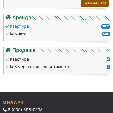
Показать все
Аренда
Квартира
3671
Комната
500
Продажа
Квартира
4
Коммерческая недвижимость
2
МИЛАРИ
8 (909) 598-0738