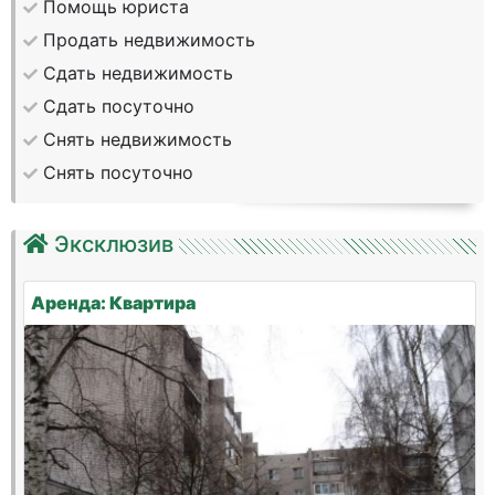
Помощь юриста
Продать недвижимость
Сдать недвижимость
Сдать посуточно
Снять недвижимость
Снять посуточно
Эксклюзив
Аренда: Квартира