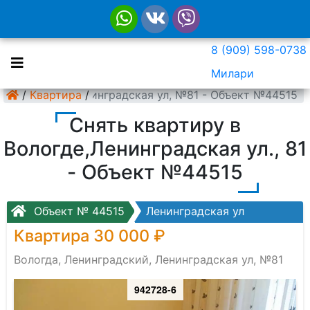
8 (909) 598-0738
Милари
нинградский, Ленинградская ул, №81 - Объект №44515
/
Квартира
/
Снять квартиру в
Вологде,Ленинградская ул., 81
- Объект №44515
Объект № 44515
Ленинградская ул
Квартира 30 000 ₽
Вологда, Ленинградский, Ленинградская ул, №81
942728-6