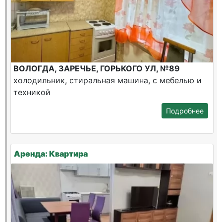
ВОЛОГДА, ЗАРЕЧЬЕ, ГОРЬКОГО УЛ, №89
холодильник, стиральная машина, с мебелью и
техникой
Подробнее
Аренда: Квартира