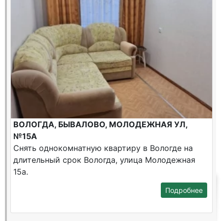
ВОЛОГДА, БЫВАЛОВО, МОЛОДЕЖНАЯ УЛ,
№15А
Снять однокомнатную квартиру в Вологде на
длительный срок Вологда, улица Молодежная
15а.
Подробнее