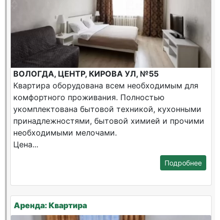
ВОЛОГДА, ЦЕНТР, КИРОВА УЛ, №55
Квартира оборудована всем необходимым для
комфортного проживания. Полностью
укомплектована бытовой техникой, кухонными
принадлежностями, бытовой химией и прочими
необходимыми мелочами.
Цена...
Подробнее
Аренда: Квартира