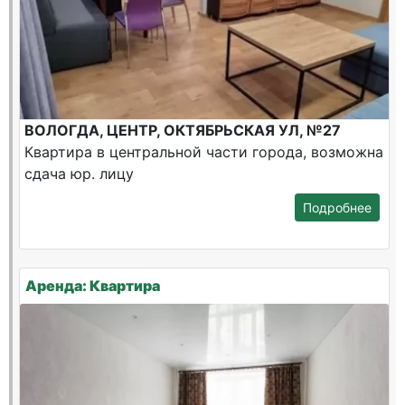
ВОЛОГДА, ЦЕНТР, ОКТЯБРЬСКАЯ УЛ, №27
Квартира в центральной части города, возможна
сдача юр. лицу
Подробнее
Аренда: Квартира