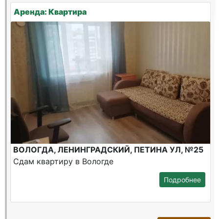
Аренда: Квартира
ВОЛОГДА, ЛЕНИНГРАДСКИЙ, ПЕТИНА УЛ, №25
Сдам квартиру в Вологде
Подробнее