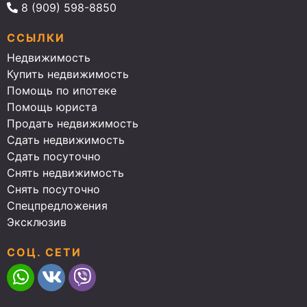
8 (909) 598-8850
ССЫЛКИ
Недвижимость
Купить недвижимость
Помощь по ипотеке
Помощь юриста
Продать недвижимость
Сдать недвижимость
Сдать посуточно
Снять недвижимость
Снять посуточно
Спецпредложения
Эксклюзив
СОЦ. СЕТИ