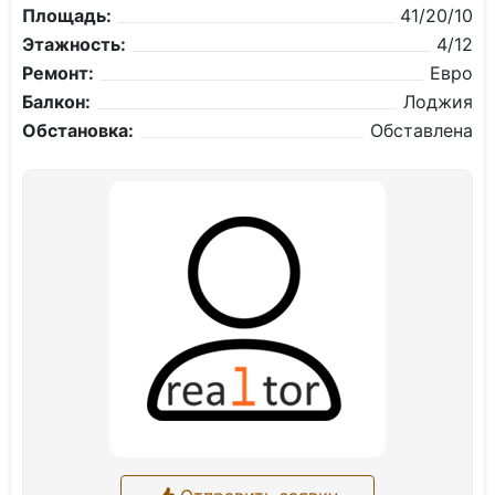
Площадь:
41/20/10
Этажность:
4/12
Ремонт:
Евро
Балкон:
Лоджия
Обстановка:
Обставлена