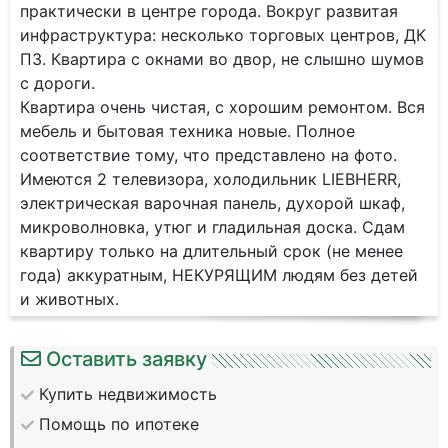
практически в центре города. Вокруг развитая
инфраструктура: несколько торговых центров, ДК
ПЗ. Квартира с окнами во двор, не слышно шумов
с дороги.
Квартира очень чистая, с хорошим ремонтом. Вся
мебель и бытовая техника новые. Полное
соответствие тому, что представлено на фото.
Имеются 2 телевизора, холодильник LIEBHERR,
электрическая варочная панель, духорой шкаф,
микроволновка, утюг и гладильная доска. Сдам
квартиру только на длительный срок (не менее
года) аккуратным, НЕКУРЯЩИМ людям без детей
и животных.
Оставить заявку
Купить недвижимость
Помощь по ипотеке