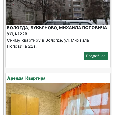
ВОЛОГДА, ЛУКЬЯНОВО, МИХАИЛА ПОПОВИЧА
УЛ, №22В
Сниму квартиру в Вологде, ул. Михаила
Поповича 22в.
Подробнее
Аренда: Квартира