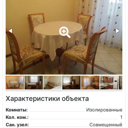
Характеристики объекта
Комнаты:
Изолированные
Кол. ком.:
1
Сан. узел:
Совмещенный