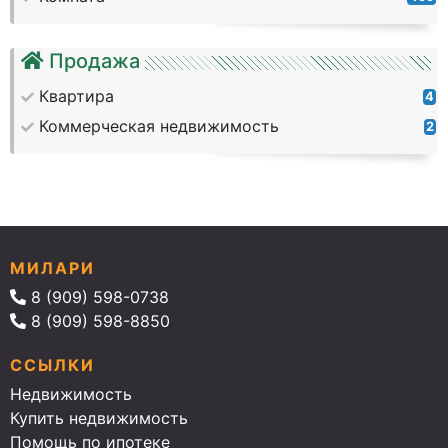
Продажа
Квартира
4
Коммерческая недвижимость
2
МИЛАРИ
8 (909) 598-0738
8 (909) 598-8850
ССЫЛКИ
Недвижимость
Купить недвижимость
Помощь по ипотеке