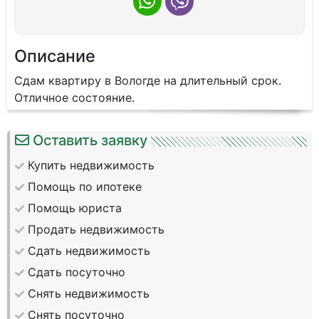
Описание
Сдам квартиру в Вологде на длительный срок.
Отличное состояние.
Оставить заявку
Купить недвижимость
Помощь по ипотеке
Помощь юриста
Продать недвижимость
Сдать недвижимость
Сдать посуточно
Снять недвижимость
Снять посуточно