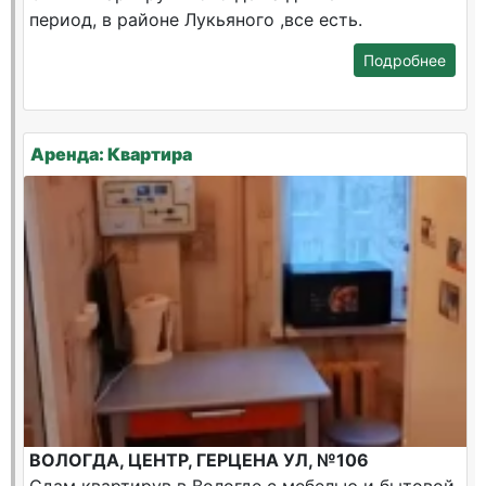
период, в районе Лукьяного ,все есть.
Подробнее
Аренда: Квартира
ВОЛОГДА, ЦЕНТР, ГЕРЦЕНА УЛ, №106