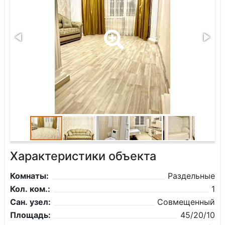
Характеристики объекта
Комнаты:
Раздельные
Кол. ком.:
1
Сан. узел:
Совмещенный
Площадь:
45/20/10