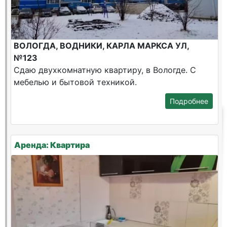
ВОЛОГДА, ВОДНИКИ, КАРЛА МАРКСА УЛ,
№123
Сдаю двухкомнатную квартиру, в Вологде. С
мебелью и бытовой техникой.
Подробнее
Аренда: Квартира