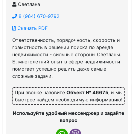
Светлана
8 (964) 670-9792
Скачать PDF
Ответственность, порядочность, скорость и
грамотность в решении поиска по аренде
недвижимости - сильные стороны Светланы.
Б. многолетний опыт в сфере недвижимости
помогает успешно решить даже самые
сложные задачи.
При звонке назовите
Объект № 46675
, и мы
быстрее найдем необходимую информацию!
Используйте удобный мессенджер и задайте
вопрос