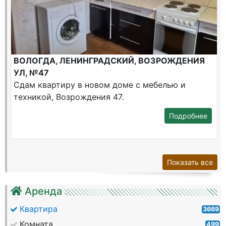
ВОЛОГДА, ЛЕНИНГРАДСКИЙ, ВОЗРОЖДЕНИЯ
УЛ, №47
Сдам квартиру в новом доме с мебелью и
техникой, Возрождения 47.
Подробнее
Показать все
Аренда
Квартира
3669
Комната
499