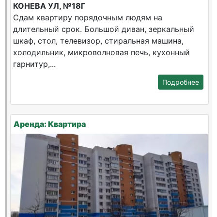
КОНЕВА УЛ, №18Г
Сдам квартиру порядочным людям на
длительный срок. Большой диван, зеркальный
шкаф, стол, телевизор, стиральная машина,
холодильник, микроволновая печь, кухонный
гарнитур,...
Подробнее
Аренда: Квартира