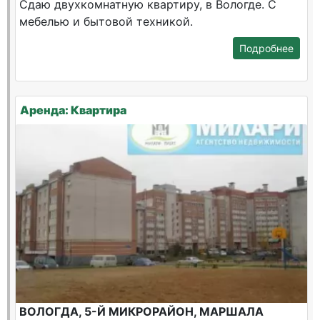
Сдаю двухкомнатную квартиру, в Вологде. С
мебелью и бытовой техникой.
Подробнее
Аренда: Квартира
ВОЛОГДА, 5-Й МИКРОРАЙОН, МАРШАЛА