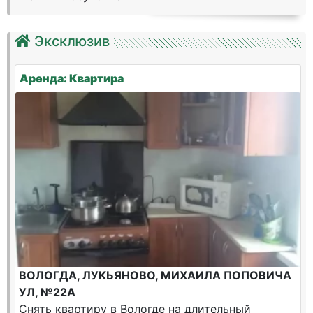
Эксклюзив
Аренда: Квартира
ВОЛОГДА, ЛУКЬЯНОВО, МИХАИЛА ПОПОВИЧА
УЛ, №22А
Снять квартиру в Вологде на длительный