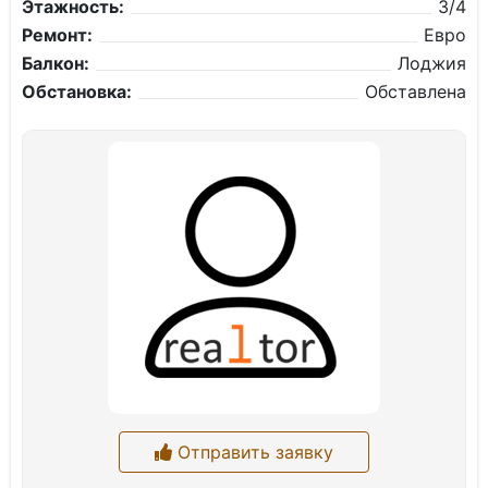
Этажность:
3/4
Ремонт:
Евро
Балкон:
Лоджия
Обстановка:
Обставлена
Отправить заявку