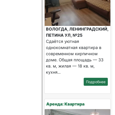
ВОЛОГДА, ЛЕНИНГРАДСКИЙ,
ПЕТИНА УЛ, №25
Сдаётся уютная
однокомнатная квартира в
современном кирпичном
доме. Общая площадь — 33
кв. м, жилая — 18 кв. м,
кухня...
Подробнее
Аренда: Квартира