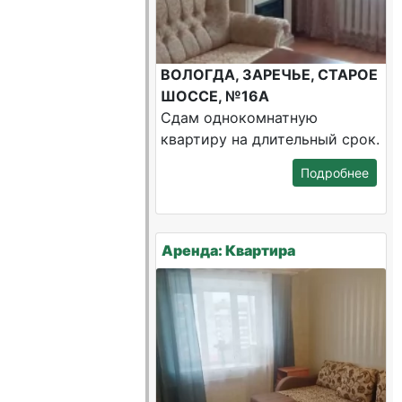
ВОЛОГДА, ЗАРЕЧЬЕ, СТАРОЕ
ШОССЕ, №16А
Сдам однокомнатную
квартиру на длительный срок.
Подробнее
Аренда: Квартира