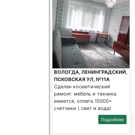
ВОЛОГДА, ЛЕНИНГРАДСКИЙ,
ПСКОВСКАЯ УЛ, №11А
Сделан косметический
ремонт. мебель и техника
имеется, оплата 15000+
счетчики ( свет и вода)
Подробнее