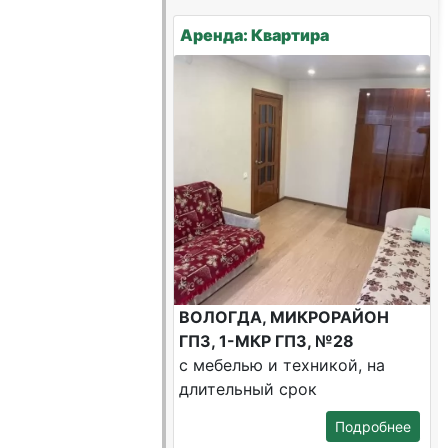
Аренда: Квартира
ВОЛОГДА, МИКРОРАЙОН
ГПЗ, 1-МКР ГПЗ, №28
с мебелью и техникой, на
длительный срок
Подробнее