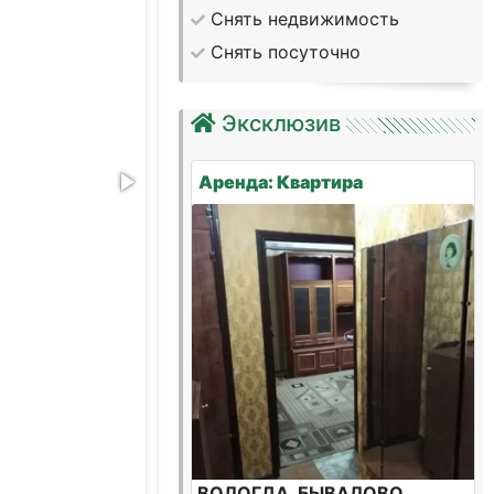
Снять недвижимость
Снять посуточно
Эксклюзив
Аренда: Квартира
ВОЛОГДА, БЫВАЛОВО,