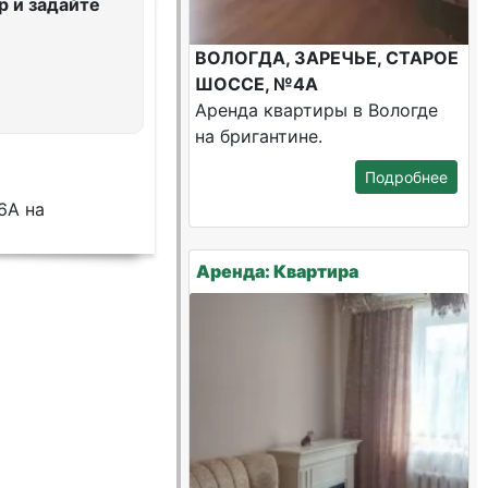
 и задайте
ВОЛОГДА, ЗАРЕЧЬЕ, СТАРОЕ
ШОССЕ, №4А
Аренда квартиры в Вологде
на бригантине.
Подробнее
6А на
Аренда: Квартира