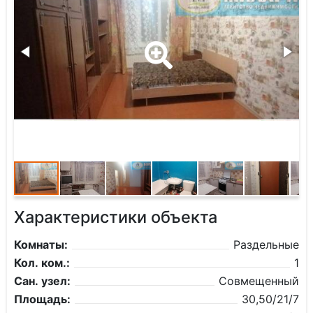
Характеристики объекта
Комнаты:
Раздельные
Кол. ком.:
1
Сан. узел:
Совмещенный
Площадь:
30,50/21/7