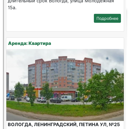
длительный срок Вологда, улица Молодежная
15а.
Подробнее
Аренда: Квартира
ВОЛОГДА, ЛЕНИНГРАДСКИЙ, ПЕТИНА УЛ, №25