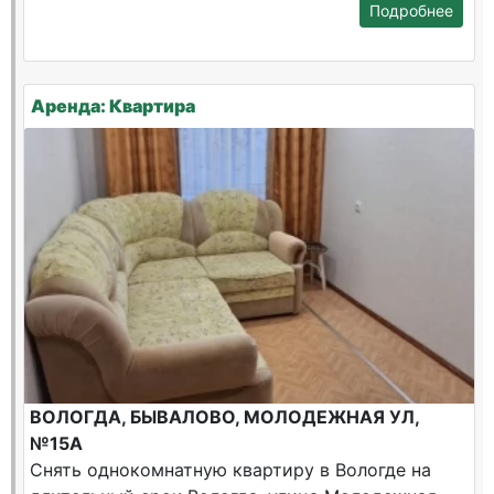
Подробнее
Аренда: Квартира
ВОЛОГДА, БЫВАЛОВО, МОЛОДЕЖНАЯ УЛ,
№15А
Снять однокомнатную квартиру в Вологде на