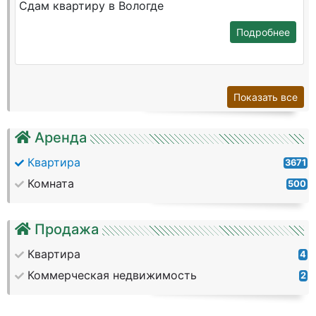
Сдам квартиру в Вологде
Подробнее
Показать все
Аренда
Квартира
3671
Комната
500
Продажа
Квартира
4
Коммерческая недвижимость
2