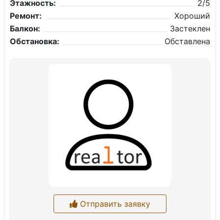
Этажность:
2/5
Ремонт:
Хороший
Балкон:
Застеклен
Обстановка:
Обставлена
Отправить заявку