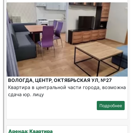
ВОЛОГДА, ЦЕНТР, ОКТЯБРЬСКАЯ УЛ, №27
Квартира в центральной части города, возможна
сдача юр. лицу
Подробнее
Аренда: Квартира