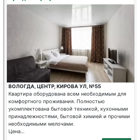
ВОЛОГДА, ЦЕНТР, КИРОВА УЛ, №55
Квартира оборудована всем необходимым для
комфортного проживания. Полностью
укомплектована бытовой техникой, кухонными
принадлежностями, бытовой химией и прочими
необходимыми мелочами.
Цена...