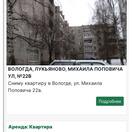
ВОЛОГДА, ЛУКЬЯНОВО, МИХАИЛА ПОПОВИЧА
УЛ, №22В
Сниму квартиру в Вологде, ул. Михаила
Поповича 22в.
Подробнее
Аренда: Квартира