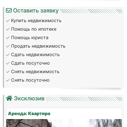
Оставить заявку
Купить недвижимость
Помощь по ипотеке
Помощь юриста
Продать недвижимость
Сдать недвижимость
Сдать посуточно
Снять недвижимость
Снять посуточно
Эксклюзив
Аренда: Квартира