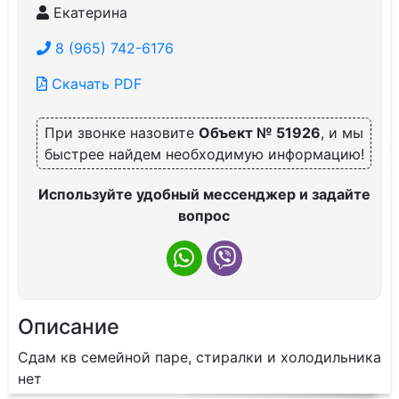
Екатерина
8 (965) 742-6176
Скачать PDF
При звонке назовите
Объект № 51926
, и мы
быстрее найдем необходимую информацию!
Используйте удобный мессенджер и задайте
вопрос
Описание
Сдам кв семейной паре, стиралки и холодильника
нет