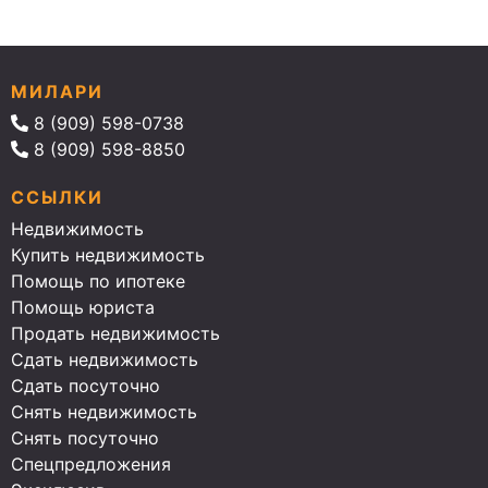
МИЛАРИ
8 (909) 598-0738
8 (909) 598-8850
ССЫЛКИ
Недвижимость
Купить недвижимость
Помощь по ипотеке
Помощь юриста
Продать недвижимость
Сдать недвижимость
Сдать посуточно
Снять недвижимость
Снять посуточно
Спецпредложения