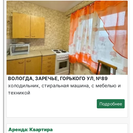
ВОЛОГДА, ЗАРЕЧЬЕ, ГОРЬКОГО УЛ, №89
холодильник, стиральная машина, с мебелью и
техникой
Подробнее
Аренда: Квартира