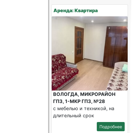
Аренда: Квартира
ВОЛОГДА, МИКРОРАЙОН
ГПЗ, 1-МКР ГПЗ, №28
с мебелью и техникой, на
длительный срок
Подробнее