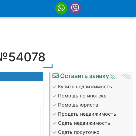
 №54078
Оставить заявку
Купить недвижимость
Помощь по ипотеке
Помощь юриста
Продать недвижимость
Сдать недвижимость
Сдать посуточно