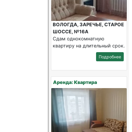
ВОЛОГДА, ЗАРЕЧЬЕ, СТАРОЕ
ШОССЕ, №16А
Сдам однокомнатную
квартиру на длительный срок.
Подробнее
Аренда: Квартира