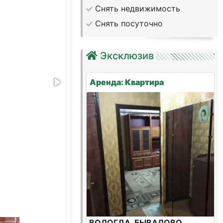
Снять недвижимость
Снять посуточно
Эксклюзив
Аренда: Квартира
ВОЛОГДА, БЫВАЛОВО,