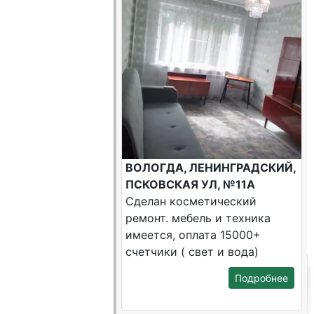
ВОЛОГДА, ЛЕНИНГРАДСКИЙ,
ПСКОВСКАЯ УЛ, №11А
Сделан косметический
ремонт. мебель и техника
имеется, оплата 15000+
счетчики ( свет и вода)
Подробнее