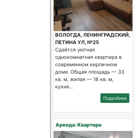
ВОЛОГДА, ЛЕНИНГРАДСКИЙ,
ПЕТИНА УЛ, №25
Сдаётся уютная
однокомнатная квартира в
современном кирпичном
доме. Общая площадь — 33
кв. м, жилая — 18 кв. м,
кухня...
Подробнее
Аренда: Квартира