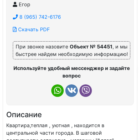
Егор
8 (965) 742-6176
Скачать PDF
При звонке назовите
Объект № 54451
, и мы
быстрее найдем необходимую информацию!
Используйте удобный мессенджер и задайте
вопрос
Описание
Квартира,теплая , уютная , находится в
центральной части города. В шаговой