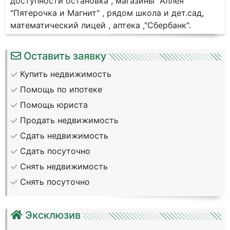
доступности остановка , магазины "Аллея"
"Пятерочка и Магнит" , рядом школа и дет.сад,
математический лицей , аптека ,"Сбербанк".
Оставить заявку
Купить недвижимость
Помощь по ипотеке
Помощь юриста
Продать недвижимость
Сдать недвижимость
Сдать посуточно
Снять недвижимость
Снять посуточно
Эксклюзив