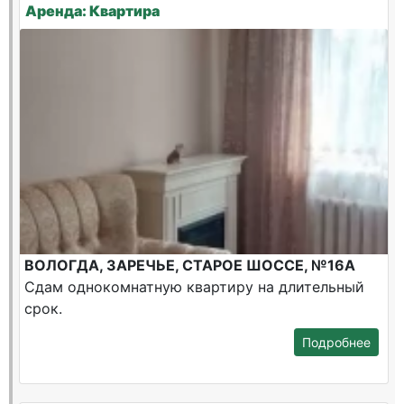
Аренда: Квартира
ВОЛОГДА, ЗАРЕЧЬЕ, СТАРОЕ ШОССЕ, №16А
Сдам однокомнатную квартиру на длительный
срок.
Подробнее