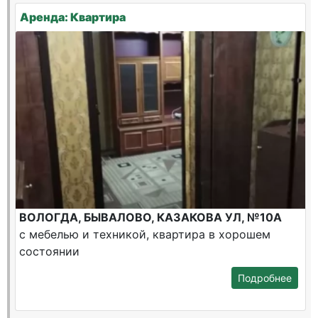
Аренда: Квартира
ВОЛОГДА, БЫВАЛОВО, КАЗАКОВА УЛ, №10А
с мебелью и техникой, квартира в хорошем
состоянии
Подробнее