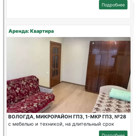
Подробнее
Аренда: Квартира
ВОЛОГДА, МИКРОРАЙОН ГПЗ, 1-МКР ГПЗ, №28
с мебелью и техникой, на длительный срок
Подробнее