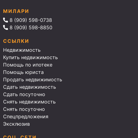
МИЛАРИ
8 (909) 598-0738
8 (909) 598-8850
ССЫЛКИ
Недвижимость
Купить недвижимость
Помощь по ипотеке
Помощь юриста
Продать недвижимость
Сдать недвижимость
Сдать посуточно
Снять недвижимость
Снять посуточно
Спецпредложения
Эксклюзив
СОЦ. СЕТИ