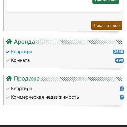
Показать все
Аренда
Квартира
3668
Комната
498
Продажа
Квартира
4
Коммерческая недвижимость
2