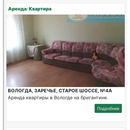
Аренда: Квартира
ВОЛОГДА, ЗАРЕЧЬЕ, СТАРОЕ ШОССЕ, №4А
Аренда квартиры в Вологде на бригантине.
Подробнее