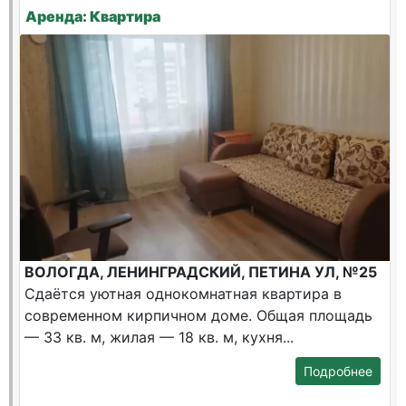
Аренда: Квартира
ВОЛОГДА, ЛЕНИНГРАДСКИЙ, ПЕТИНА УЛ, №25
Сдаётся уютная однокомнатная квартира в
современном кирпичном доме. Общая площадь
— 33 кв. м, жилая — 18 кв. м, кухня...
Подробнее