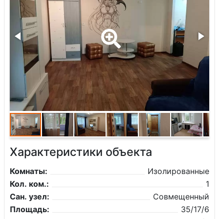
Характеристики объекта
Комнаты:
Изолированные
Кол. ком.:
1
Сан. узел:
Совмещенный
Площадь:
35/17/6