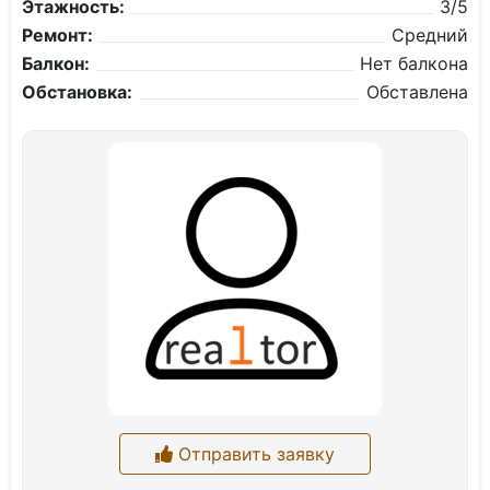
Этажность:
3/5
Ремонт:
Средний
Балкон:
Нет балкона
Обстановка:
Обставлена
Отправить заявку