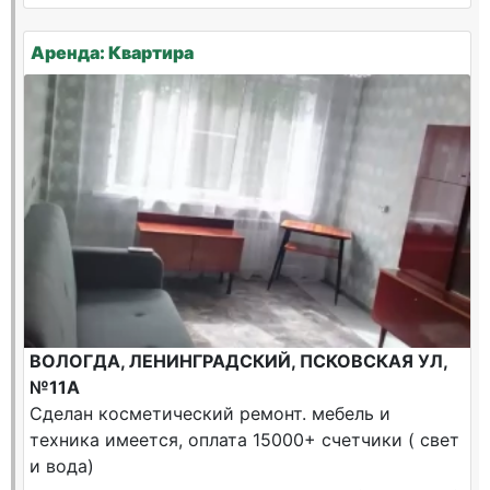
Аренда: Квартира
ВОЛОГДА, ЛЕНИНГРАДСКИЙ, ПСКОВСКАЯ УЛ,
№11А
Сделан косметический ремонт. мебель и
техника имеется, оплата 15000+ счетчики ( свет
и вода)