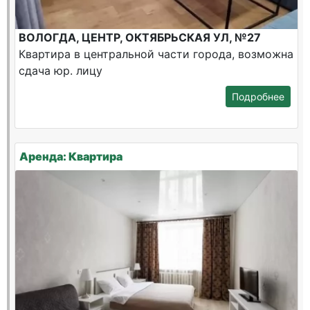
ВОЛОГДА, ЦЕНТР, ОКТЯБРЬСКАЯ УЛ, №27
Квартира в центральной части города, возможна
сдача юр. лицу
Подробнее
Аренда: Квартира