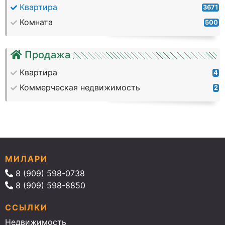
Квартира
3671
Комната
500
Продажа
Квартира
4
Коммерческая недвижимость
2
МИЛАРИ
8 (909) 598-0738
8 (909) 598-8850
ССЫЛКИ
Недвижимость