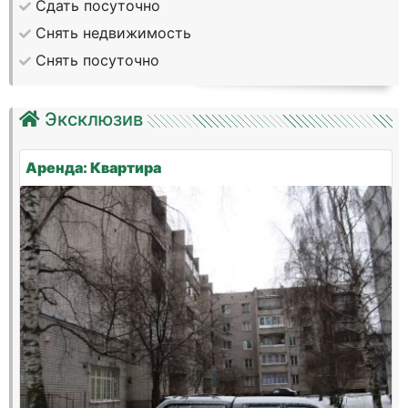
Сдать посуточно
Снять недвижимость
Снять посуточно
Эксклюзив
Аренда: Квартира