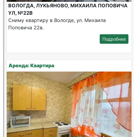
ВОЛОГДА, ЛУКЬЯНОВО, МИХАИЛА ПОПОВИЧА
УЛ, №22В
Сниму квартиру в Вологде, ул. Михаила
Поповича 22в.
Подробнее
Аренда: Квартира