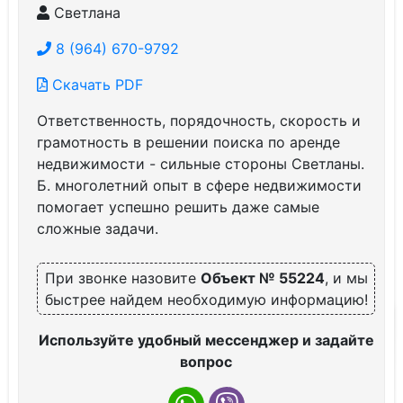
Светлана
8 (964) 670-9792
Скачать PDF
Ответственность, порядочность, скорость и
грамотность в решении поиска по аренде
недвижимости - сильные стороны Светланы.
Б. многолетний опыт в сфере недвижимости
помогает успешно решить даже самые
сложные задачи.
При звонке назовите
Объект № 55224
, и мы
быстрее найдем необходимую информацию!
Используйте удобный мессенджер и задайте
вопрос