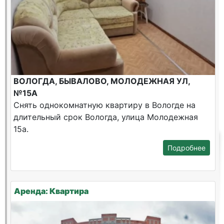
ВОЛОГДА, БЫВАЛОВО, МОЛОДЕЖНАЯ УЛ,
№15А
Снять однокомнатную квартиру в Вологде на
длительный срок Вологда, улица Молодежная
15а.
Подробнее
Аренда: Квартира