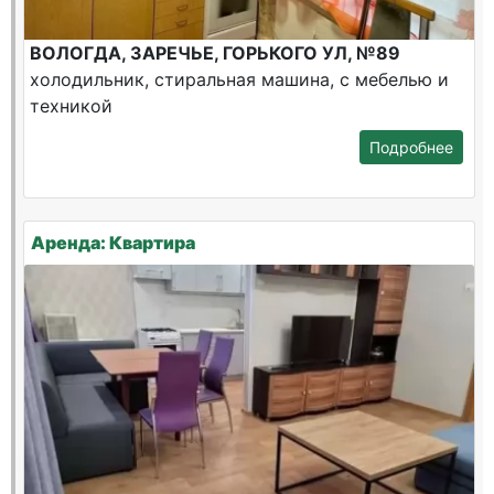
ВОЛОГДА, ЗАРЕЧЬЕ, ГОРЬКОГО УЛ, №89
холодильник, стиральная машина, с мебелью и
техникой
Подробнее
Аренда: Квартира