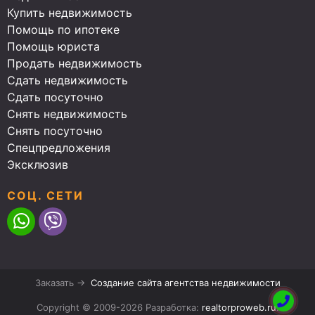
Купить недвижимость
Помощь по ипотеке
Помощь юриста
Продать недвижимость
Сдать недвижимость
Сдать посуточно
Снять недвижимость
Снять посуточно
Спецпредложения
Эксклюзив
СОЦ. СЕТИ
Заказать →
Создание сайта агентства недвижимости
Copyright © 2009-2026 Разработка:
realtorproweb.ru
.