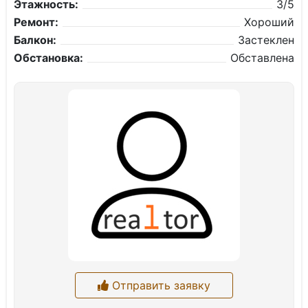
Этажность:
3/5
Ремонт:
Хороший
Балкон:
Застеклен
Обстановка:
Обставлена
Отправить заявку