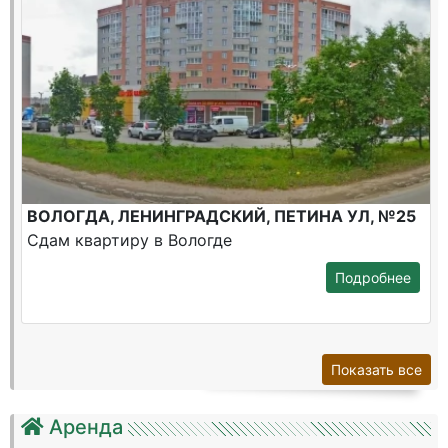
ВОЛОГДА, ЛЕНИНГРАДСКИЙ, ПЕТИНА УЛ, №25
Сдам квартиру в Вологде
Подробнее
Показать все
Аренда