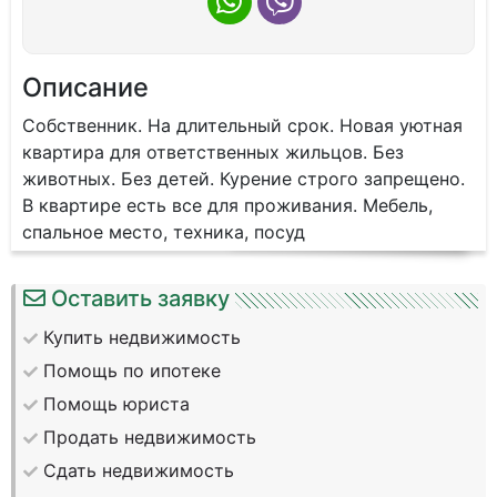
Описание
Собственник. На длительный срок. Новая уютная
квартира для ответственных жильцов. Без
животных. Без детей. Курение строго запрещено.
В квартире есть все для проживания. Мебель,
спальное место, техника, посуд
Оставить заявку
Купить недвижимость
Помощь по ипотеке
Помощь юриста
Продать недвижимость
Сдать недвижимость