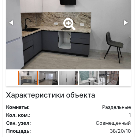
Характеристики объекта
Комнаты:
Раздельные
Кол. ком.:
1
Сан. узел:
Совмещенный
Площадь:
38/20/10