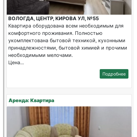
ВОЛОГДА, ЦЕНТР, КИРОВА УЛ, №55
Квартира оборудована всем необходимым для
комфортного проживания. Полностью
укомплектована бытовой техникой, кухонными
принадлежностями, бытовой химией и прочими
необходимыми мелочами.
Цена...
Подробнее
Аренда: Квартира