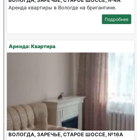
ВОЛОГДА, ЗАРЕЧЬЕ, СТАРОЕ ШОССЕ, №4А
Аренда квартиры в Вологде на бригантине.
Подробнее
Аренда: Квартира
ВОЛОГДА, ЗАРЕЧЬЕ, СТАРОЕ ШОССЕ, №16А