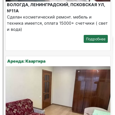
ВОЛОГДА, ЛЕНИНГРАДСКИЙ, ПСКОВСКАЯ УЛ,
№11А
Сделан косметический ремонт. мебель и
техника имеется, оплата 15000+ счетчики ( свет
и вода)
Подробнее
Аренда: Квартира