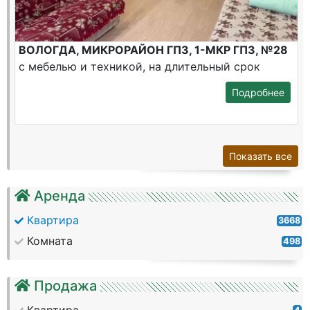
ВОЛОГДА, МИКРОРАЙОН ГПЗ, 1-МКР ГПЗ, №28
с мебелью и техникой, на длительный срок
Подробнее
Показать все
Аренда
Квартира
3668
Комната
498
Продажа