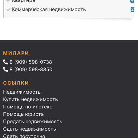
Квартира
4
Коммерческая недвижимость
2
МИЛАРИ
8 (909) 598-0738
8 (909) 598-8850
ССЫЛКИ
Недвижимость
Купить недвижимость
Помощь по ипотеке
Помощь юриста
Продать недвижимость
Сдать недвижимость
Сдать посуточно