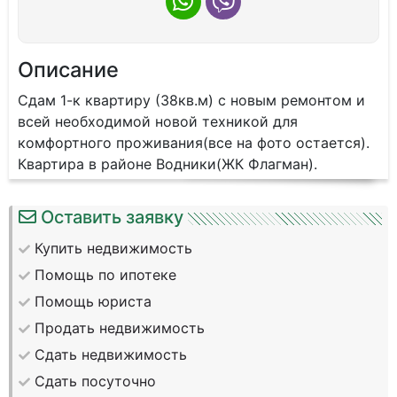
Описание
Сдам 1-к квартиру (38кв.м) с новым ремонтом и
всей необходимой новой техникой для
комфортного проживания(все на фото остается).
Квартира в районе Водники(ЖК Флагман).
Оставить заявку
Купить недвижимость
Помощь по ипотеке
Помощь юриста
Продать недвижимость
Сдать недвижимость
Сдать посуточно