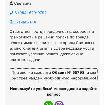
Светлана
8 (964) 670-9792
Скачать PDF
Ответственность, порядочность, скорость и
грамотность в решении поиска по аренде
недвижимости - сильные стороны Светланы.
Б. многолетний опыт в сфере недвижимости
помогает успешно решить даже самые
сложные задачи.
При звонке назовите
Объект № 55798
, и мы
быстрее найдем необходимую информацию!
Используйте удобный мессенджер и задайте
вопрос