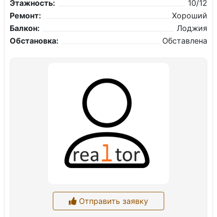
Этажность:
10/12
Ремонт:
Хороший
Балкон:
Лоджия
Обстановка:
Обставлена
Отправить заявку