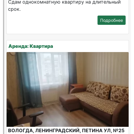
Сдам однокомнатную квартиру на длительный
срок.
Подробнее
Аренда: Квартира
ВОЛОГДА, ЛЕНИНГРАДСКИЙ, ПЕТИНА УЛ, №25