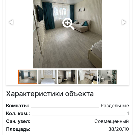
Характеристики объекта
Комнаты:
Раздельные
Кол. ком.:
1
Сан. узел:
Совмещенный
Площадь:
38/20/10