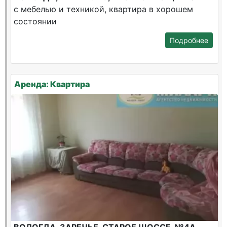
с мебелью и техникой, квартира в хорошем
состоянии
Подробнее
Аренда: Квартира