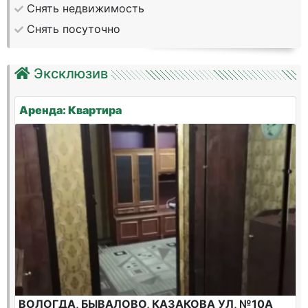
Снять недвижимость
Снять посуточно
Эксклюзив
Аренда: Квартира
ВОЛОГДА, БЫВАЛОВО, КАЗАКОВА УЛ, №10А