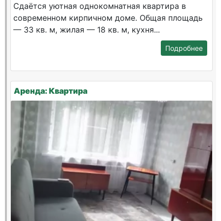
Сдаётся уютная однокомнатная квартира в
современном кирпичном доме. Общая площадь
— 33 кв. м, жилая — 18 кв. м, кухня...
Подробнее
Аренда: Квартира