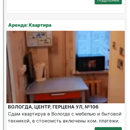
Аренда: Квартира
ВОЛОГДА, ЦЕНТР, ГЕРЦЕНА УЛ, №106
Сдам квартирув в Вологде с мебелью и бытовой
техникой, в стоиомсть включены ком. платежи.