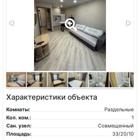
Характеристики объекта
Комнаты:
Раздельные
Кол. ком.:
1
Сан. узел:
Совмещенный
Площадь:
33/20/10