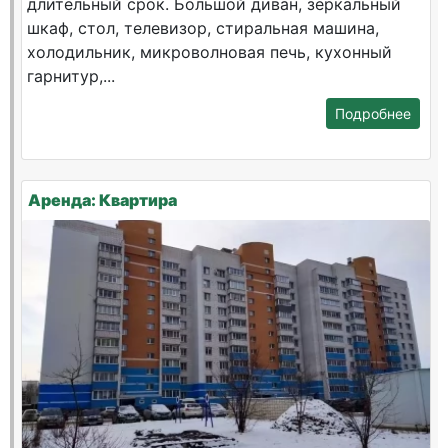
длительный срок. Большой диван, зеркальный
шкаф, стол, телевизор, стиральная машина,
холодильник, микроволновая печь, кухонный
гарнитур,...
Подробнее
Аренда: Квартира