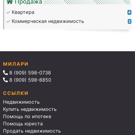
Продажа
Квартира
4
Коммерческая недвижимость
2
МИЛАРИ
8 (909) 598-0738
8 (909) 598-8850
ССЫЛКИ
Недвижимость
Купить недвижимость
Помощь по ипотеке
Помощь юриста
Продать недвижимость