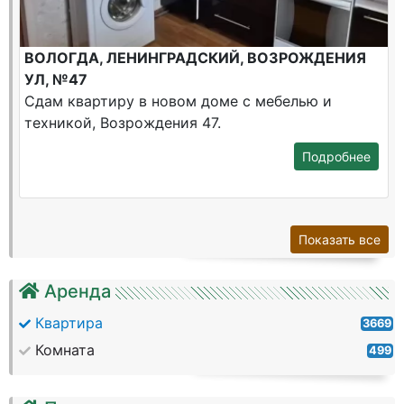
ВОЛОГДА, ЛЕНИНГРАДСКИЙ, ВОЗРОЖДЕНИЯ
УЛ, №47
Сдам квартиру в новом доме с мебелью и
техникой, Возрождения 47.
Подробнее
Показать все
Аренда
Квартира
3669
Комната
499