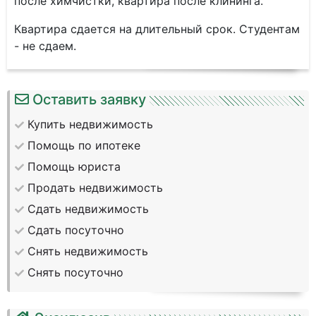
после химчистки, квартира после клининга.
Квартира сдается на длительный срок. Студентам
- не сдаем.
Оставить заявку
Купить недвижимость
Помощь по ипотеке
Помощь юриста
Продать недвижимость
Сдать недвижимость
Сдать посуточно
Снять недвижимость
Снять посуточно