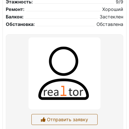
Этажность:
9/9
Ремонт:
Хороший
Балкон:
Застеклен
Обстановка:
Обставлена
Отправить заявку