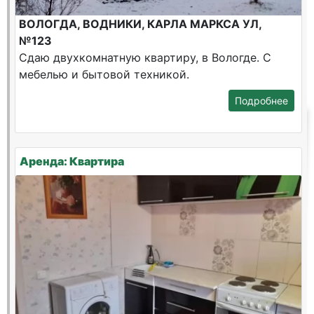
ВОЛОГДА, ВОДНИКИ, КАРЛА МАРКСА УЛ,
№123
Сдаю двухкомнатную квартиру, в Вологде. С
мебелью и бытовой техникой.
Подробнее
Аренда: Квартира