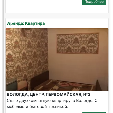
Подробнее
Аренда: Квартира
ВОЛОГДА, ЦЕНТР, ПЕРВОМАЙСКАЯ, №3
Сдаю двухкомнатную квартиру, в Вологде. С
мебелью и бытовой техникой.