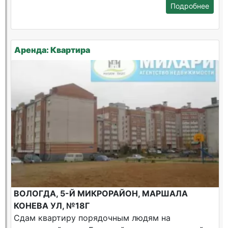
Подробнее
Аренда: Квартира
ВОЛОГДА, 5-Й МИКРОРАЙОН, МАРШАЛА
КОНЕВА УЛ, №18Г
Сдам квартиру порядочным людям на