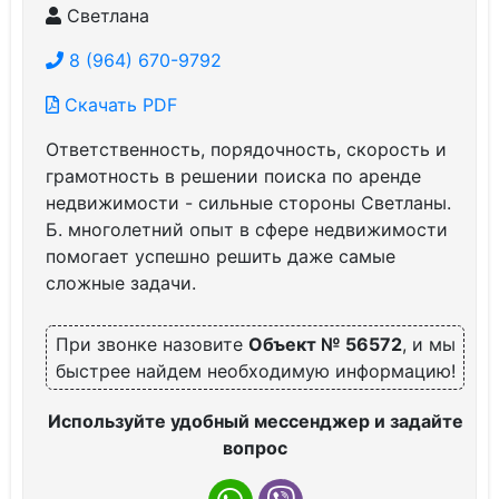
Светлана
8 (964) 670-9792
Скачать PDF
Ответственность, порядочность, скорость и
грамотность в решении поиска по аренде
недвижимости - сильные стороны Светланы.
Б. многолетний опыт в сфере недвижимости
помогает успешно решить даже самые
сложные задачи.
При звонке назовите
Объект № 56572
, и мы
быстрее найдем необходимую информацию!
Используйте удобный мессенджер и задайте
вопрос