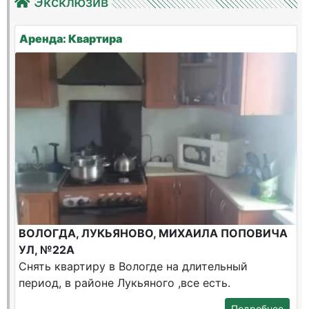
Эксклюзив
Аренда: Квартира
ВОЛОГДА, ЛУКЬЯНОВО, МИХАИЛА ПОПОВИЧА
УЛ, №22А
Снять квартиру в Вологде на длительный
период, в районе Лукьяного ,все есть.
Подробнее