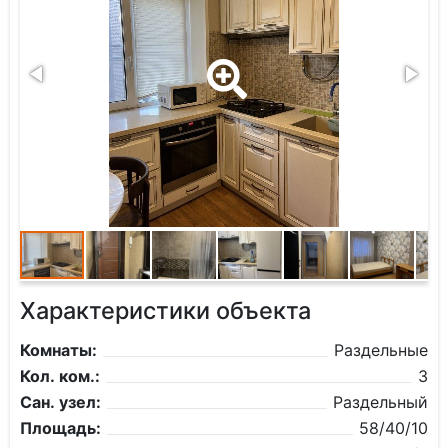
Характеристики объекта
Комнаты:
Раздельные
Кол. ком.:
3
Сан. узел:
Раздельный
Площадь:
58/40/10