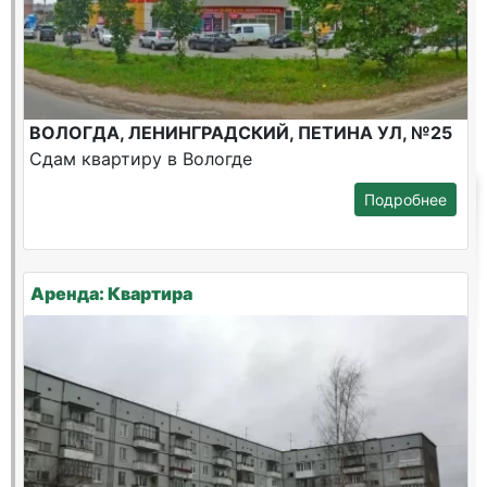
ВОЛОГДА, ЛЕНИНГРАДСКИЙ, ПЕТИНА УЛ, №25
Сдам квартиру в Вологде
Подробнее
Аренда: Квартира