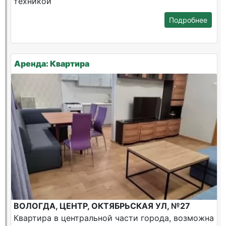
техникой
Подробнее
Аренда: Квартира
ВОЛОГДА, ЦЕНТР, ОКТЯБРЬСКАЯ УЛ, №27
Квартира в центральной части города, возможна