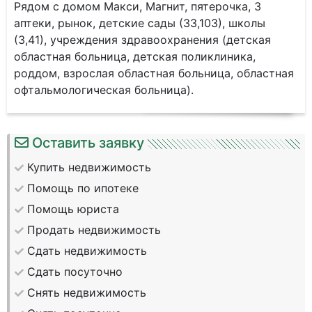
Рядом с домом Макси, Магнит, пятерочка, 3
аптеки, рынок, детские сады (33,103), школы
(3,41), учреждения здравоохранения (детская
областная больница, детская поликлиника,
роддом, взрослая областная больница, областная
офтальмологическая больница).
Оставить заявку
Купить недвижимость
Помощь по ипотеке
Помощь юриста
Продать недвижимость
Сдать недвижимость
Сдать посуточно
Снять недвижимость