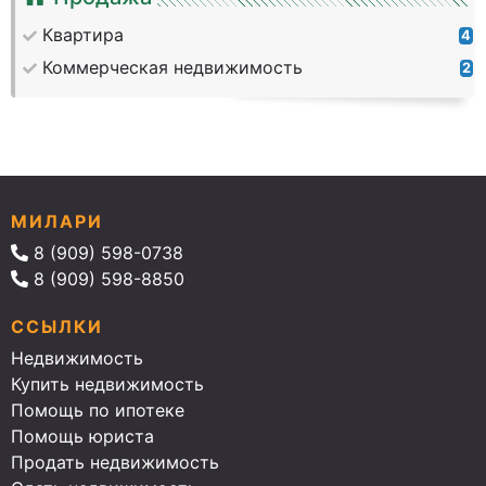
Квартира
4
Коммерческая недвижимость
2
МИЛАРИ
8 (909) 598-0738
8 (909) 598-8850
ССЫЛКИ
Недвижимость
Купить недвижимость
Помощь по ипотеке
Помощь юриста
Продать недвижимость