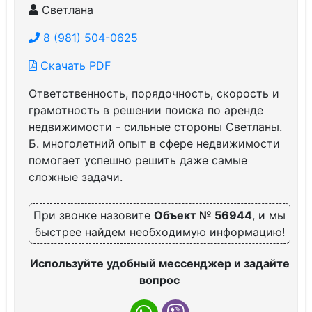
Светлана
8 (981) 504-0625
Скачать PDF
Ответственность, порядочность, скорость и
грамотность в решении поиска по аренде
недвижимости - сильные стороны Светланы.
Б. многолетний опыт в сфере недвижимости
помогает успешно решить даже самые
сложные задачи.
При звонке назовите
Объект № 56944
, и мы
быстрее найдем необходимую информацию!
Используйте удобный мессенджер и задайте
вопрос