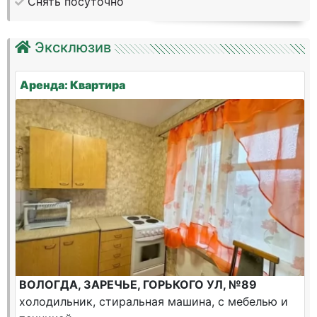
Снять посуточно
Эксклюзив
Аренда: Квартира
ВОЛОГДА, ЗАРЕЧЬЕ, ГОРЬКОГО УЛ, №89
холодильник, стиральная машина, с мебелью и