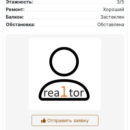
Этажность:
3/5
Ремонт:
Хороший
Балкон:
Застеклен
Обстановка:
Обставлена
Отправить заявку