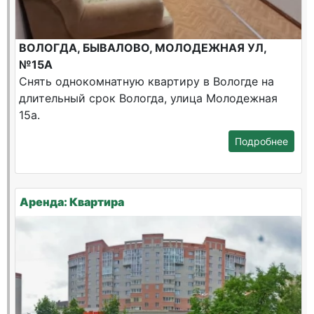
ВОЛОГДА, БЫВАЛОВО, МОЛОДЕЖНАЯ УЛ,
№15А
Снять однокомнатную квартиру в Вологде на
длительный срок Вологда, улица Молодежная
15а.
Подробнее
Аренда: Квартира