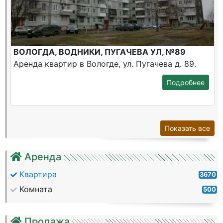
ВОЛОГДА, ВОДНИКИ, ПУГАЧЕВА УЛ, №89
Аренда квартир в Вологде, ул. Пугачева д. 89.
Подробнее
Показать все
Аренда
Квартира
3670
Комната
500
Продажа