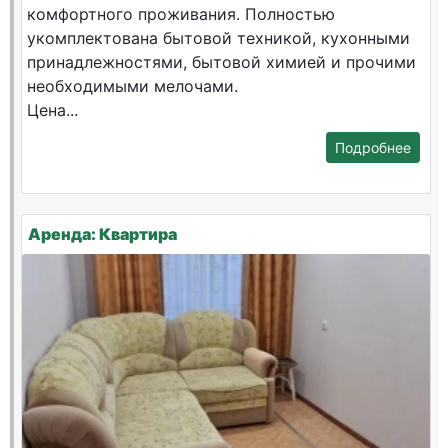
комфортного проживания. Полностью
укомплектована бытовой техникой, кухонными
принадлежностями, бытовой химией и прочими
необходимыми мелочами.
Цена...
Подробнее
Аренда: Квартира