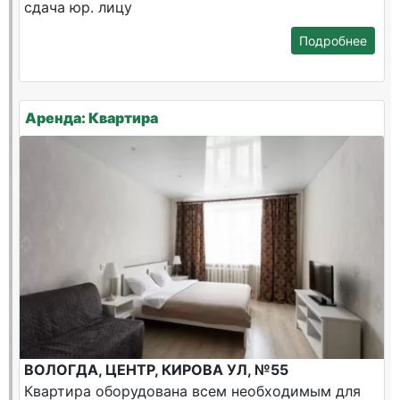
сдача юр. лицу
Подробнее
Аренда: Квартира
ВОЛОГДА, ЦЕНТР, КИРОВА УЛ, №55
Квартира оборудована всем необходимым для