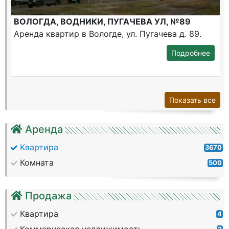
ВОЛОГДА, ВОДНИКИ, ПУГАЧЕВА УЛ, №89
Аренда квартир в Вологде, ул. Пугачева д. 89.
Подробнее
Показать все
Аренда
Квартира
3670
Комната
500
Продажа
Квартира
4