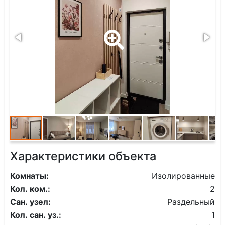
Характеристики объекта
Комнаты:
Изолированные
Кол. ком.:
2
Сан. узел:
Раздельный
Кол. сан. уз.:
1