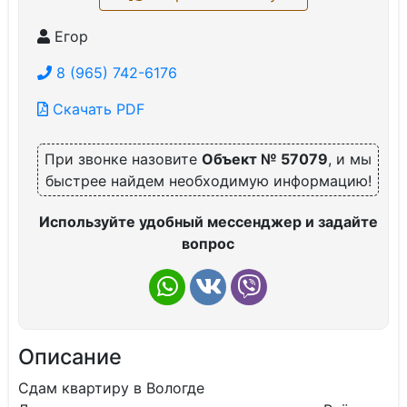
Егор
8 (965) 742-6176
Скачать PDF
При звонке назовите
Объект № 57079
, и мы
быстрее найдем необходимую информацию!
Используйте удобный мессенджер и задайте
вопрос
Описание
Сдам квартиру в Вологде