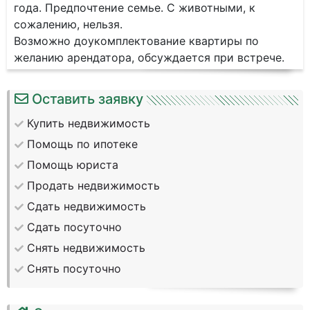
года. Предпочтение семье. С животными, к
сожалению, нельзя.
Возможно доукомплектование квартиры по
желанию арендатора, обсуждается при встрече.
Оставить заявку
Купить недвижимость
Помощь по ипотеке
Помощь юриста
Продать недвижимость
Сдать недвижимость
Сдать посуточно
Снять недвижимость
Снять посуточно