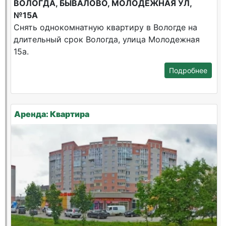
ВОЛОГДА, БЫВАЛОВО, МОЛОДЕЖНАЯ УЛ,
№15А
Снять однокомнатную квартиру в Вологде на
длительный срок Вологда, улица Молодежная
15а.
Подробнее
Аренда: Квартира