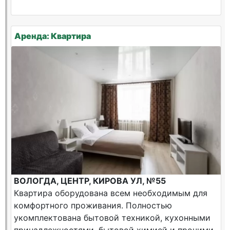
Аренда: Квартира
ВОЛОГДА, ЦЕНТР, КИРОВА УЛ, №55
Квартира оборудована всем необходимым для
комфортного проживания. Полностью
укомплектована бытовой техникой, кухонными