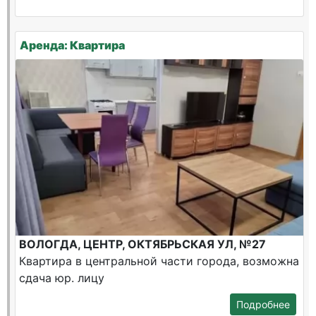
Аренда: Квартира
ВОЛОГДА, ЦЕНТР, ОКТЯБРЬСКАЯ УЛ, №27
Квартира в центральной части города, возможна
сдача юр. лицу
Подробнее