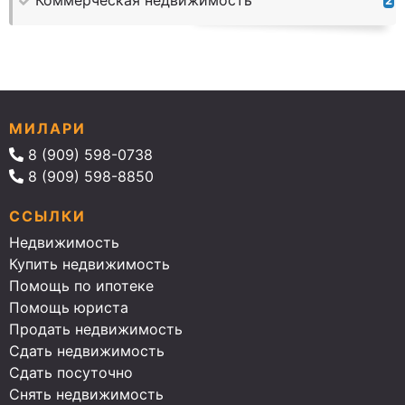
Коммерческая недвижимость
2
МИЛАРИ
8 (909) 598-0738
8 (909) 598-8850
ССЫЛКИ
Недвижимость
Купить недвижимость
Помощь по ипотеке
Помощь юриста
Продать недвижимость
Сдать недвижимость
Сдать посуточно
Снять недвижимость