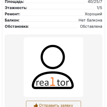
Площадь:
40/25/7
Этажность:
1/5
Ремонт:
Хороший
Балкон:
Нет балкона
Обстановка:
Обставлена
Отправить заявку