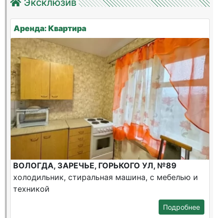
Эксклюзив
Аренда: Квартира
ВОЛОГДА, ЗАРЕЧЬЕ, ГОРЬКОГО УЛ, №89
холодильник, стиральная машина, с мебелью и
техникой
Подробнее