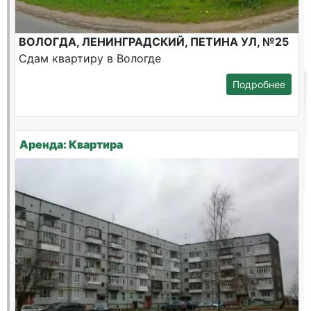
ВОЛОГДА, ЛЕНИНГРАДСКИЙ, ПЕТИНА УЛ, №25
Сдам квартиру в Вологде
Подробнее
Аренда: Квартира