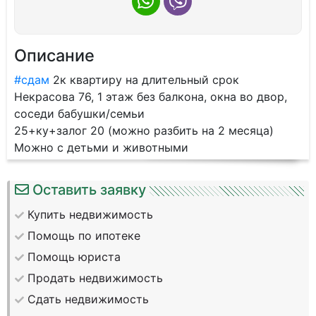
Описание
#сдам
2к квартиру на длительный срок
Некрасова 76, 1 этаж без балкона, окна во двор,
соседи бабушки/семьи
25+ку+залог 20 (можно разбить на 2 месяца)
Можно с детьми и животными
Оставить заявку
Купить недвижимость
Помощь по ипотеке
Помощь юриста
Продать недвижимость
Сдать недвижимость