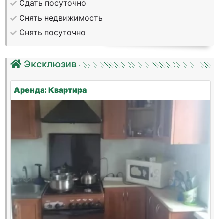
Сдать посуточно
Снять недвижимость
Снять посуточно
Эксклюзив
Аренда: Квартира