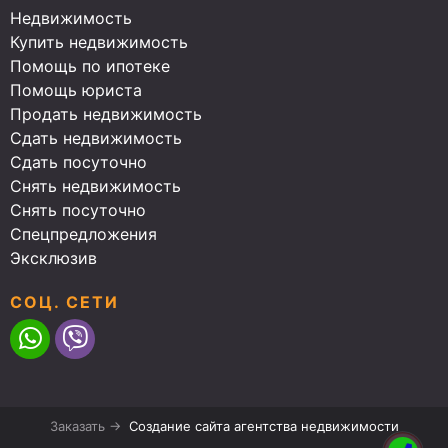
Недвижимость
Купить недвижимость
Помощь по ипотеке
Помощь юриста
Продать недвижимость
Сдать недвижимость
Сдать посуточно
Снять недвижимость
Снять посуточно
Спецпредложения
Эксклюзив
СОЦ. СЕТИ
Заказать →
Создание сайта агентства недвижимости