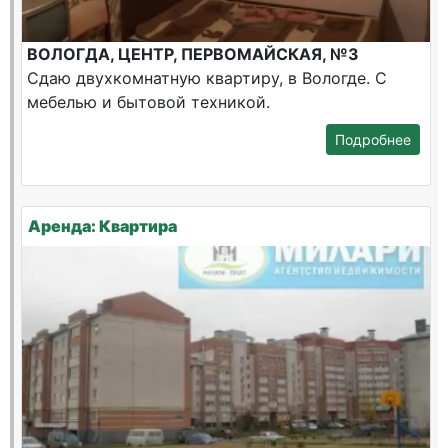
ВОЛОГДА, ЦЕНТР, ПЕРВОМАЙСКАЯ, №3
Сдаю двухкомнатную квартиру, в Вологде. С
мебелью и бытовой техникой.
Подробнее
Аренда: Квартира