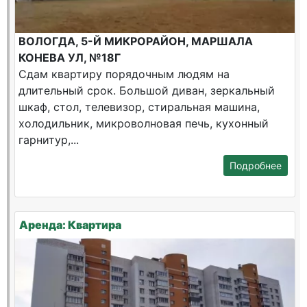
ВОЛОГДА, 5-Й МИКРОРАЙОН, МАРШАЛА
КОНЕВА УЛ, №18Г
Сдам квартиру порядочным людям на
длительный срок. Большой диван, зеркальный
шкаф, стол, телевизор, стиральная машина,
холодильник, микроволновая печь, кухонный
гарнитур,...
Подробнее
Аренда: Квартира