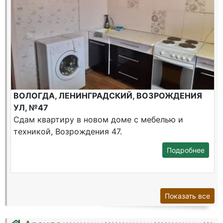
ВОЛОГДА, ЛЕНИНГРАДСКИЙ, ВОЗРОЖДЕНИЯ
УЛ, №47
Сдам квартиру в новом доме с мебелью и
техникой, Возрождения 47.
Подробнее
Показать все