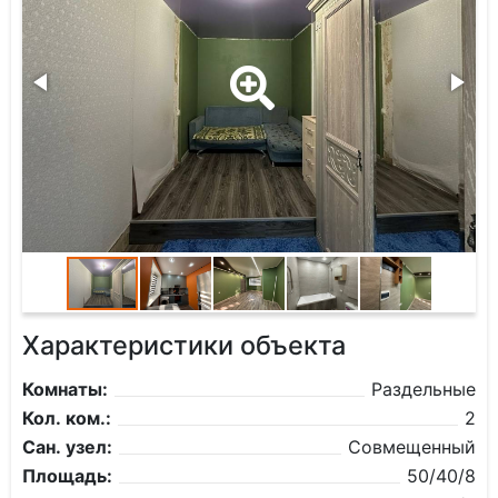
Характеристики объекта
Комнаты:
Раздельные
Кол. ком.:
2
Сан. узел:
Совмещенный
Площадь:
50/40/8