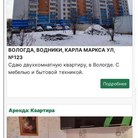
ВОЛОГДА, ВОДНИКИ, КАРЛА МАРКСА УЛ,
№123
Сдаю двухкомнатную квартиру, в Вологде. С
мебелью и бытовой техникой.
Подробнее
Аренда: Квартира