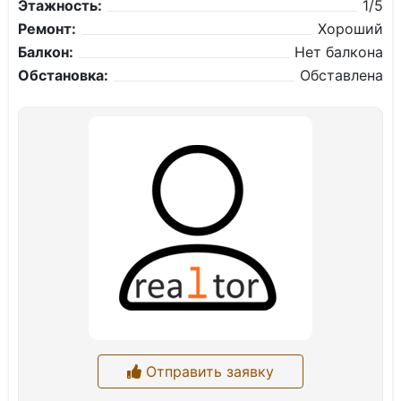
Этажность:
1/5
Ремонт:
Хороший
Балкон:
Нет балкона
Обстановка:
Обставлена
Отправить заявку