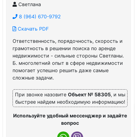
Светлана
8 (964) 670-9792
Скачать PDF
Ответственность, порядочность, скорость и
грамотность в решении поиска по аренде
недвижимости - сильные стороны Светланы.
Б. многолетний опыт в сфере недвижимости
помогает успешно решить даже самые
сложные задачи.
При звонке назовите
Объект № 58305
, и мы
быстрее найдем необходимую информацию!
Используйте удобный мессенджер и задайте
вопрос