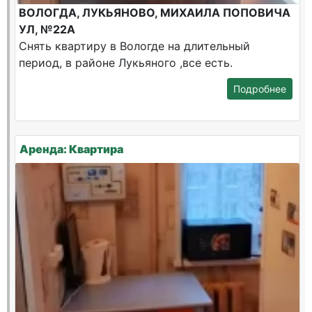
ВОЛОГДА, ЛУКЬЯНОВО, МИХАИЛА ПОПОВИЧА
УЛ, №22А
Снять квартиру в Вологде на длительный
период, в районе Лукьяного ,все есть.
Подробнее
Аренда: Квартира