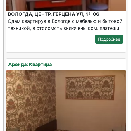
ВОЛОГДА, ЦЕНТР, ГЕРЦЕНА УЛ, №106
Сдам квартирув в Вологде с мебелью и бытовой
техникой, в стоиомсть включены ком. платежи.
Подробнее
Аренда: Квартира