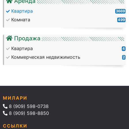
Аренда
Квартира
3669
Комната
499
Продажа
Квартира
4
Коммерческая недвижимость
2
МИЛАРИ
8 (909) 598-0738
8 (909) 598-8850
ССЫЛКИ