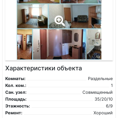
Характеристики объекта
Комнаты:
Раздельные
Кол. ком.:
1
Сан. узел:
Совмещенный
Площадь:
35/20/10
Этажность:
6/9
Ремонт:
Хороший