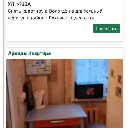
УЛ, №22А
Снять квартиру в Вологде на длительный
период, в районе Лукьяного ,все есть.
Подробнее
Аренда: Квартира