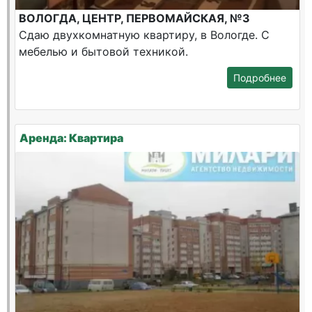
ВОЛОГДА, ЦЕНТР, ПЕРВОМАЙСКАЯ, №3
Сдаю двухкомнатную квартиру, в Вологде. С
мебелью и бытовой техникой.
Подробнее
Аренда: Квартира