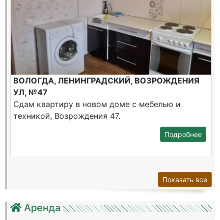
ВОЛОГДА, ЛЕНИНГРАДСКИЙ, ВОЗРОЖДЕНИЯ
УЛ, №47
Сдам квартиру в новом доме с мебелью и
техникой, Возрождения 47.
Подробнее
Показать все
Аренда