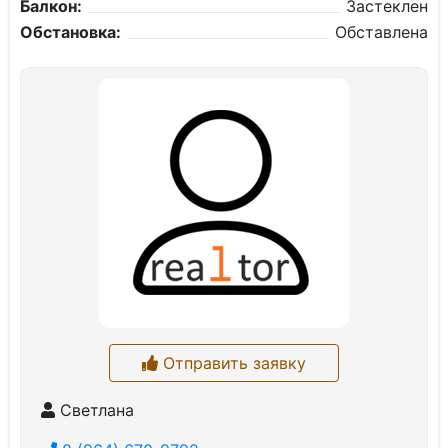
Балкон:
Застеклен
Обстановка:
Обставлена
Отправить заявку
Светлана