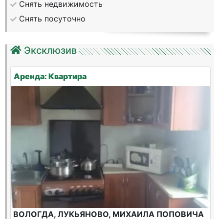
Снять недвижимость
Снять посуточно
Эксклюзив
Аренда: Квартира
ВОЛОГДА, ЛУКЬЯНОВО, МИХАИЛА ПОПОВИЧА