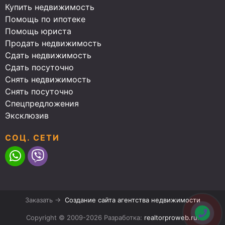
Купить недвижимость
Помощь по ипотеке
Помощь юриста
Продать недвижимость
Сдать недвижимость
Сдать посуточно
Снять недвижимость
Снять посуточно
Спецпредложения
Эксклюзив
СОЦ. СЕТИ
Заказать →
Создание сайта агентства недвижимости
Copyright © 2009-2026 Разработка:
realtorproweb.ru
.