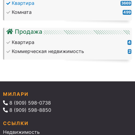
Квартира
3669
Комната
499
Продажа
Квартира
4
Коммерческая недвижимость
2
МИЛАРИ
8 (909) 598-0738
8 (909) 598-8850
ССЫЛКИ
Недвижимость