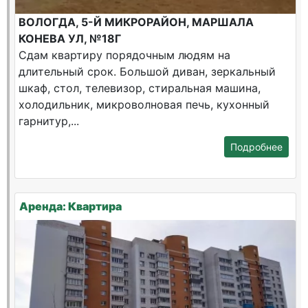
ВОЛОГДА, 5-Й МИКРОРАЙОН, МАРШАЛА
КОНЕВА УЛ, №18Г
Сдам квартиру порядочным людям на
длительный срок. Большой диван, зеркальный
шкаф, стол, телевизор, стиральная машина,
холодильник, микроволновая печь, кухонный
гарнитур,...
Подробнее
Аренда: Квартира