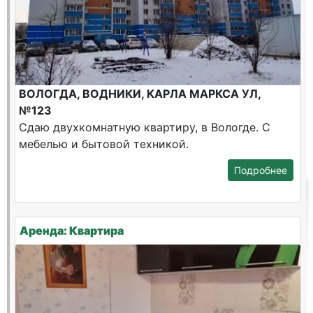
ВОЛОГДА, ВОДНИКИ, КАРЛА МАРКСА УЛ,
№123
Сдаю двухкомнатную квартиру, в Вологде. С
мебелью и бытовой техникой.
Подробнее
Аренда: Квартира