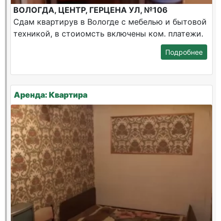
ВОЛОГДА, ЦЕНТР, ГЕРЦЕНА УЛ, №106
Сдам квартирув в Вологде с мебелью и бытовой
техникой, в стоиомсть включены ком. платежи.
Подробнее
Аренда: Квартира