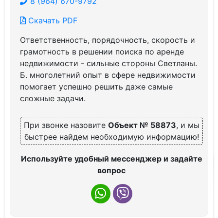
8 (964) 670-9792
Скачать PDF
Ответственность, порядочность, скорость и
грамотность в решении поиска по аренде
недвижимости - сильные стороны Светланы.
Б. многолетний опыт в сфере недвижимости
помогает успешно решить даже самые
сложные задачи.
При звонке назовите
Объект № 58873
, и мы
быстрее найдем необходимую информацию!
Используйте удобный мессенджер и задайте
вопрос