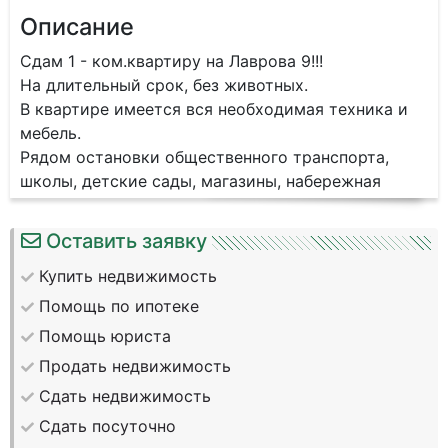
Описание
Сдам 1 - ком.квартиру на Лаврова 9!!!
На длительный срок, без животных.
В квартире имеется вся необходимая техника и
мебель.
Рядом остановки общественного транспорта,
школы, детские сады, магазины, набережная
Оставить заявку
Купить недвижимость
Помощь по ипотеке
Помощь юриста
Продать недвижимость
Сдать недвижимость
Сдать посуточно