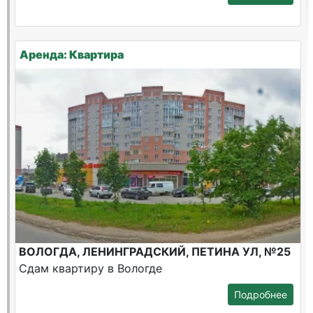
Аренда: Квартира
ВОЛОГДА, ЛЕНИНГРАДСКИЙ, ПЕТИНА УЛ, №25
Сдам квартиру в Вологде
Подробнее