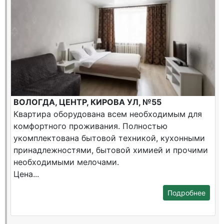
ВОЛОГДА, ЦЕНТР, КИРОВА УЛ, №55
Квартира оборудована всем необходимым для
комфортного проживания. Полностью
укомплектована бытовой техникой, кухонными
принадлежностями, бытовой химией и прочими
необходимыми мелочами.
Цена...
Подробнее