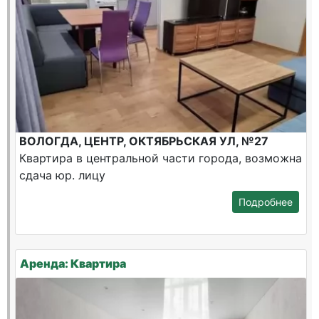
ВОЛОГДА, ЦЕНТР, ОКТЯБРЬСКАЯ УЛ, №27
Квартира в центральной части города, возможна
сдача юр. лицу
Подробнее
Аренда: Квартира