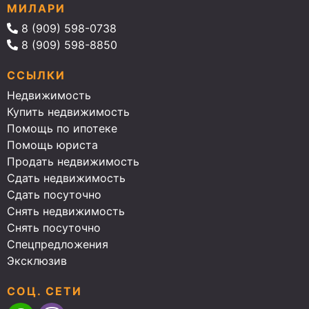
МИЛАРИ
8 (909) 598-0738
8 (909) 598-8850
ССЫЛКИ
Недвижимость
Купить недвижимость
Помощь по ипотеке
Помощь юриста
Продать недвижимость
Сдать недвижимость
Сдать посуточно
Снять недвижимость
Снять посуточно
Спецпредложения
Эксклюзив
СОЦ. СЕТИ