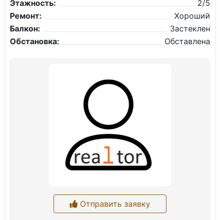
Этажность:
2/5
Ремонт:
Хороший
Балкон:
Застеклен
Обстановка:
Обставлена
Отправить заявку