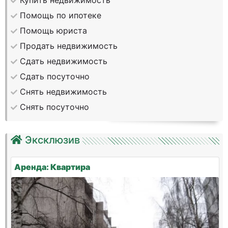
Купить недвижимость
Помощь по ипотеке
Помощь юриста
Продать недвижимость
Сдать недвижимость
Сдать посуточно
Снять недвижимость
Снять посуточно
Эксклюзив
Аренда: Квартира