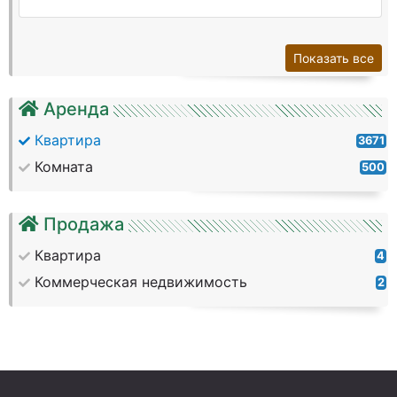
Показать все
Аренда
Квартира
3671
Комната
500
Продажа
Квартира
4
Коммерческая недвижимость
2