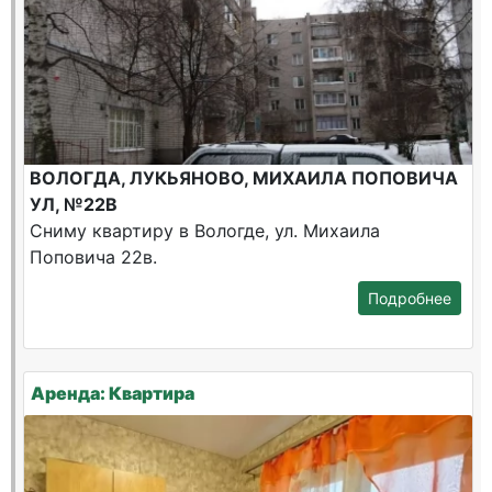
ВОЛОГДА, ЛУКЬЯНОВО, МИХАИЛА ПОПОВИЧА
УЛ, №22В
Сниму квартиру в Вологде, ул. Михаила
Поповича 22в.
Подробнее
Аренда: Квартира