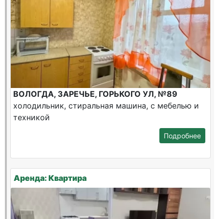
ВОЛОГДА, ЗАРЕЧЬЕ, ГОРЬКОГО УЛ, №89
холодильник, стиральная машина, с мебелью и
техникой
Подробнее
Аренда: Квартира