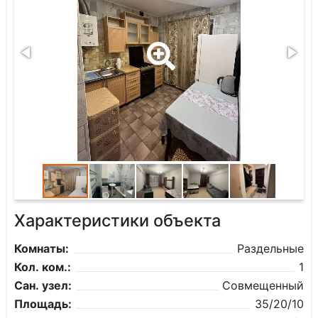
Характеристики объекта
Комнаты:
Раздельные
Кол. ком.:
1
Сан. узел:
Совмещенный
Площадь:
35/20/10