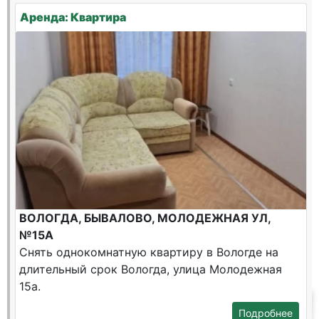
Аренда: Квартира
ВОЛОГДА, БЫВАЛОВО, МОЛОДЕЖНАЯ УЛ,
№15А
Снять однокомнатную квартиру в Вологде на
длительный срок Вологда, улица Молодежная
15а.
Подробнее