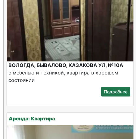
ВОЛОГДА, БЫВАЛОВО, КАЗАКОВА УЛ, №10А
с мебелью и техникой, квартира в хорошем
состоянии
Подробнее
Аренда: Квартира