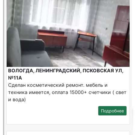
ВОЛОГДА, ЛЕНИНГРАДСКИЙ, ПСКОВСКАЯ УЛ,
№11А
Сделан косметический ремонт. мебель и
техника имеется, оплата 15000+ счетчики ( свет
и вода)
Подробнее