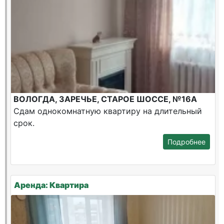
ВОЛОГДА, ЗАРЕЧЬЕ, СТАРОЕ ШОССЕ, №16А
Сдам однокомнатную квартиру на длительный
срок.
Подробнее
Аренда: Квартира