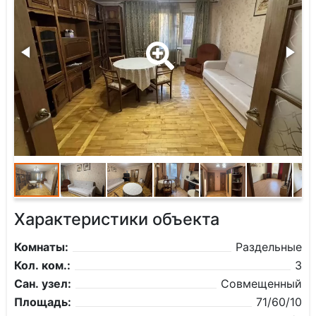
Характеристики объекта
Комнаты:
Раздельные
Кол. ком.:
3
Сан. узел:
Совмещенный
Площадь:
71/60/10