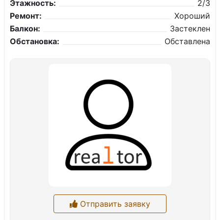
Этажность:
2/3
Ремонт:
Хороший
Балкон:
Застеклен
Обстановка:
Обставлена
Отправить заявку