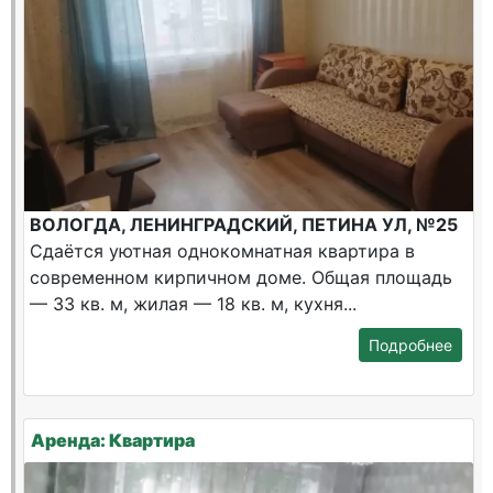
ВОЛОГДА, ЛЕНИНГРАДСКИЙ, ПЕТИНА УЛ, №25
Сдаётся уютная однокомнатная квартира в
современном кирпичном доме. Общая площадь
— 33 кв. м, жилая — 18 кв. м, кухня...
Подробнее
Аренда: Квартира