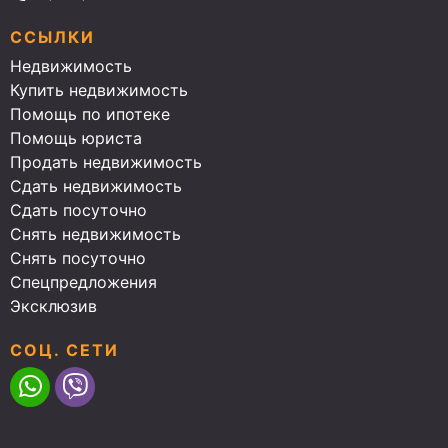
ССЫЛКИ
Недвижимость
Купить недвижимость
Помощь по ипотеке
Помощь юриста
Продать недвижимость
Сдать недвижимость
Сдать посуточно
Снять недвижимость
Снять посуточно
Спецпредложения
Эксклюзив
СОЦ. СЕТИ