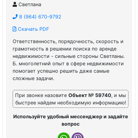
Светлана
8 (964) 670-9792
Скачать PDF
Ответственность, порядочность, скорость и
грамотность в решении поиска по аренде
недвижимости - сильные стороны Светланы.
Б. многолетний опыт в сфере недвижимости
помогает успешно решить даже самые
сложные задачи.
При звонке назовите
Объект № 59740
, и мы
быстрее найдем необходимую информацию!
Используйте удобный мессенджер и задайте
вопрос