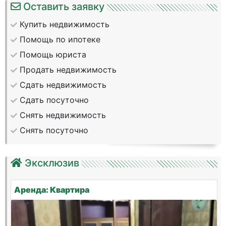
Оставить заявку
Купить недвижимость
Помощь по ипотеке
Помощь юриста
Продать недвижимость
Сдать недвижимость
Сдать посуточно
Снять недвижимость
Снять посуточно
Эксклюзив
Аренда: Квартира