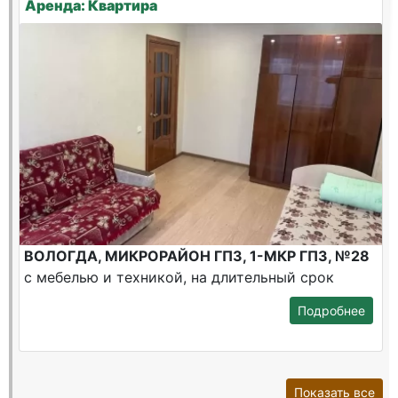
Аренда: Квартира
ВОЛОГДА, МИКРОРАЙОН ГПЗ, 1-МКР ГПЗ, №28
с мебелью и техникой, на длительный срок
Подробнее
Показать все