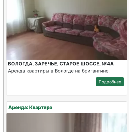
ВОЛОГДА, ЗАРЕЧЬЕ, СТАРОЕ ШОССЕ, №4А
Аренда квартиры в Вологде на бригантине.
Подробнее
Аренда: Квартира