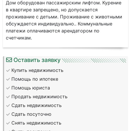
Дом оборудован пассажирским лифтом. Курение
в квартире запрещено, но допускается
проживание с детьми. Проживание с животными
обсуждается индивидуально.. Коммунальные
платежи оплачиваются арендатором по
счетчикам.
Оставить заявку
Купить недвижимость
Помощь по ипотеке
Помощь юриста
Продать недвижимость
Сдать недвижимость
Сдать посуточно
Снять недвижимость