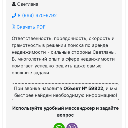
Светлана
8 (964) 670-9792
Скачать PDF
Ответственность, порядочность, скорость и
грамотность в решении поиска по аренде
недвижимости - сильные стороны Светланы.
Б. многолетний опыт в сфере недвижимости
помогает успешно решить даже самые
сложные задачи.
При звонке назовите
Объект № 59822
, и мы
быстрее найдем необходимую информацию!
Используйте удобный мессенджер и задайте
вопрос