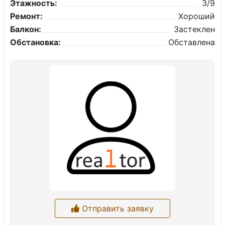
Этажность:
3/9
Ремонт:
Хороший
Балкон:
Застеклен
Обстановка:
Обставлена
Отправить заявку