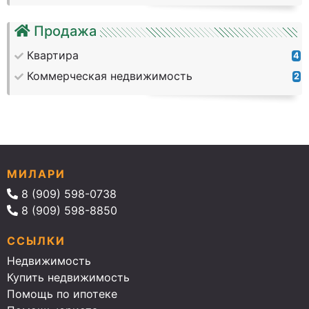
Продажа
Квартира
4
Коммерческая недвижимость
2
МИЛАРИ
8 (909) 598-0738
8 (909) 598-8850
ССЫЛКИ
Недвижимость
Купить недвижимость
Помощь по ипотеке