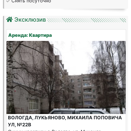
Снять посуточно
Эксклюзив
Аренда: Квартира
ВОЛОГДА, ЛУКЬЯНОВО, МИХАИЛА ПОПОВИЧА
УЛ, №22В