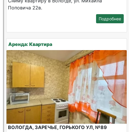
Сниму квартиру в Вологде, ул. Михаила
Поповича 22в.
Подробнее
Аренда: Квартира
ВОЛОГДА, ЗАРЕЧЬЕ, ГОРЬКОГО УЛ, №89