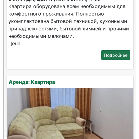
Квартира оборудована всем необходимым для
комфортного проживания. Полностью
укомплектована бытовой техникой, кухонными
принадлежностями, бытовой химией и прочими
необходимыми мелочами.
Цена...
Подробнее
Аренда: Квартира