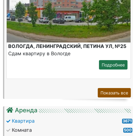
ВОЛОГДА, ЛЕНИНГРАДСКИЙ, ПЕТИНА УЛ, №25
Сдам квартиру в Вологде
Подробнее
Показать все
Аренда
Квартира
3671
Комната
500