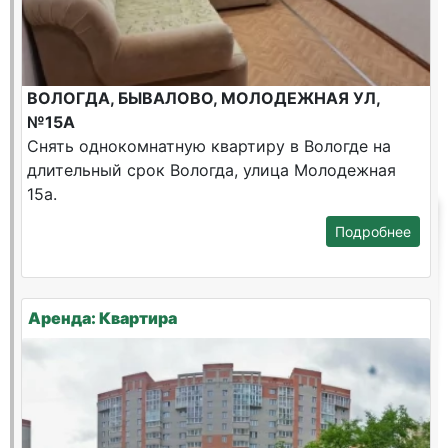
ВОЛОГДА, БЫВАЛОВО, МОЛОДЕЖНАЯ УЛ,
№15А
Снять однокомнатную квартиру в Вологде на
длительный срок Вологда, улица Молодежная
15а.
Подробнее
Аренда: Квартира