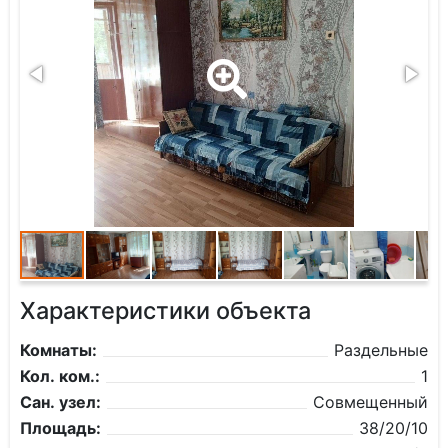
Характеристики объекта
Комнаты:
Раздельные
Кол. ком.:
1
Сан. узел:
Совмещенный
Площадь:
38/20/10