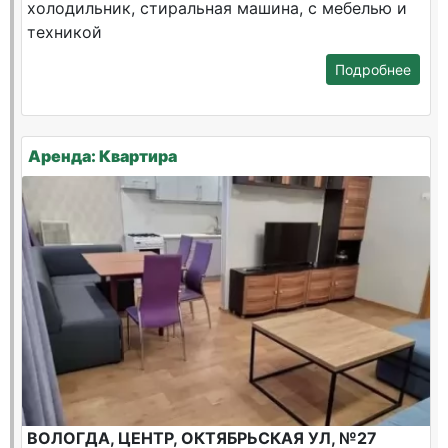
холодильник, стиральная машина, с мебелью и
техникой
Подробнее
Аренда: Квартира
ВОЛОГДА, ЦЕНТР, ОКТЯБРЬСКАЯ УЛ, №27