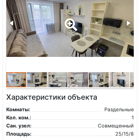
Характеристики объекта
Комнаты:
Раздельные
Кол. ком.:
1
Сан. узел:
Совмещенный
Площадь:
25/15/8