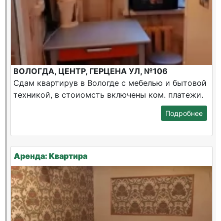
ВОЛОГДА, ЦЕНТР, ГЕРЦЕНА УЛ, №106
Сдам квартирув в Вологде с мебелью и бытовой
техникой, в стоиомсть включены ком. платежи.
Подробнее
Аренда: Квартира