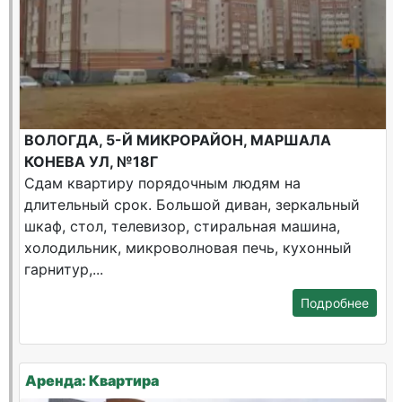
ВОЛОГДА, 5-Й МИКРОРАЙОН, МАРШАЛА
КОНЕВА УЛ, №18Г
Сдам квартиру порядочным людям на
длительный срок. Большой диван, зеркальный
шкаф, стол, телевизор, стиральная машина,
холодильник, микроволновая печь, кухонный
гарнитур,...
Подробнее
Аренда: Квартира