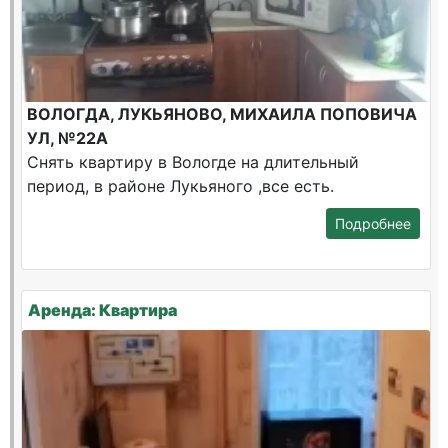
ВОЛОГДА, ЛУКЬЯНОВО, МИХАИЛА ПОПОВИЧА
УЛ, №22А
Снять квартиру в Вологде на длительный
период, в районе Лукьяного ,все есть.
Подробнее
Аренда: Квартира