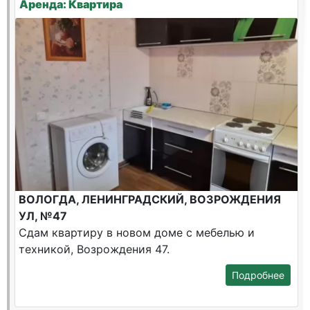
Аренда: Квартира
ВОЛОГДА, ЛЕНИНГРАДСКИЙ, ВОЗРОЖДЕНИЯ
УЛ, №47
Сдам квартиру в новом доме с мебелью и
техникой, Возрождения 47.
Подробнее