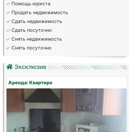
Помощь юриста
Продать недвижимость
Сдать недвижимость
Сдать посуточно
Снять недвижимость
Снять посуточно
Эксклюзив
Аренда: Квартира