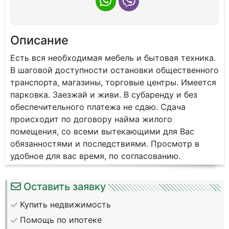
Описание
Есть вся необходимая мебель и бытовая техника.
В шаговой доступности остановки общественного
транспорта, магазины, торговые центры. Имеется
парковка. Заезжай и живи. В субаренду и без
обеспечительного платежа не сдаю. Сдача
происходит по договору найма жилого
помещения, со всеми вытекающими для Вас
обязанностями и последствиями. Просмотр в
удобное для вас время, по согласованию.
Оставить заявку
Купить недвижимость
Помощь по ипотеке