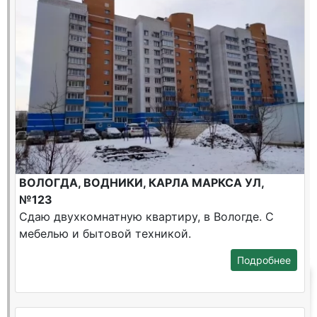
ВОЛОГДА, ВОДНИКИ, КАРЛА МАРКСА УЛ,
№123
Сдаю двухкомнатную квартиру, в Вологде. С
мебелью и бытовой техникой.
Подробнее