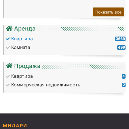
Показать все
Аренда
Квартира
3669
Комната
499
Продажа
Квартира
4
Коммерческая недвижимость
2
МИЛАРИ