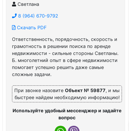
Светлана
8 (964) 670-9792
Скачать PDF
Ответственность, порядочность, скорость и
грамотность в решении поиска по аренде
недвижимости - сильные стороны Светланы.
Б. многолетний опыт в сфере недвижимости
помогает успешно решить даже самые
сложные задачи.
При звонке назовите
Объект № 59877
, и мы
быстрее найдем необходимую информацию!
Используйте удобный мессенджер и задайте
вопрос