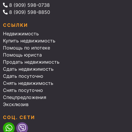
8 (909) 598-0738
8 (909) 598-8850
ССЫЛКИ
Недвижимость
Купить недвижимость
Помощь по ипотеке
Помощь юриста
Продать недвижимость
Сдать недвижимость
Сдать посуточно
Снять недвижимость
Снять посуточно
Спецпредложения
Эксклюзив
СОЦ. СЕТИ