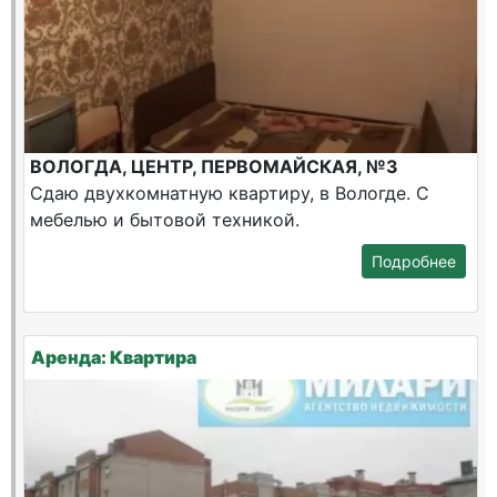
ВОЛОГДА, ЦЕНТР, ПЕРВОМАЙСКАЯ, №3
Сдаю двухкомнатную квартиру, в Вологде. С
мебелью и бытовой техникой.
Подробнее
Аренда: Квартира