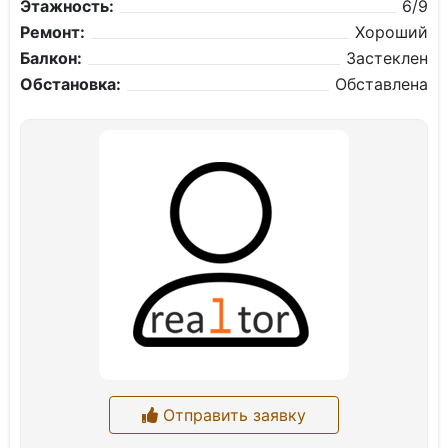
Этажность:
6/9
Ремонт:
Хороший
Балкон:
Застеклен
Обстановка:
Обставлена
Отправить заявку