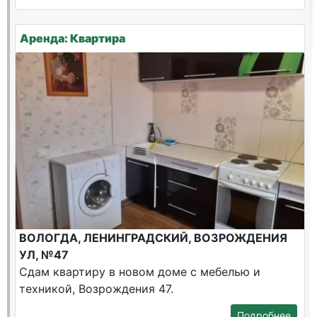
Аренда: Квартира
ВОЛОГДА, ЛЕНИНГРАДСКИЙ, ВОЗРОЖДЕНИЯ
УЛ, №47
Сдам квартиру в новом доме с мебелью и
техникой, Возрождения 47.
Подробнее