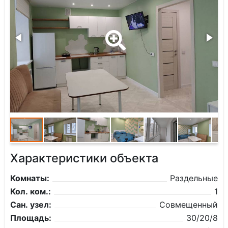
Характеристики объекта
Комнаты:
Раздельные
Кол. ком.:
1
Сан. узел:
Совмещенный
Площадь:
30/20/8