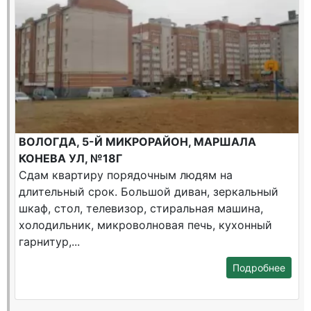
ВОЛОГДА, 5-Й МИКРОРАЙОН, МАРШАЛА
КОНЕВА УЛ, №18Г
Сдам квартиру порядочным людям на
длительный срок. Большой диван, зеркальный
шкаф, стол, телевизор, стиральная машина,
холодильник, микроволновая печь, кухонный
гарнитур,...
Подробнее