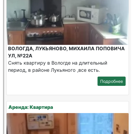
ВОЛОГДА, ЛУКЬЯНОВО, МИХАИЛА ПОПОВИЧА
УЛ, №22А
Снять квартиру в Вологде на длительный
период, в районе Лукьяного ,все есть.
Подробнее
Аренда: Квартира