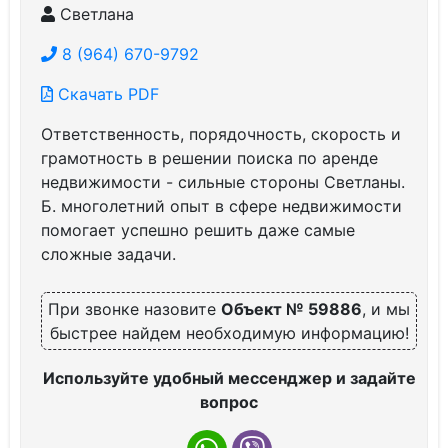
Светлана
8 (964) 670-9792
Скачать PDF
Ответственность, порядочность, скорость и
грамотность в решении поиска по аренде
недвижимости - сильные стороны Светланы.
Б. многолетний опыт в сфере недвижимости
помогает успешно решить даже самые
сложные задачи.
При звонке назовите
Объект № 59886
, и мы
быстрее найдем необходимую информацию!
Используйте удобный мессенджер и задайте
вопрос