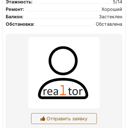
Этажность:
5/14
Ремонт:
Хороший
Балкон:
Застеклен
Обстановка:
Обставлена
Отправить заявку