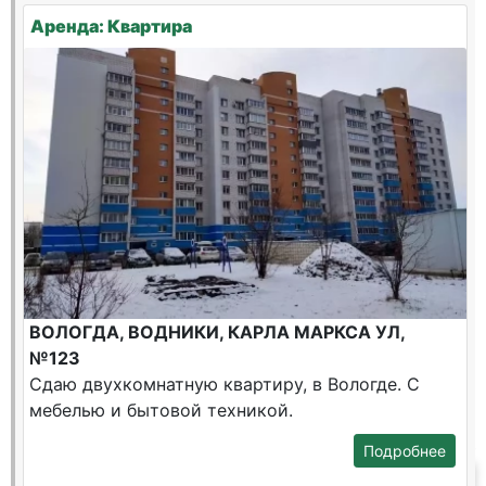
Аренда: Квартира
ВОЛОГДА, ВОДНИКИ, КАРЛА МАРКСА УЛ,
№123
Сдаю двухкомнатную квартиру, в Вологде. С
мебелью и бытовой техникой.
Подробнее