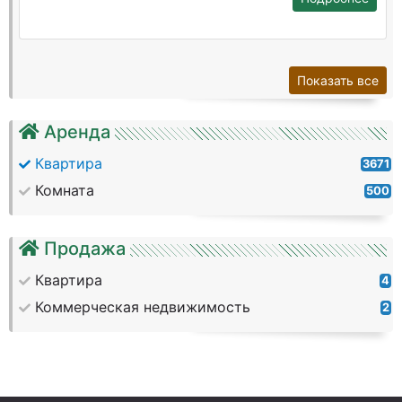
Показать все
Аренда
Квартира
3671
Комната
500
Продажа
Квартира
4
Коммерческая недвижимость
2