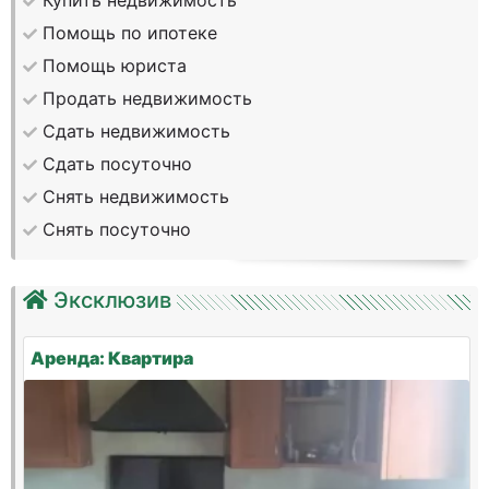
Купить недвижимость
Помощь по ипотеке
Помощь юриста
Продать недвижимость
Сдать недвижимость
Сдать посуточно
Снять недвижимость
Снять посуточно
Эксклюзив
Аренда: Квартира