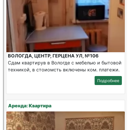
ВОЛОГДА, ЦЕНТР, ГЕРЦЕНА УЛ, №106
Сдам квартирув в Вологде с мебелью и бытовой
техникой, в стоиомсть включены ком. платежи.
Подробнее
Аренда: Квартира