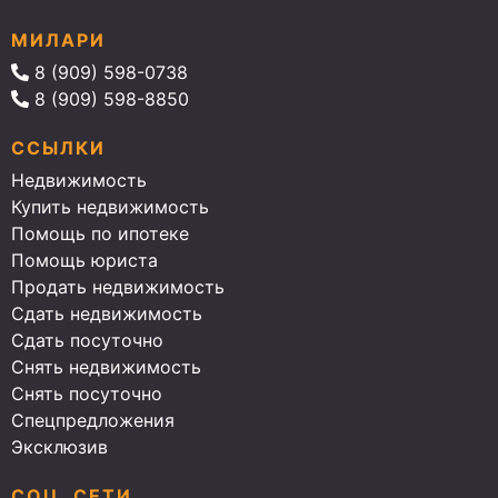
МИЛАРИ
8 (909) 598-0738
8 (909) 598-8850
ССЫЛКИ
Недвижимость
Купить недвижимость
Помощь по ипотеке
Помощь юриста
Продать недвижимость
Сдать недвижимость
Сдать посуточно
Снять недвижимость
Снять посуточно
Спецпредложения
Эксклюзив
СОЦ. СЕТИ