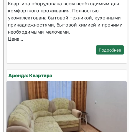
Квартира оборудована всем необходимым для
комфортного проживания. Полностью
укомплектована бытовой техникой, кухонными
принадлежностями, бытовой химией и прочими
необходимыми мелочами.
Цена...
Подробнее
Аренда: Квартира