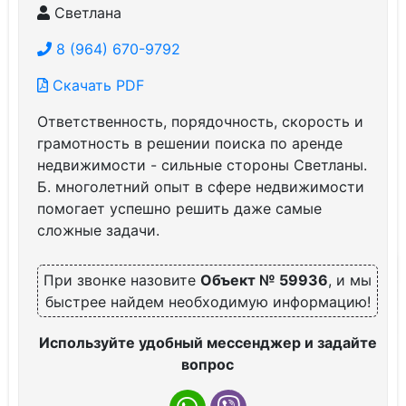
Светлана
8 (964) 670-9792
Скачать PDF
Ответственность, порядочность, скорость и
грамотность в решении поиска по аренде
недвижимости - сильные стороны Светланы.
Б. многолетний опыт в сфере недвижимости
помогает успешно решить даже самые
сложные задачи.
При звонке назовите
Объект № 59936
, и мы
быстрее найдем необходимую информацию!
Используйте удобный мессенджер и задайте
вопрос