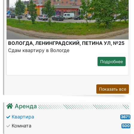
ВОЛОГДА, ЛЕНИНГРАДСКИЙ, ПЕТИНА УЛ, №25
Сдам квартиру в Вологде
Подробнее
Показать все
Аренда
Квартира
3671
Комната
500