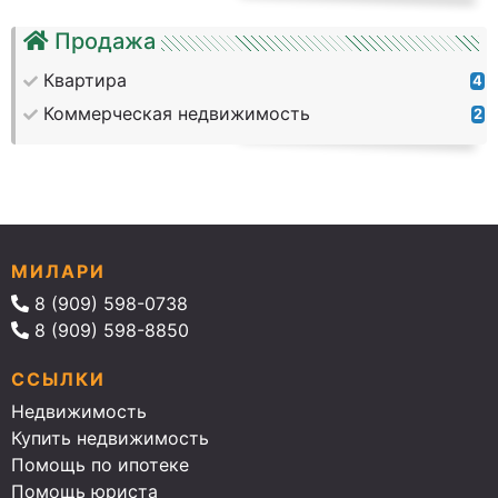
Продажа
Квартира
4
Коммерческая недвижимость
2
МИЛАРИ
8 (909) 598-0738
8 (909) 598-8850
ССЫЛКИ
Недвижимость
Купить недвижимость
Помощь по ипотеке
Помощь юриста