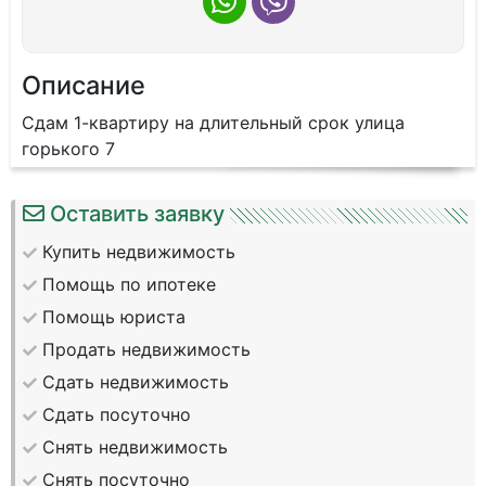
Описание
Сдам 1-квартиру на длительный срок улица
горького 7
Оставить заявку
Купить недвижимость
Помощь по ипотеке
Помощь юриста
Продать недвижимость
Сдать недвижимость
Сдать посуточно
Снять недвижимость
Снять посуточно