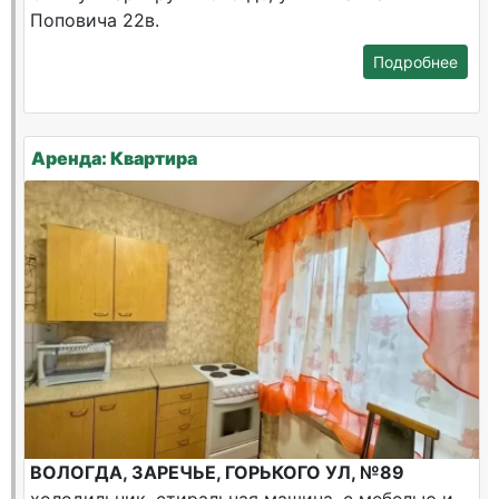
Поповича 22в.
Подробнее
Аренда: Квартира
ВОЛОГДА, ЗАРЕЧЬЕ, ГОРЬКОГО УЛ, №89