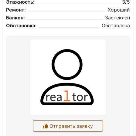
Этажность:
3/5
Ремонт:
Хороший
Балкон:
Застеклен
Обстановка:
Обставлена
Отправить заявку