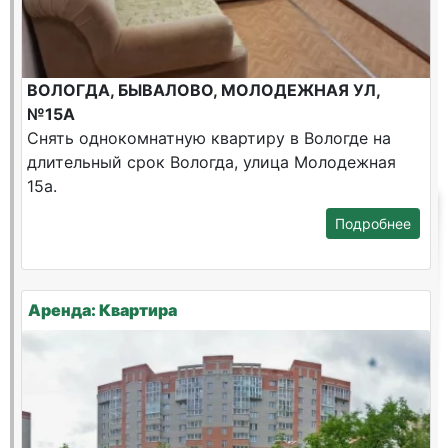
ВОЛОГДА, БЫВАЛОВО, МОЛОДЕЖНАЯ УЛ,
№15А
Снять однокомнатную квартиру в Вологде на
длительный срок Вологда, улица Молодежная
15а.
Подробнее
Аренда: Квартира