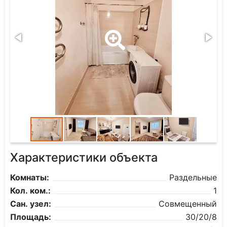
Характеристики объекта
Комнаты:
Раздельные
Кол. ком.:
1
Сан. узел:
Совмещенный
Площадь:
30/20/8