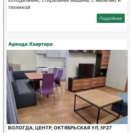
холодильник, стиральная машина, с мебелью и
техникой
Подробнее
Аренда: Квартира
ВОЛОГДА, ЦЕНТР, ОКТЯБРЬСКАЯ УЛ, №27