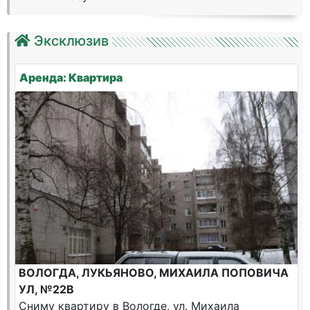
Эксклюзив
Аренда: Квартира
ВОЛОГДА, ЛУКЬЯНОВО, МИХАИЛА ПОПОВИЧА
УЛ, №22В
Сниму квартиру в Вологде, ул. Михаила