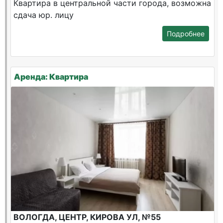
Квартира в центральной части города, возможна
сдача юр. лицу
Подробнее
Аренда: Квартира
ВОЛОГДА, ЦЕНТР, КИРОВА УЛ, №55