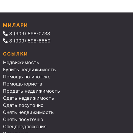
МИЛАРИ
8 (909) 598-0738
8 (909) 598-8850
ССЫЛКИ
Недвижимость
Купить недвижимость
Помощь по ипотеке
Помощь юриста
Продать недвижимость
Сдать недвижимость
Сдать посуточно
Снять недвижимость
Снять посуточно
Спецпредложения