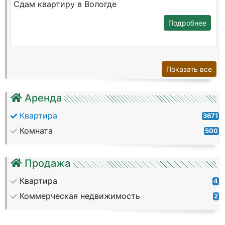
Сдам квартиру в Вологде
Подробнее
Показать все
Аренда
Квартира
3671
Комната
500
Продажа
Квартира
4
Коммерческая недвижимость
2