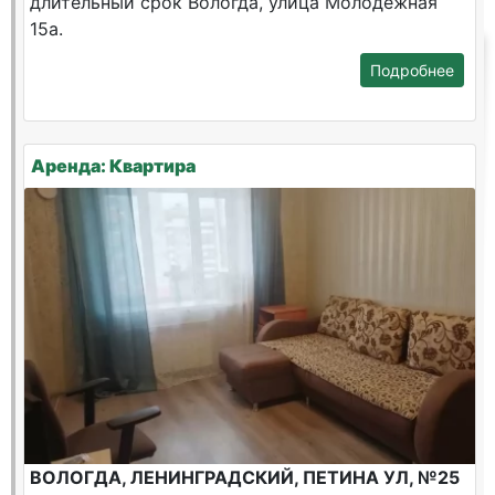
длительный срок Вологда, улица Молодежная
15а.
Подробнее
Аренда: Квартира
ВОЛОГДА, ЛЕНИНГРАДСКИЙ, ПЕТИНА УЛ, №25