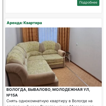
Подробнее
Аренда: Квартира
ВОЛОГДА, БЫВАЛОВО, МОЛОДЕЖНАЯ УЛ,
№15А
Снять однокомнатную квартиру в Вологде на