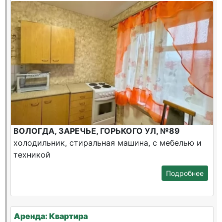
ВОЛОГДА, ЗАРЕЧЬЕ, ГОРЬКОГО УЛ, №89
холодильник, стиральная машина, с мебелью и
техникой
Подробнее
Аренда: Квартира