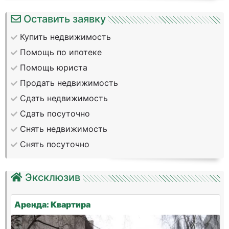
Оставить заявку
Купить недвижимость
Помощь по ипотеке
Помощь юриста
Продать недвижимость
Сдать недвижимость
Сдать посуточно
Снять недвижимость
Снять посуточно
Эксклюзив
Аренда: Квартира