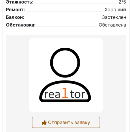
Этажность:
2/5
Ремонт:
Хороший
Балкон:
Застеклен
Обстановка:
Обставлена
Отправить заявку