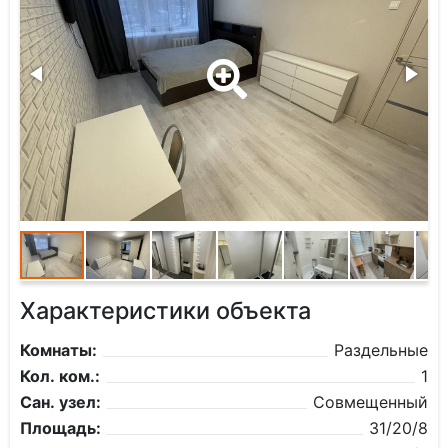
Характеристики объекта
Комнаты:
Раздельные
Кол. ком.:
1
Сан. узел:
Совмещенный
Площадь:
31/20/8