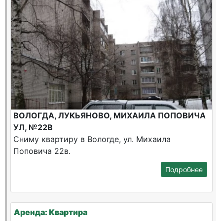
ВОЛОГДА, ЛУКЬЯНОВО, МИХАИЛА ПОПОВИЧА
УЛ, №22В
Сниму квартиру в Вологде, ул. Михаила
Поповича 22в.
Подробнее
Аренда: Квартира