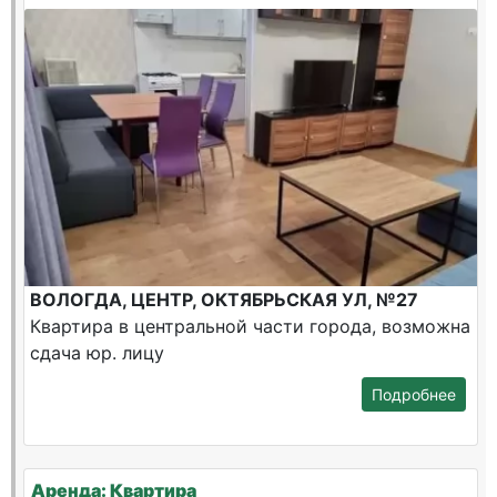
ВОЛОГДА, ЦЕНТР, ОКТЯБРЬСКАЯ УЛ, №27
Квартира в центральной части города, возможна
сдача юр. лицу
Подробнее
Аренда: Квартира