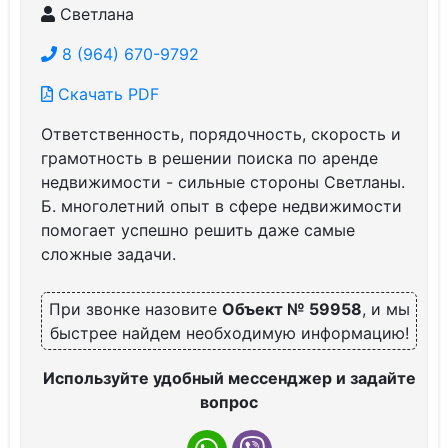
Светлана
8 (964) 670-9792
Скачать PDF
Ответственность, порядочность, скорость и
грамотность в решении поиска по аренде
недвижимости - сильные стороны Светланы.
Б. многолетний опыт в сфере недвижимости
помогает успешно решить даже самые
сложные задачи.
При звонке назовите
Объект № 59958
, и мы
быстрее найдем необходимую информацию!
Используйте удобный мессенджер и задайте
вопрос