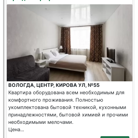
ВОЛОГДА, ЦЕНТР, КИРОВА УЛ, №55
Квартира оборудована всем необходимым для
комфортного проживания. Полностью
укомплектована бытовой техникой, кухонными
принадлежностями, бытовой химией и прочими
необходимыми мелочами.
Цена...