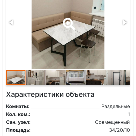
Характеристики объекта
Комнаты:
Раздельные
Кол. ком.:
1
Сан. узел:
Совмещенный
Площадь:
34/20/10