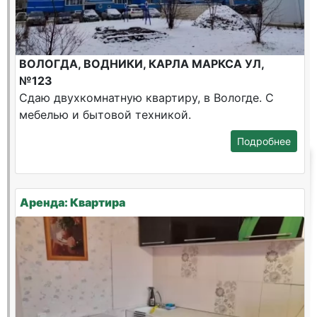
ВОЛОГДА, ВОДНИКИ, КАРЛА МАРКСА УЛ,
№123
Сдаю двухкомнатную квартиру, в Вологде. С
мебелью и бытовой техникой.
Подробнее
Аренда: Квартира