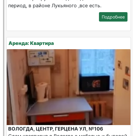
период, в районе Лукьяного ,все есть.
Подробнее
Аренда: Квартира
ВОЛОГДА, ЦЕНТР, ГЕРЦЕНА УЛ, №106