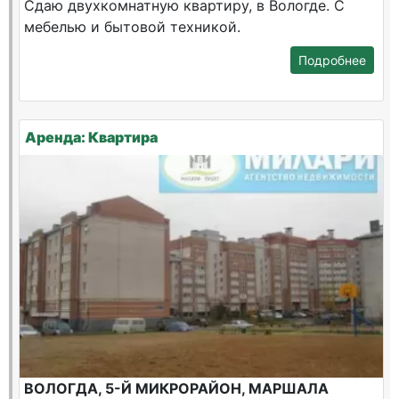
Сдаю двухкомнатную квартиру, в Вологде. С
мебелью и бытовой техникой.
Подробнее
Аренда: Квартира
ВОЛОГДА, 5-Й МИКРОРАЙОН, МАРШАЛА