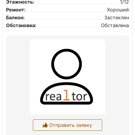
Этажность:
1/12
Ремонт:
Хороший
Балкон:
Застеклен
Обстановка:
Обставлена
Отправить заявку