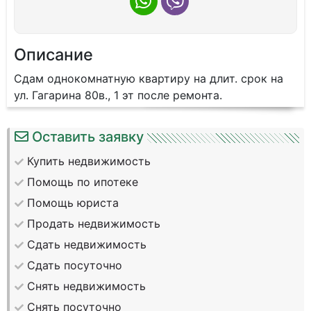
Описание
Сдам однокомнатную квартиру на длит. срок на
ул. Гагарина 80в., 1 эт после ремонта.
Оставить заявку
Купить недвижимость
Помощь по ипотеке
Помощь юриста
Продать недвижимость
Сдать недвижимость
Сдать посуточно
Снять недвижимость
Снять посуточно