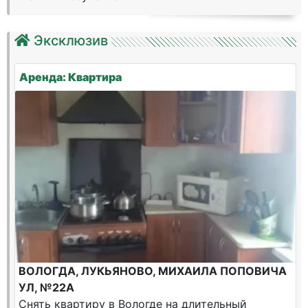
Эксклюзив
Аренда: Квартира
ВОЛОГДА, ЛУКЬЯНОВО, МИХАИЛА ПОПОВИЧА
УЛ, №22А
Снять квартиру в Вологде на длительный