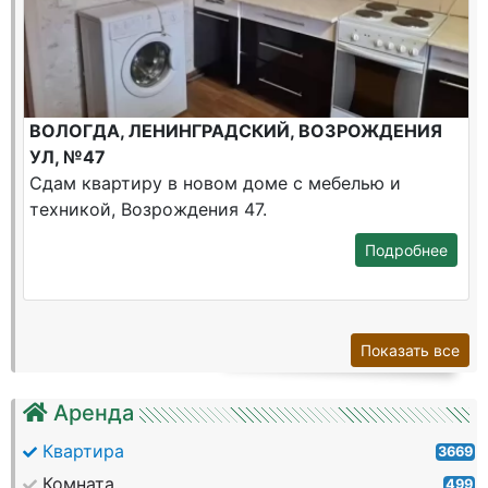
ВОЛОГДА, ЛЕНИНГРАДСКИЙ, ВОЗРОЖДЕНИЯ
УЛ, №47
Сдам квартиру в новом доме с мебелью и
техникой, Возрождения 47.
Подробнее
Показать все
Аренда
Квартира
3669
Комната
499