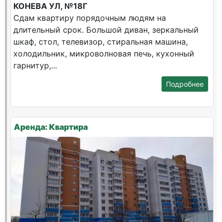
КОНЕВА УЛ, №18Г
Сдам квартиру порядочным людям на
длительный срок. Большой диван, зеркальный
шкаф, стол, телевизор, стиральная машина,
холодильник, микроволновая печь, кухонный
гарнитур,...
Подробнее
Аренда: Квартира