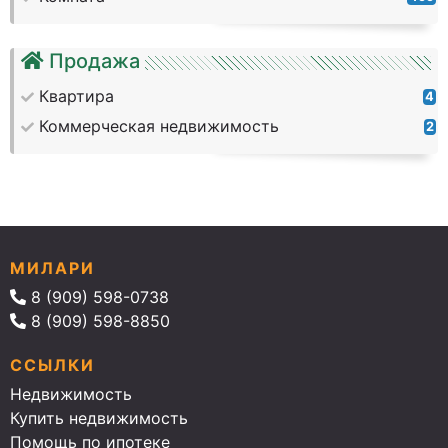
Продажа
Квартира
4
Коммерческая недвижимость
2
МИЛАРИ
8 (909) 598-0738
8 (909) 598-8850
ССЫЛКИ
Недвижимость
Купить недвижимость
Помощь по ипотеке