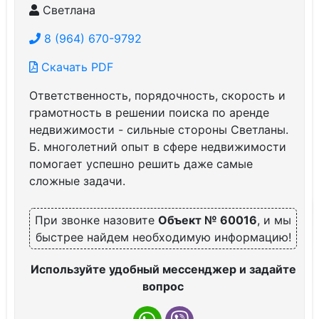
Светлана
8 (964) 670-9792
Скачать PDF
Ответственность, порядочность, скорость и
грамотность в решении поиска по аренде
недвижимости - сильные стороны Светланы.
Б. многолетний опыт в сфере недвижимости
помогает успешно решить даже самые
сложные задачи.
При звонке назовите
Объект № 60016
, и мы
быстрее найдем необходимую информацию!
Используйте удобный мессенджер и задайте
вопрос