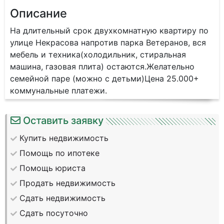
Описание
На длительный срок двухкомнатную квартиру по
улице Некрасова напротив парка Ветеранов, вся
мебель и техника(холодильник, стиральная
машина, газовая плита) остаются.Желательно
семейной паре (можно с детьми)Цена 25.000+
коммунальные платежи.
Оставить заявку
Купить недвижимость
Помощь по ипотеке
Помощь юриста
Продать недвижимость
Сдать недвижимость
Сдать посуточно