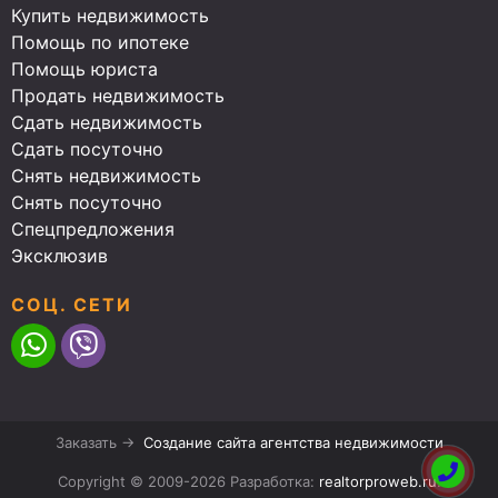
Купить недвижимость
Помощь по ипотеке
Помощь юриста
Продать недвижимость
Сдать недвижимость
Сдать посуточно
Снять недвижимость
Снять посуточно
Спецпредложения
Эксклюзив
СОЦ. СЕТИ
Заказать →
Создание сайта агентства недвижимости
Copyright © 2009-2026 Разработка:
realtorproweb.ru
.