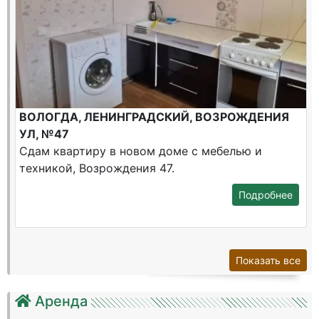
ВОЛОГДА, ЛЕНИНГРАДСКИЙ, ВОЗРОЖДЕНИЯ
УЛ, №47
Сдам квартиру в новом доме с мебелью и
техникой, Возрождения 47.
Подробнее
Показать все
Аренда