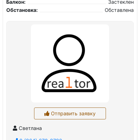
Балкон:
Застеклен
Обстановка:
Обставлена
Отправить заявку
Светлана