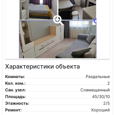
Характеристики объекта
Комнаты:
Раздельные
Кол. ком.:
2
Сан. узел:
Совмещенный
Площадь:
45/30/10
Этажность:
2/5
Ремонт:
Хороший