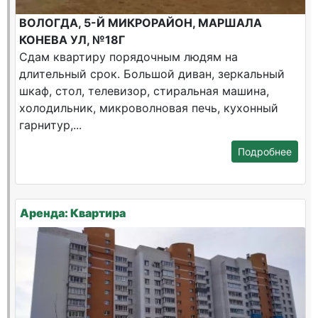
ВОЛОГДА, 5-Й МИКРОРАЙОН, МАРШАЛА
КОНЕВА УЛ, №18Г
Сдам квартиру порядочным людям на
длительный срок. Большой диван, зеркальный
шкаф, стол, телевизор, стиральная машина,
холодильник, микроволновая печь, кухонный
гарнитур,...
Подробнее
Аренда: Квартира