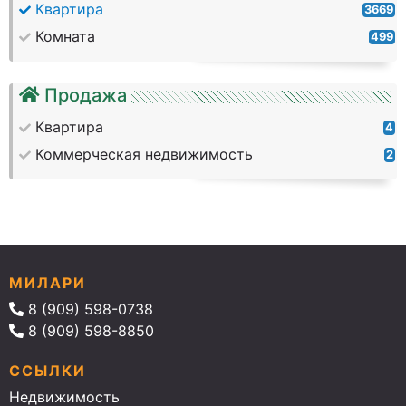
Квартира
3669
Комната
499
Продажа
Квартира
4
Коммерческая недвижимость
2
МИЛАРИ
8 (909) 598-0738
8 (909) 598-8850
ССЫЛКИ
Недвижимость