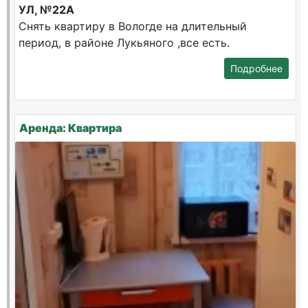
УЛ, №22А
Снять квартиру в Вологде на длительный
период, в районе Лукьяного ,все есть.
Подробнее
Аренда: Квартира