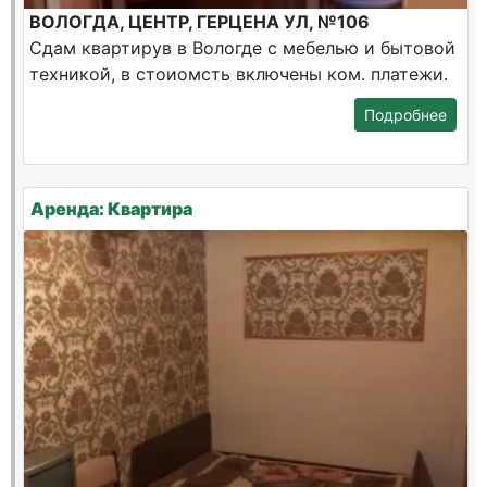
ВОЛОГДА, ЦЕНТР, ГЕРЦЕНА УЛ, №106
Сдам квартирув в Вологде с мебелью и бытовой
техникой, в стоиомсть включены ком. платежи.
Подробнее
Аренда: Квартира