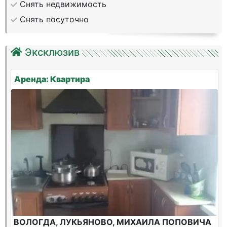
Снять недвижимость
Снять посуточно
Эксклюзив
Аренда: Квартира
ВОЛОГДА, ЛУКЬЯНОВО, МИХАИЛА ПОПОВИЧА