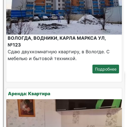
ВОЛОГДА, ВОДНИКИ, КАРЛА МАРКСА УЛ,
№123
Сдаю двухкомнатную квартиру, в Вологде. С
мебелью и бытовой техникой.
Подробнее
Аренда: Квартира