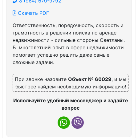
8 (964) 670-9792
Скачать PDF
Ответственность, порядочность, скорость и
грамотность в решении поиска по аренде
недвижимости - сильные стороны Светланы.
Б. многолетний опыт в сфере недвижимости
помогает успешно решить даже самые
сложные задачи.
При звонке назовите
Объект № 60029
, и мы
быстрее найдем необходимую информацию!
Используйте удобный мессенджер и задайте
вопрос