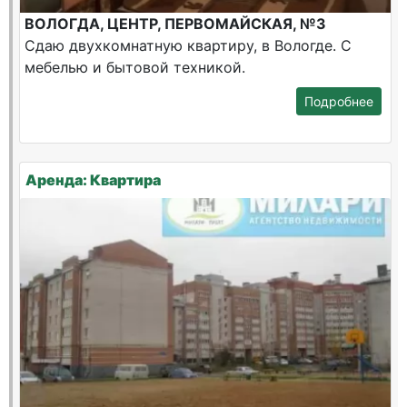
ВОЛОГДА, ЦЕНТР, ПЕРВОМАЙСКАЯ, №3
Сдаю двухкомнатную квартиру, в Вологде. С
мебелью и бытовой техникой.
Подробнее
Аренда: Квартира