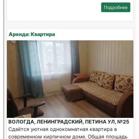
Подробнее
Аренда: Квартира
ВОЛОГДА, ЛЕНИНГРАДСКИЙ, ПЕТИНА УЛ, №25
Сдаётся уютная однокомнатная квартира в
современном кирпичном доме. Общая площадь