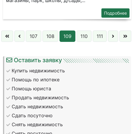
магазины, парк, школы, д/сады,...
Подробнее
107
108
109
110
111
Оставить заявку
Купить недвижимость
Помощь по ипотеке
Помощь юриста
Продать недвижимость
Сдать недвижимость
Сдать посуточно
Снять недвижимость
Снять посуточно