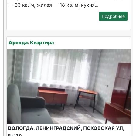
— 33 кв. м, жилая — 18 кв. м, кухня...
Подробнее
Аренда: Квартира
ВОЛОГДА, ЛЕНИНГРАДСКИЙ, ПСКОВСКАЯ УЛ,
№11А