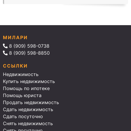
МИЛАРИ
8 (909) 598-0738
8 (909) 598-8850
ССЫЛКИ
Недвижимость
Купить недвижимость
Помощь по ипотеке
Помощь юриста
Продать недвижимость
Сдать недвижимость
Сдать посуточно
Снять недвижимость
Снять посуточно