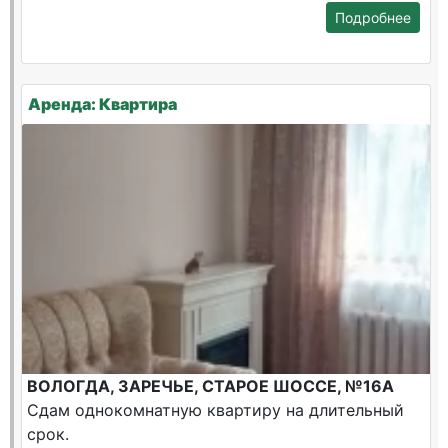
Подробнее
Аренда: Квартира
ВОЛОГДА, ЗАРЕЧЬЕ, СТАРОЕ ШОССЕ, №16А
Сдам однокомнатную квартиру на длительный
срок.