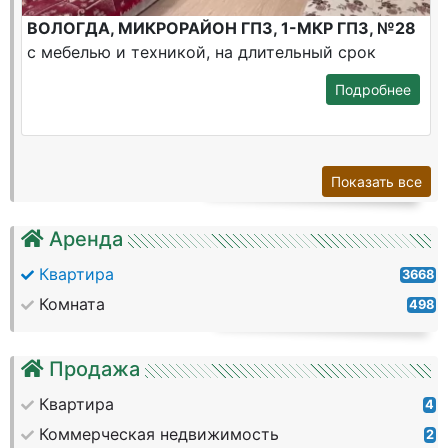
ВОЛОГДА, МИКРОРАЙОН ГПЗ, 1-МКР ГПЗ, №28
с мебелью и техникой, на длительный срок
Подробнее
Показать все
Аренда
Квартира
3668
Комната
498
Продажа
Квартира
4
Коммерческая недвижимость
2