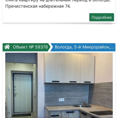
Пречистенская набережная 74.
Подробнее
Объект № 59376
Вологда, 5-й Микрорайон, Архангельская ул, №12