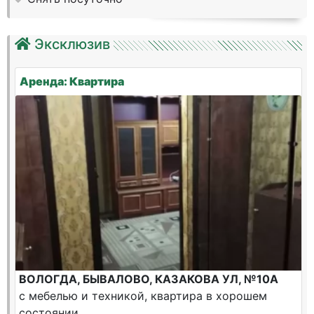
Эксклюзив
Аренда: Квартира
ВОЛОГДА, БЫВАЛОВО, КАЗАКОВА УЛ, №10А
с мебелью и техникой, квартира в хорошем
состоянии