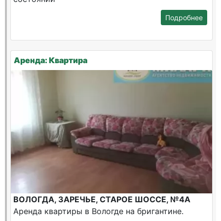
Подробнее
Аренда: Квартира
ВОЛОГДА, ЗАРЕЧЬЕ, СТАРОЕ ШОССЕ, №4А
Аренда квартиры в Вологде на бригантине.