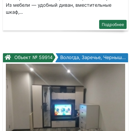
Из мебели — удобный диван, вместительные
шкаф,...
Подробнее
Объект № 59914
Вологда, Заречье, Чернышевского ул, №78