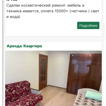
Сделан косметический ремонт. мебель и
техника имеется, оплата 15000+ счетчики ( свет
и вода)
Подробнее
Аренда: Квартира