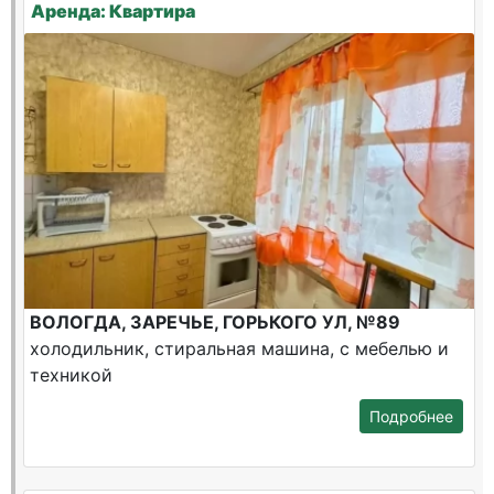
Аренда: Квартира
ВОЛОГДА, ЗАРЕЧЬЕ, ГОРЬКОГО УЛ, №89
холодильник, стиральная машина, с мебелью и
техникой
Подробнее