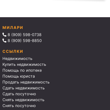
МИЛАРИ
8 (909) 598-0738
8 (909) 598-8850
ССЫЛКИ
Недвижимость
Купить недвижимость
Помощь по ипотеке
Помощь юриста
Продать недвижимость
Сдать недвижимость
Сдать посуточно
Снять недвижимость
Снять посуточно