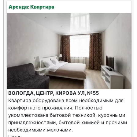
Аренда: Квартира
ВОЛОГДА, ЦЕНТР, КИРОВА УЛ, №55
Квартира оборудована всем необходимым для
комфортного проживания. Полностью
укомплектована бытовой техникой, кухонными
принадлежностями, бытовой химией и прочими
необходимыми мелочами.