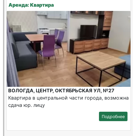
Аренда: Квартира
ВОЛОГДА, ЦЕНТР, ОКТЯБРЬСКАЯ УЛ, №27
Квартира в центральной части города, возможна
сдача юр. лицу
Подробнее