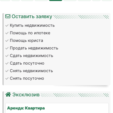
Оставить заявку
Купить недвижимость
Помощь по ипотеке
Помощь юриста
Продать недвижимость
Сдать недвижимость
Сдать посуточно
Снять недвижимость
Снять посуточно
Эксклюзив
Аренда: Квартира