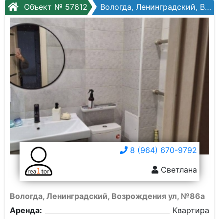
Объект № 57612
Вологда, Ленинградский, Возрождения ул, №86а
8 (964) 670-9792
Светлана
Вологда, Ленинградский, Возрождения ул, №86а
Аренда:
Квартира