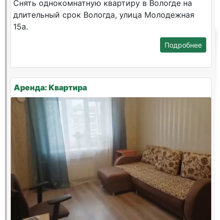
Снять однокомнатную квартиру в Вологде на
длительный срок Вологда, улица Молодежная
15а.
Подробнее
Аренда: Квартира