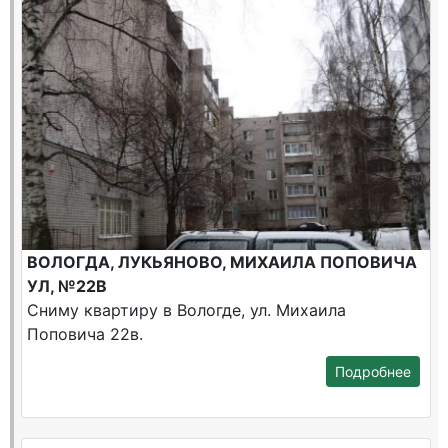
ВОЛОГДА, ЛУКЬЯНОВО, МИХАИЛА ПОПОВИЧА
УЛ, №22В
Сниму квартиру в Вологде, ул. Михаила
Поповича 22в.
Подробнее