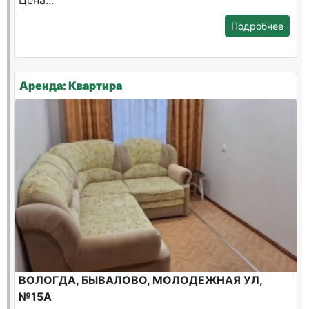
Цена...
Подробнее
Аренда: Квартира
ВОЛОГДА, БЫВАЛОВО, МОЛОДЕЖНАЯ УЛ,
№15А