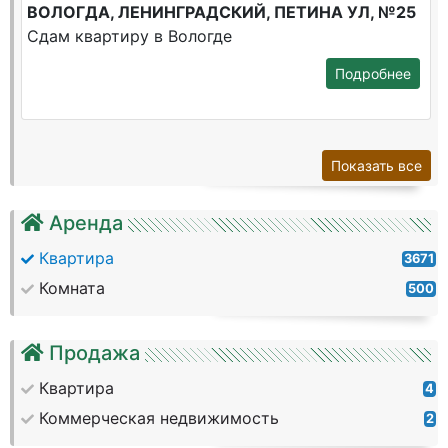
ВОЛОГДА, ЛЕНИНГРАДСКИЙ, ПЕТИНА УЛ, №25
Сдам квартиру в Вологде
Подробнее
Показать все
Аренда
Квартира
3671
Комната
500
Продажа
Квартира
4
Коммерческая недвижимость
2