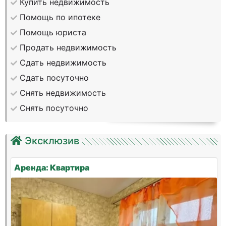
Купить недвижимость
Помощь по ипотеке
Помощь юриста
Продать недвижимость
Сдать недвижимость
Сдать посуточно
Снять недвижимость
Снять посуточно
Эксклюзив
Аренда: Квартира