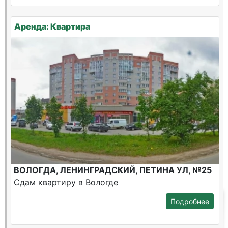
Аренда: Квартира
ВОЛОГДА, ЛЕНИНГРАДСКИЙ, ПЕТИНА УЛ, №25
Сдам квартиру в Вологде
Подробнее