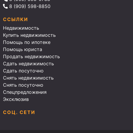
8 (909) 598-8850
ССЫЛКИ
Недвижимость
Купить недвижимость
Помощь по ипотеке
Помощь юриста
Продать недвижимость
Сдать недвижимость
Сдать посуточно
Снять недвижимость
Снять посуточно
Спецпредложения
Эксклюзив
СОЦ. СЕТИ