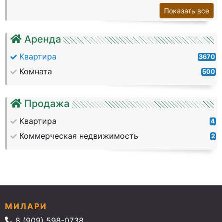
Показать все
Аренда
Квартира
3670
Комната
500
Продажа
Квартира
4
Коммерческая недвижимость
2
МИЛАРИ
8 (909) 598-0738