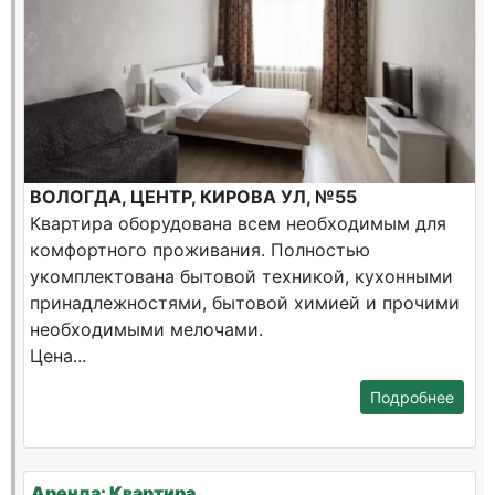
ВОЛОГДА, ЦЕНТР, КИРОВА УЛ, №55
Квартира оборудована всем необходимым для
комфортного проживания. Полностью
укомплектована бытовой техникой, кухонными
принадлежностями, бытовой химией и прочими
необходимыми мелочами.
Цена...
Подробнее
Аренда: Квартира