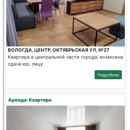
ВОЛОГДА, ЦЕНТР, ОКТЯБРЬСКАЯ УЛ, №27
Квартира в центральной части города, возможна
сдача юр. лицу
Подробнее
Аренда: Квартира