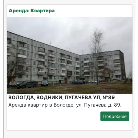
Аренда: Квартира
ВОЛОГДА, ВОДНИКИ, ПУГАЧЕВА УЛ, №89
Аренда квартир в Вологде, ул. Пугачева д. 89.
Подробнее