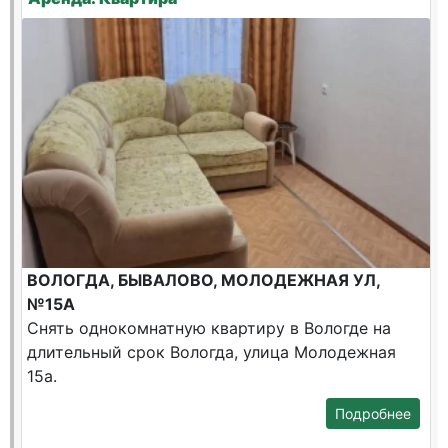
ВОЛОГДА, БЫВАЛОВО, МОЛОДЕЖНАЯ УЛ,
№15А
Снять однокомнатную квартиру в Вологде на
длительный срок Вологда, улица Молодежная
15а.
Подробнее