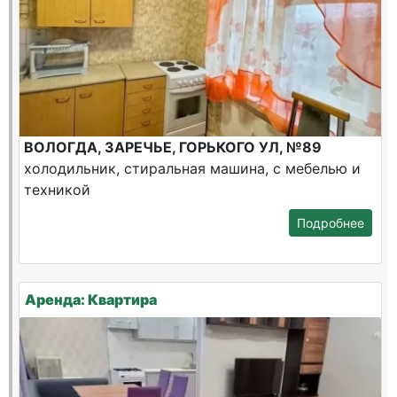
ВОЛОГДА, ЗАРЕЧЬЕ, ГОРЬКОГО УЛ, №89
холодильник, стиральная машина, с мебелью и
техникой
Подробнее
Аренда: Квартира