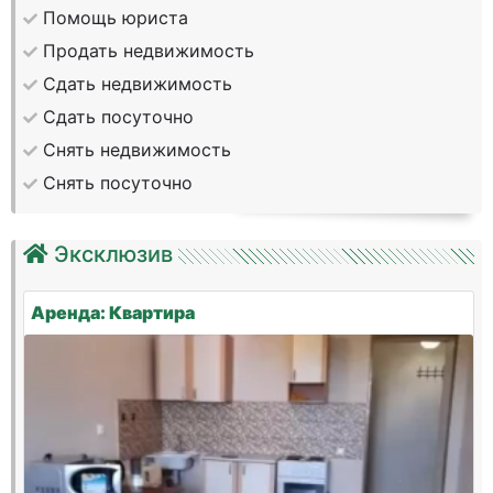
Помощь юриста
Продать недвижимость
Сдать недвижимость
Сдать посуточно
Снять недвижимость
Снять посуточно
Эксклюзив
Аренда: Квартира