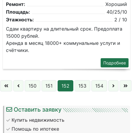
Ремонт:
Хороший
Площадь:
40/25/10
Этажность:
2 / 10
Сдам квартиру на длительный срок. Предоплата
15000 рублей.
Аренда в месяц 18000+ коммунальные услуги и
счётчики.
Подробнее
150
151
152
153
154
Оставить заявку
Купить недвижимость
Помощь по ипотеке