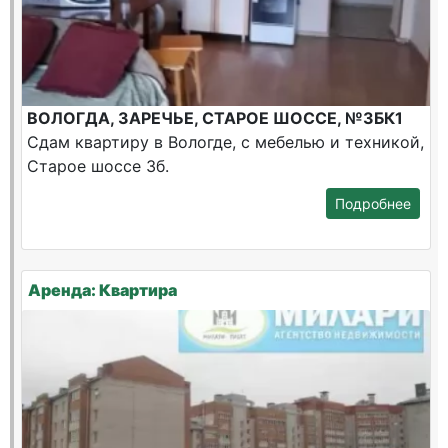
ВОЛОГДА, ЗАРЕЧЬЕ, СТАРОЕ ШОССЕ, №3БК1
Сдам квартиру в Вологде, с мебелью и техникой,
Старое шоссе 3б.
Подробнее
Аренда: Квартира