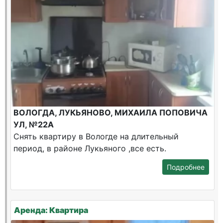
ВОЛОГДА, ЛУКЬЯНОВО, МИХАИЛА ПОПОВИЧА
УЛ, №22А
Снять квартиру в Вологде на длительный
период, в районе Лукьяного ,все есть.
Подробнее
Аренда: Квартира