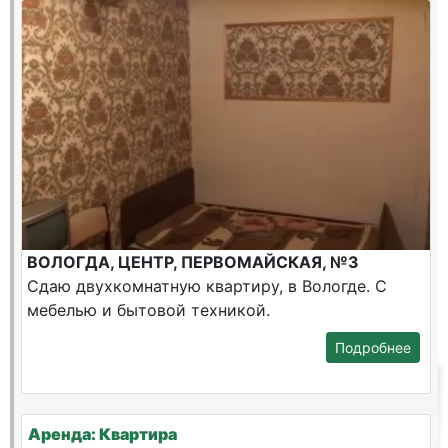
ВОЛОГДА, ЦЕНТР, ПЕРВОМАЙСКАЯ, №3
Сдаю двухкомнатную квартиру, в Вологде. С
мебелью и бытовой техникой.
Подробнее
Аренда: Квартира