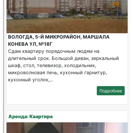
ВОЛОГДА, 5-Й МИКРОРАЙОН, МАРШАЛА
КОНЕВА УЛ, №18Г
Сдам квартиру порядочным людям на
длительный срок. Большой диван, зеркальный
шкаф, стол, телевизор, холодильник,
микроволновая печь, кухонный гарнитур,
кухонный уголок,...
Подробнее
Аренда: Квартира