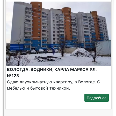
ВОЛОГДА, ВОДНИКИ, КАРЛА МАРКСА УЛ,
№123
Сдаю двухкомнатную квартиру, в Вологде. С
мебелью и бытовой техникой.
Подробнее