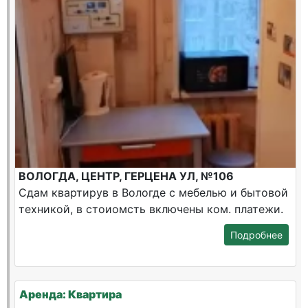
ВОЛОГДА, ЦЕНТР, ГЕРЦЕНА УЛ, №106
Сдам квартирув в Вологде с мебелью и бытовой
техникой, в стоиомсть включены ком. платежи.
Подробнее
Аренда: Квартира