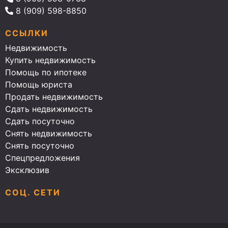
8 (909) 598-8850
ССЫЛКИ
Недвижимость
Купить недвижимость
Помощь по ипотеке
Помощь юриста
Продать недвижимость
Сдать недвижимость
Сдать посуточно
Снять недвижимость
Снять посуточно
Спецпредложения
Эксклюзив
СОЦ. СЕТИ