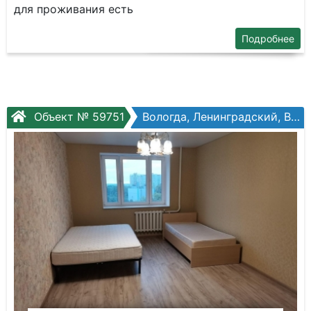
для проживания есть
Подробнее
Объект № 59751
Вологда, Ленинградский, Возрождения ул, №31а