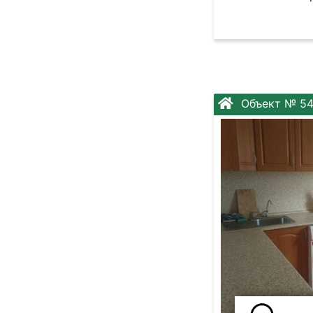
Объект № 5