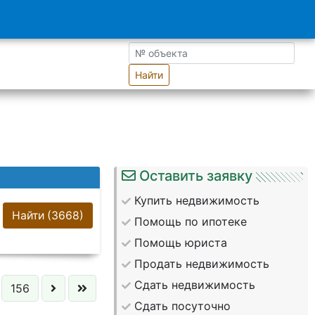
Найти
Оставить заявку
Купить недвижимость
Найти
(3668)
Помощь по ипотеке
Помощь юриста
Продать недвижимость
Сдать недвижимость
156
Сдать посуточно