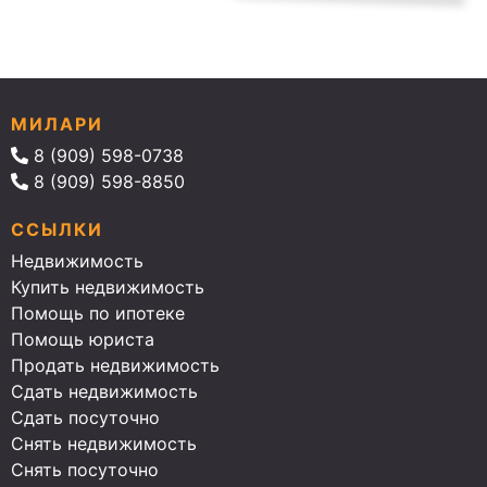
МИЛАРИ
8 (909) 598-0738
8 (909) 598-8850
ССЫЛКИ
Недвижимость
Купить недвижимость
Помощь по ипотеке
Помощь юриста
Продать недвижимость
Сдать недвижимость
Сдать посуточно
Снять недвижимость
Снять посуточно