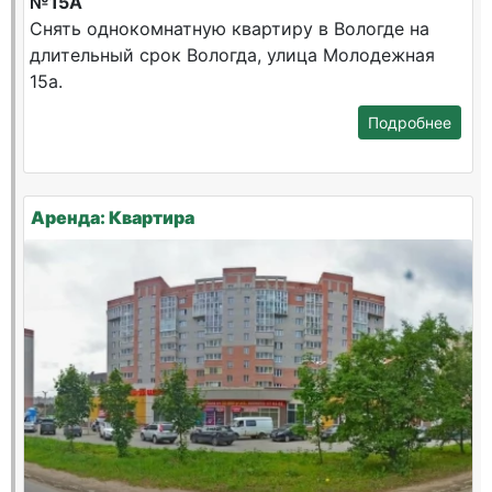
№15А
Снять однокомнатную квартиру в Вологде на
длительный срок Вологда, улица Молодежная
15а.
Подробнее
Аренда: Квартира