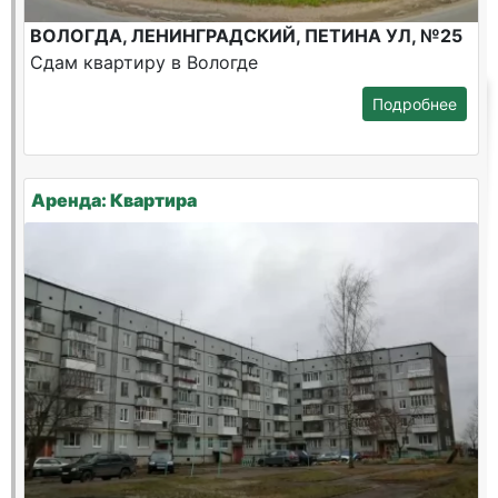
ВОЛОГДА, ЛЕНИНГРАДСКИЙ, ПЕТИНА УЛ, №25
Сдам квартиру в Вологде
Подробнее
Аренда: Квартира