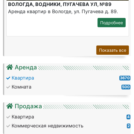
ВОЛОГДА, ВОДНИКИ, ПУГАЧЕВА УЛ, №89
Аренда квартир в Вологде, ул. Пугачева д. 89.
Подробнее
Показать все
Аренда
Квартира
3670
Комната
500
Продажа
Квартира
4
Коммерческая недвижимость
2