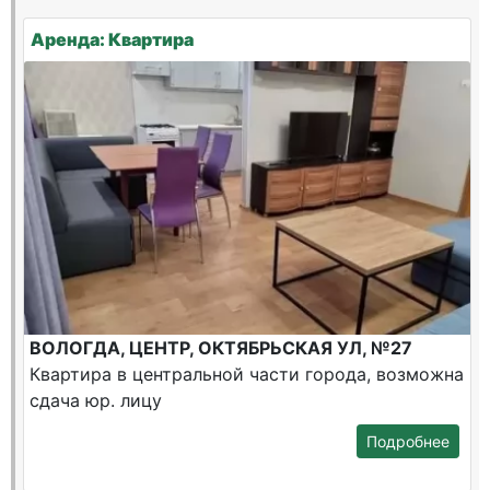
Аренда: Квартира
ВОЛОГДА, ЦЕНТР, ОКТЯБРЬСКАЯ УЛ, №27
Квартира в центральной части города, возможна
сдача юр. лицу
Подробнее