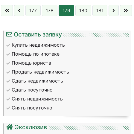
177
178
179
180
181
Оставить заявку
Купить недвижимость
Помощь по ипотеке
Помощь юриста
Продать недвижимость
Сдать недвижимость
Сдать посуточно
Снять недвижимость
Снять посуточно
Эксклюзив