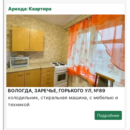
Аренда: Квартира
ВОЛОГДА, ЗАРЕЧЬЕ, ГОРЬКОГО УЛ, №89
холодильник, стиральная машина, с мебелью и
техникой
Подробнее