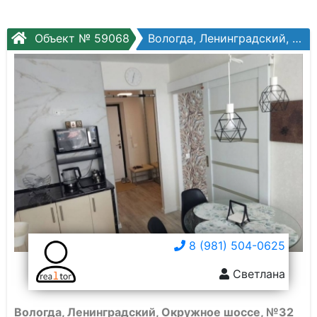
Объект № 59068
Вологда, Ленинградский, Окружное шоссе, №32
8 (981) 504-0625
Светлана
Вологда, Ленинградский, Окружное шоссе, №32