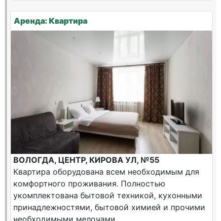
Аренда: Квартира
ВОЛОГДА, ЦЕНТР, КИРОВА УЛ, №55
Квартира оборудована всем необходимым для
комфортного проживания. Полностью
укомплектована бытовой техникой, кухонными
принадлежностями, бытовой химией и прочими
необходимыми мелочами.