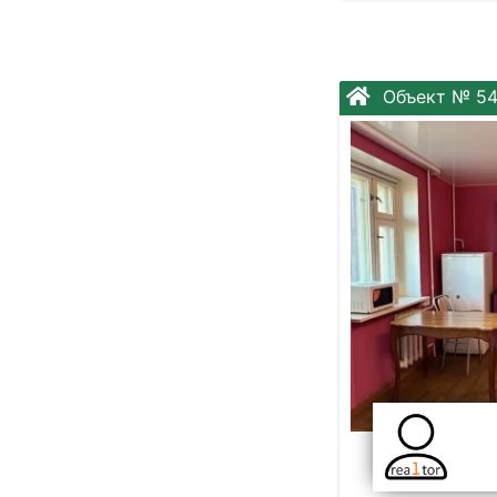
Объект № 54