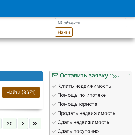
Найти
Оставить заявку
Купить недвижимость
Найти
(3671)
Помощь по ипотеке
Помощь юриста
Продать недвижимость
Сдать недвижимость
20
Сдать посуточно