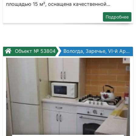
площадью 15 м², оснащена качественной...
Подробнее
Объект № 53804
Вологда, Заречье, VI-й Армии наб, №45а