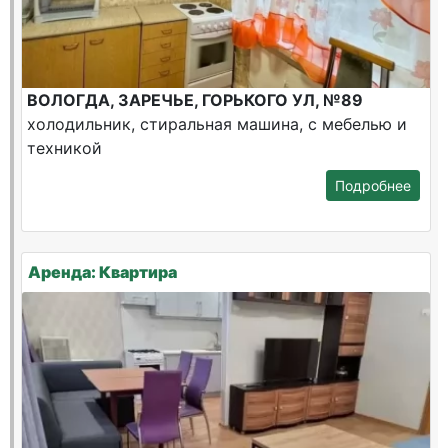
ВОЛОГДА, ЗАРЕЧЬЕ, ГОРЬКОГО УЛ, №89
холодильник, стиральная машина, с мебелью и
техникой
Подробнее
Аренда: Квартира