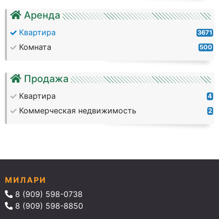
Аренда
Квартира
3671
Комната
500
Продажа
Квартира
4
Коммерческая недвижимость
2
МИЛАРИ
8 (909) 598-0738
8 (909) 598-8850