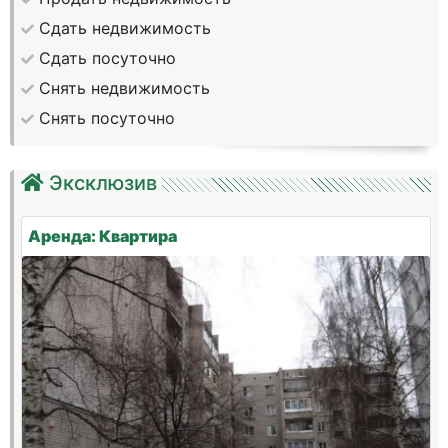
Сдать недвижимость
Сдать посуточно
Снять недвижимость
Снять посуточно
Эксклюзив
Аренда: Квартира