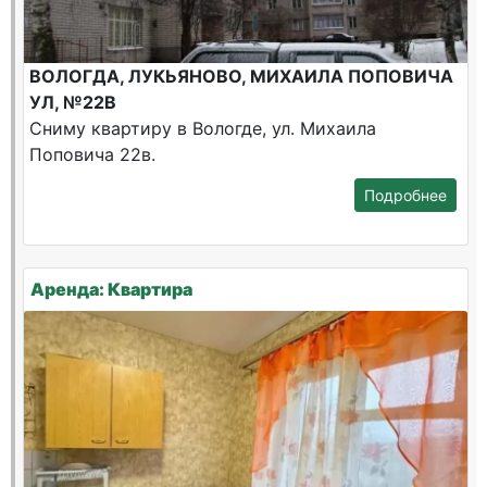
ВОЛОГДА, ЛУКЬЯНОВО, МИХАИЛА ПОПОВИЧА
УЛ, №22В
Сниму квартиру в Вологде, ул. Михаила
Поповича 22в.
Подробнее
Аренда: Квартира