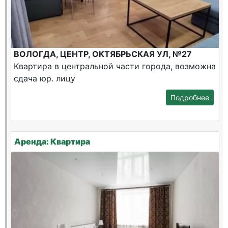
ВОЛОГДА, ЦЕНТР, ОКТЯБРЬСКАЯ УЛ, №27
Квартира в центральной части города, возможна
сдача юр. лицу
Подробнее
Аренда: Квартира