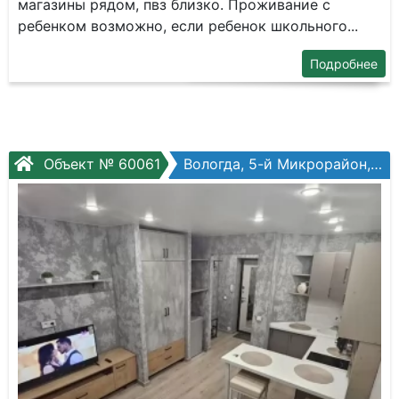
магазины рядом, пвз близко. Проживание с
ребенком возможно, если ребенок школьного...
Подробнее
Объект № 60061
Вологда, 5-й Микрорайон, Архангельская ул, №12