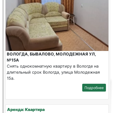
ВОЛОГДА, БЫВАЛОВО, МОЛОДЕЖНАЯ УЛ,
№15А
Снять однокомнатную квартиру в Вологде на
длительный срок Вологда, улица Молодежная
15а.
Подробнее
Аренда: Квартира