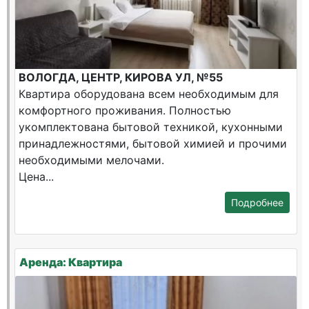
ВОЛОГДА, ЦЕНТР, КИРОВА УЛ, №55
Квартира оборудована всем необходимым для
комфортного проживания. Полностью
укомплектована бытовой техникой, кухонными
принадлежностями, бытовой химией и прочими
необходимыми мелочами.
Цена...
Подробнее
Аренда: Квартира