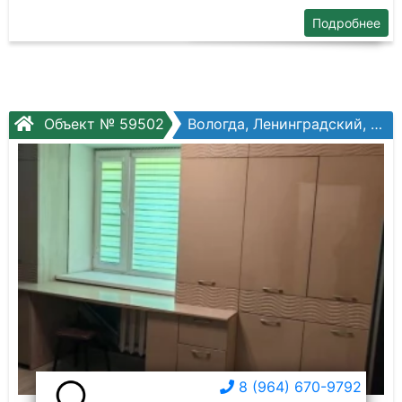
Подробнее
Объект № 59502
Вологда, Ленинградский, Щетинина ул, №7
8 (964) 670-9792