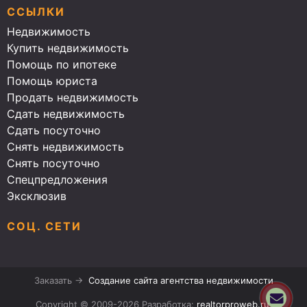
ССЫЛКИ
Недвижимость
Купить недвижимость
Помощь по ипотеке
Помощь юриста
Продать недвижимость
Сдать недвижимость
Сдать посуточно
Снять недвижимость
Снять посуточно
Спецпредложения
Эксклюзив
СОЦ. СЕТИ
Заказать →
Создание сайта агентства недвижимости
Copyright © 2009-2026 Разработка:
realtorproweb.ru
.