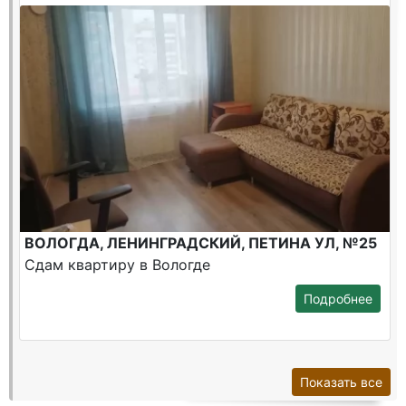
ВОЛОГДА, ЛЕНИНГРАДСКИЙ, ПЕТИНА УЛ, №25
Сдам квартиру в Вологде
Подробнее
Показать все