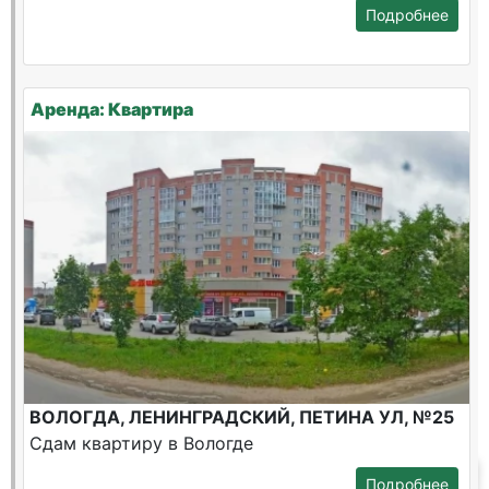
Подробнее
Аренда: Квартира
ВОЛОГДА, ЛЕНИНГРАДСКИЙ, ПЕТИНА УЛ, №25
Сдам квартиру в Вологде
Подробнее