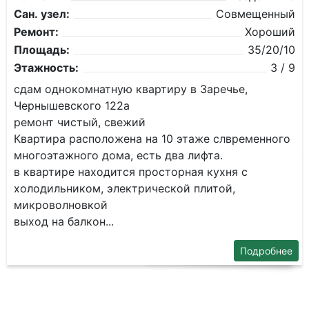
Сан. узел:
Совмещенный
Ремонт:
Хороший
Площадь:
35/20/10
Этажность:
3 / 9
сдам однокомнатную квартиру в Заречье,
Чернышевского 122а
ремонт чистый, свежий
Квартира расположена на 10 этаже слвременного
многоэтажного дома, есть два лифта.
в квартире находится просторная кухня с
холодильником, электрической плитой,
микроволновкой
выход на балкон...
Подробнее