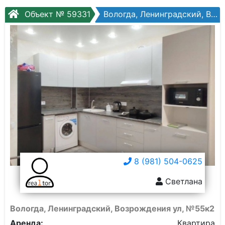
Объект № 59331
Вологда, Ленинградский, Возрождения ул, №55к2
8 (981) 504-0625
Светлана
Вологда, Ленинградский, Возрождения ул, №55к2
Аренда:
Квартира