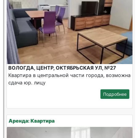
ВОЛОГДА, ЦЕНТР, ОКТЯБРЬСКАЯ УЛ, №27
Квартира в центральной части города, возможна
сдача юр. лицу
Подробнее
Аренда: Квартира