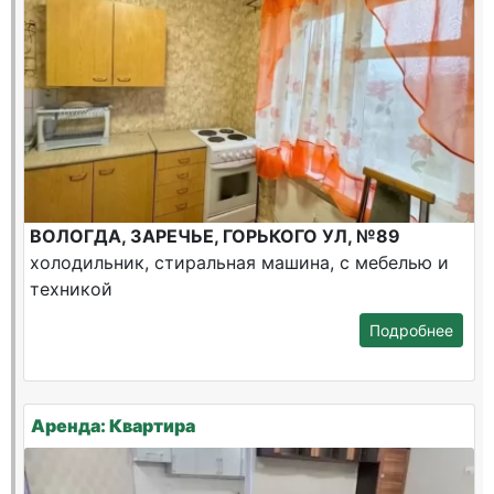
ВОЛОГДА, ЗАРЕЧЬЕ, ГОРЬКОГО УЛ, №89
холодильник, стиральная машина, с мебелью и
техникой
Подробнее
Аренда: Квартира