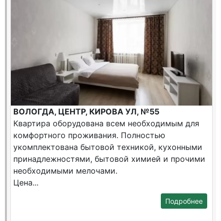
ВОЛОГДА, ЦЕНТР, КИРОВА УЛ, №55
Квартира оборудована всем необходимым для
комфортного проживания. Полностью
укомплектована бытовой техникой, кухонными
принадлежностями, бытовой химией и прочими
необходимыми мелочами.
Цена...
Подробнее