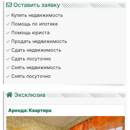
Оставить заявку
Купить недвижимость
Помощь по ипотеке
Помощь юриста
Продать недвижимость
Сдать недвижимость
Сдать посуточно
Снять недвижимость
Снять посуточно
Эксклюзив
Аренда: Квартира