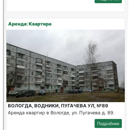
Аренда: Квартира
ВОЛОГДА, ВОДНИКИ, ПУГАЧЕВА УЛ, №89
Аренда квартир в Вологде, ул. Пугачева д. 89.
Подробнее