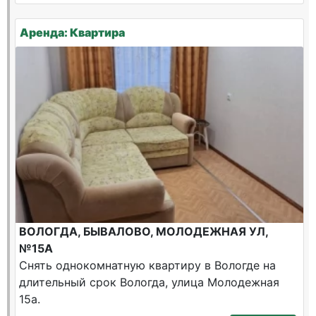
Аренда: Квартира
ВОЛОГДА, БЫВАЛОВО, МОЛОДЕЖНАЯ УЛ,
№15А
Снять однокомнатную квартиру в Вологде на
длительный срок Вологда, улица Молодежная
15а.