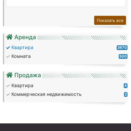
Показать все
Аренда
Квартира
3670
Комната
500
Продажа
Квартира
4
Коммерческая недвижимость
2