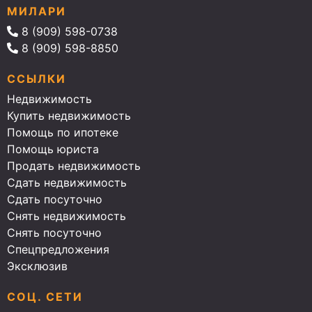
МИЛАРИ
8 (909) 598-0738
8 (909) 598-8850
ССЫЛКИ
Недвижимость
Купить недвижимость
Помощь по ипотеке
Помощь юриста
Продать недвижимость
Сдать недвижимость
Сдать посуточно
Снять недвижимость
Снять посуточно
Спецпредложения
Эксклюзив
СОЦ. СЕТИ