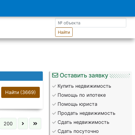
Найти
Оставить заявку
Купить недвижимость
Найти
(3669)
Помощь по ипотеке
Помощь юриста
Продать недвижимость
Сдать недвижимость
200
Сдать посуточно