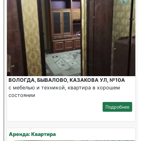
ВОЛОГДА, БЫВАЛОВО, КАЗАКОВА УЛ, №10А
с мебелью и техникой, квартира в хорошем
состоянии
Подробнее
Аренда: Квартира