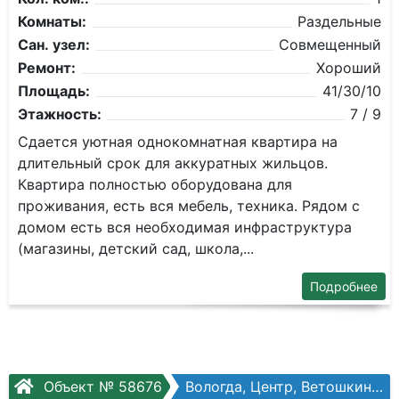
Комнаты:
Раздельные
Сан. узел:
Совмещенный
Ремонт:
Хороший
Площадь:
41/30/10
Этажность:
7 / 9
Сдается уютная однокомнатная квартира на
длительный срок для аккуратных жильцов.
Квартира полностью оборудована для
проживания, есть вся мебель, техника. Рядом с
домом есть вся необходимая инфраструктура
(магазины, детский сад, школа,...
Подробнее
Объект № 58676
Вологда, Центр, Ветошкина ул, №20