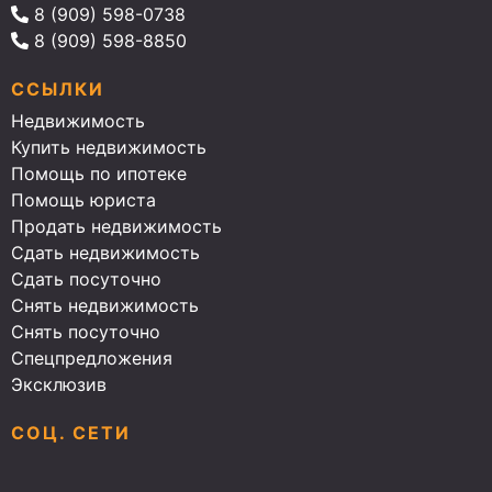
8 (909) 598-0738
8 (909) 598-8850
ССЫЛКИ
Недвижимость
Купить недвижимость
Помощь по ипотеке
Помощь юриста
Продать недвижимость
Сдать недвижимость
Сдать посуточно
Снять недвижимость
Снять посуточно
Спецпредложения
Эксклюзив
СОЦ. СЕТИ