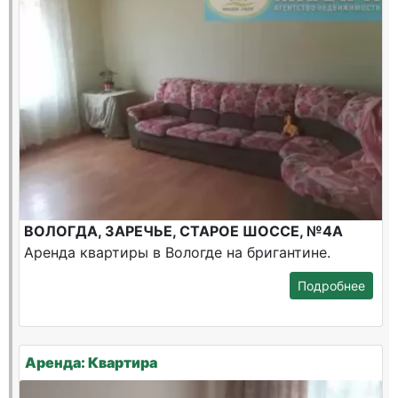
ВОЛОГДА, ЗАРЕЧЬЕ, СТАРОЕ ШОССЕ, №4А
Аренда квартиры в Вологде на бригантине.
Подробнее
Аренда: Квартира