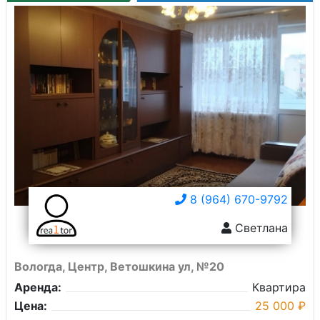
8 (964) 670-9792
Светлана
Вологда, Центр, Ветошкина ул, №20
Аренда:
Квартира
Цена:
25 000 ₽