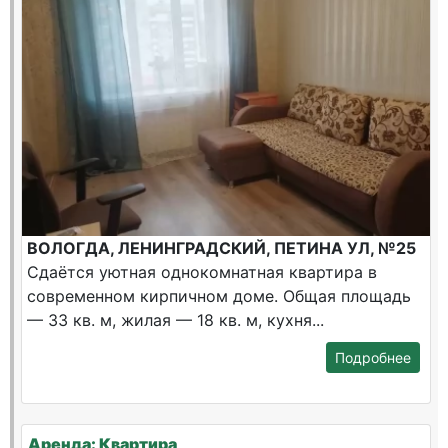
ВОЛОГДА, ЛЕНИНГРАДСКИЙ, ПЕТИНА УЛ, №25
Сдаётся уютная однокомнатная квартира в
современном кирпичном доме. Общая площадь
— 33 кв. м, жилая — 18 кв. м, кухня...
Подробнее
Аренда: Квартира