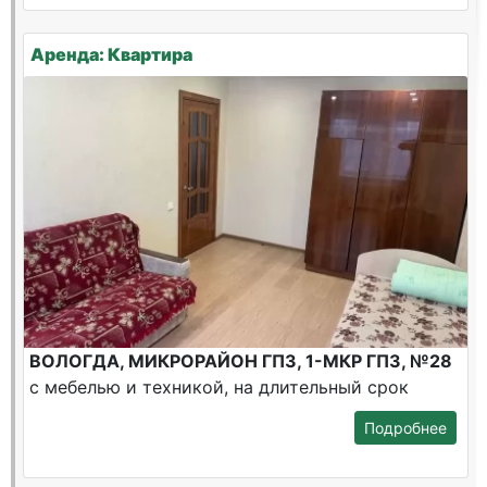
Аренда: Квартира
ВОЛОГДА, МИКРОРАЙОН ГПЗ, 1-МКР ГПЗ, №28
с мебелью и техникой, на длительный срок
Подробнее