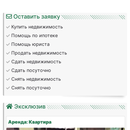
Оставить заявку
Купить недвижимость
Помощь по ипотеке
Помощь юриста
Продать недвижимость
Сдать недвижимость
Сдать посуточно
Снять недвижимость
Снять посуточно
Эксклюзив
Аренда: Квартира