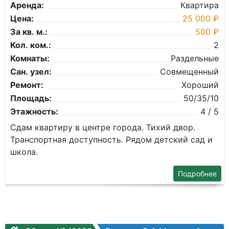
Аренда:
Квартира
Цена:
25 000 ₽
За кв. м.:
500 ₽
Кол. ком.:
2
Комнаты:
Раздельные
Сан. узел:
Совмещенный
Ремонт:
Хороший
Площадь:
50/35/10
Этажность:
4 / 5
Сдам квартиру в центре города. Тихий двор.
Транспортная доступность. Рядом детский сад и
школа.
Подробнее