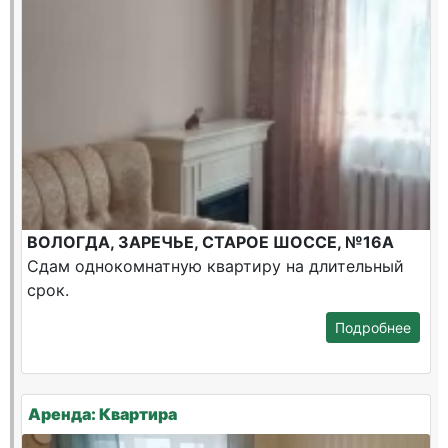
ВОЛОГДА, ЗАРЕЧЬЕ, СТАРОЕ ШОССЕ, №16А
Сдам однокомнатную квартиру на длительный
срок.
Подробнее
Аренда: Квартира