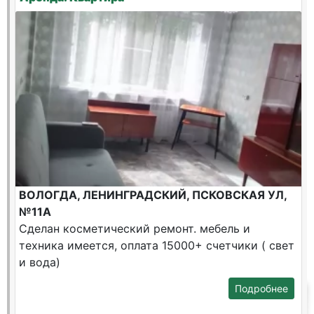
ВОЛОГДА, ЛЕНИНГРАДСКИЙ, ПСКОВСКАЯ УЛ,
№11А
Сделан косметический ремонт. мебель и
техника имеется, оплата 15000+ счетчики ( свет
и вода)
Подробнее