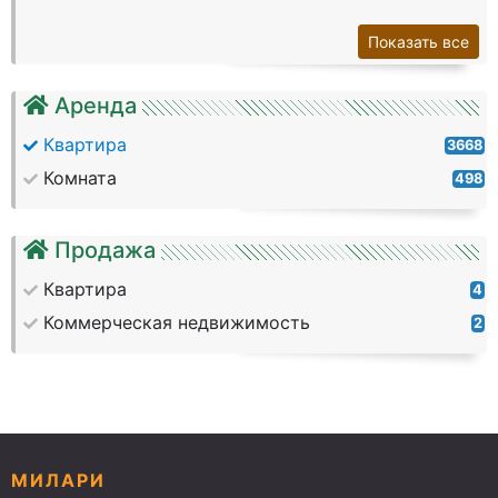
Показать все
Аренда
Квартира
3668
Комната
498
Продажа
Квартира
4
Коммерческая недвижимость
2
МИЛАРИ