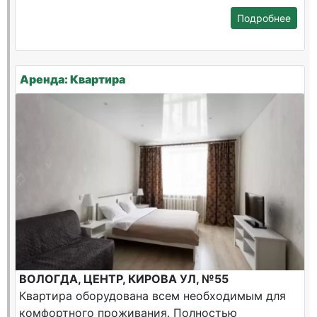
Подробнее
Аренда: Квартира
ВОЛОГДА, ЦЕНТР, КИРОВА УЛ, №55
Квартира оборудована всем необходимым для
комфортного проживания. Полностью