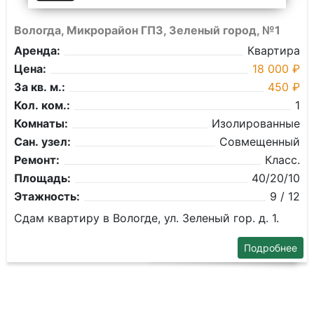
Вологда, Микрорайон ГПЗ, Зеленый город, №1
Аренда:
Квартира
Цена:
18 000 ₽
За кв. м.:
450 ₽
Кол. ком.:
1
Комнаты:
Изолированные
Сан. узел:
Совмещенный
Ремонт:
Класс.
Площадь:
40/20/10
Этажность:
9 / 12
Сдам квартиру в Вологде, ул. Зеленый гор. д. 1.
Подробнее