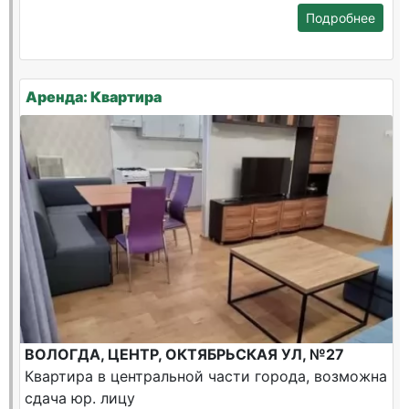
Подробнее
Аренда: Квартира
ВОЛОГДА, ЦЕНТР, ОКТЯБРЬСКАЯ УЛ, №27
Квартира в центральной части города, возможна
сдача юр. лицу