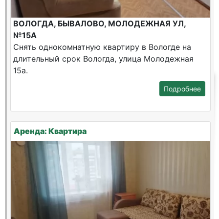
ВОЛОГДА, БЫВАЛОВО, МОЛОДЕЖНАЯ УЛ,
№15А
Снять однокомнатную квартиру в Вологде на
длительный срок Вологда, улица Молодежная
15а.
Подробнее
Аренда: Квартира