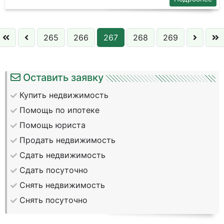
265
266
267
268
269
Оставить заявку
Купить недвижимость
Помощь по ипотеке
Помощь юриста
Продать недвижимость
Сдать недвижимость
Сдать посуточно
Снять недвижимость
Снять посуточно