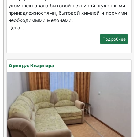
укомплектована бытовой техникой, кухонными
принадлежностями, бытовой химией и прочими
необходимыми мелочами.
Цена...
Подробнее
Аренда: Квартира