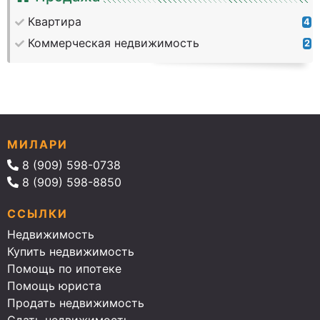
Квартира
4
Коммерческая недвижимость
2
МИЛАРИ
8 (909) 598-0738
8 (909) 598-8850
ССЫЛКИ
Недвижимость
Купить недвижимость
Помощь по ипотеке
Помощь юриста
Продать недвижимость