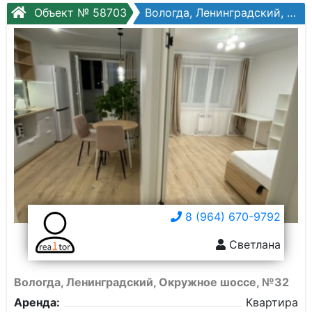
Объект № 58703
Вологда, Ленинградский, Окружное шоссе, №32
8 (964) 670-9792
Светлана
Вологда, Ленинградский, Окружное шоссе, №32
Аренда:
Квартира