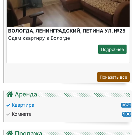
ВОЛОГДА, ЛЕНИНГРАДСКИЙ, ПЕТИНА УЛ, №25
Сдам квартиру в Вологде
Подробнее
Показать все
Аренда
Квартира
3671
Комната
500
Продажа