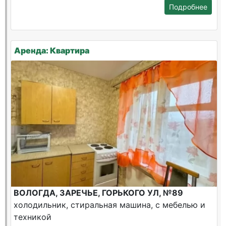
Подробнее
Аренда: Квартира
ВОЛОГДА, ЗАРЕЧЬЕ, ГОРЬКОГО УЛ, №89
холодильник, стиральная машина, с мебелью и
техникой