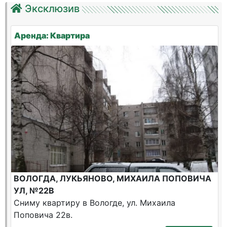
Эксклюзив
Аренда: Квартира
ВОЛОГДА, ЛУКЬЯНОВО, МИХАИЛА ПОПОВИЧА
УЛ, №22В
Сниму квартиру в Вологде, ул. Михаила
Поповича 22в.