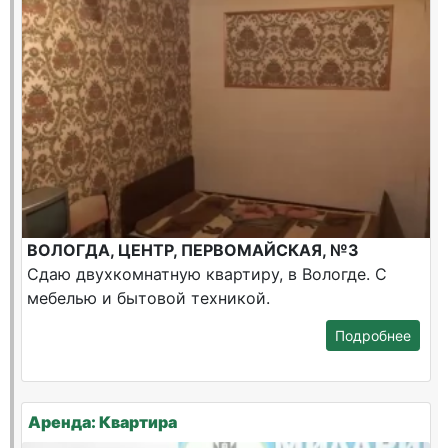
ВОЛОГДА, ЦЕНТР, ПЕРВОМАЙСКАЯ, №3
Сдаю двухкомнатную квартиру, в Вологде. С
мебелью и бытовой техникой.
Подробнее
Аренда: Квартира