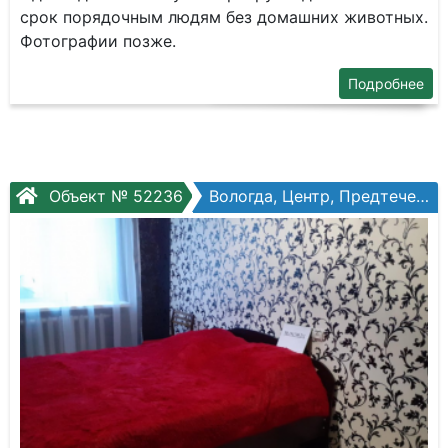
срок порядочным людям без домашних животных.
Фотографии позже.
Подробнее
Объект № 52236
Вологда, Центр, Предтеченская ул, №45