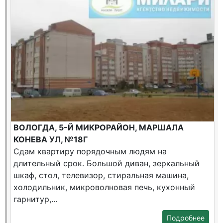
ВОЛОГДА, 5-Й МИКРОРАЙОН, МАРШАЛА
КОНЕВА УЛ, №18Г
Сдам квартиру порядочным людям на
длительный срок. Большой диван, зеркальный
шкаф, стол, телевизор, стиральная машина,
холодильник, микроволновая печь, кухонный
гарнитур,...
Подробнее