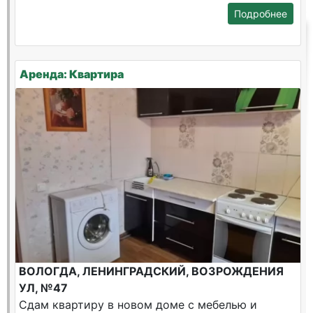
Подробнее
Аренда: Квартира
ВОЛОГДА, ЛЕНИНГРАДСКИЙ, ВОЗРОЖДЕНИЯ
УЛ, №47
Сдам квартиру в новом доме с мебелью и