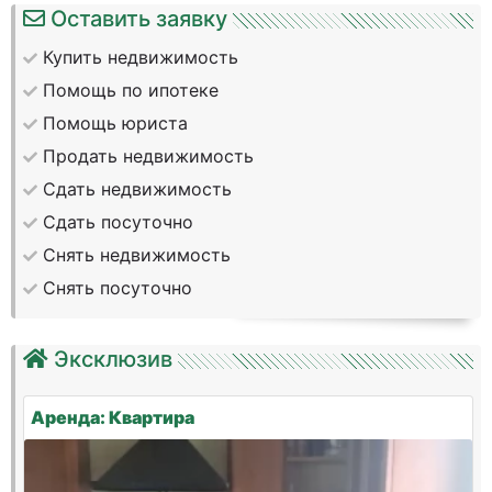
Оставить заявку
Купить недвижимость
Помощь по ипотеке
Помощь юриста
Продать недвижимость
Сдать недвижимость
Сдать посуточно
Снять недвижимость
Снять посуточно
Эксклюзив
Аренда: Квартира