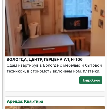
ВОЛОГДА, ЦЕНТР, ГЕРЦЕНА УЛ, №106
Сдам квартирув в Вологде с мебелью и бытовой
техникой, в стоиомсть включены ком. платежи.
Подробнее
Аренда: Квартира