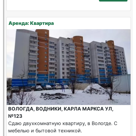
Аренда: Квартира
ВОЛОГДА, ВОДНИКИ, КАРЛА МАРКСА УЛ,
№123
Сдаю двухкомнатную квартиру, в Вологде. С
мебелью и бытовой техникой.