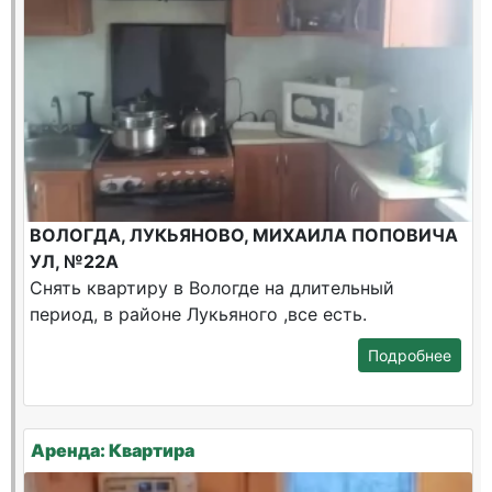
ВОЛОГДА, ЛУКЬЯНОВО, МИХАИЛА ПОПОВИЧА
УЛ, №22А
Снять квартиру в Вологде на длительный
период, в районе Лукьяного ,все есть.
Подробнее
Аренда: Квартира