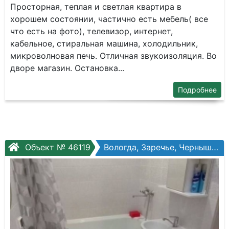
Просторная, теплая и светлая квартира в
хорошем состоянии, частично есть мебель( все
что есть на фото), телевизор, интернет,
кабельное, стиральная машина, холодильник,
микроволновая печь. Отличная звукоизоляция. Во
дворе магазин. Остановка...
Подробнее
Объект № 46119
Вологда, Заречье, Чернышевского ул, №122ак1