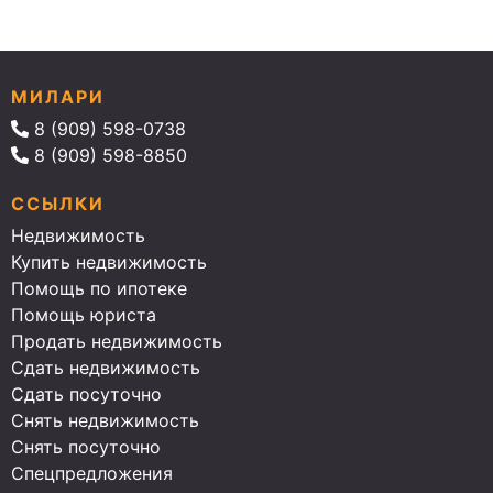
МИЛАРИ
8 (909) 598-0738
8 (909) 598-8850
ССЫЛКИ
Недвижимость
Купить недвижимость
Помощь по ипотеке
Помощь юриста
Продать недвижимость
Сдать недвижимость
Сдать посуточно
Снять недвижимость
Снять посуточно
Спецпредложения