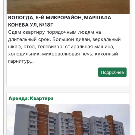
ВОЛОГДА, 5-Й МИКРОРАЙОН, МАРШАЛА
КОНЕВА УЛ, №18Г
Сдам квартиру порядочным людям на
длительный срок. Большой диван, зеркальный
шкаф, стол, телевизор, стиральная машина,
холодильник, микроволновая печь, кухонный
гарнитур,...
Подробнее
Аренда: Квартира