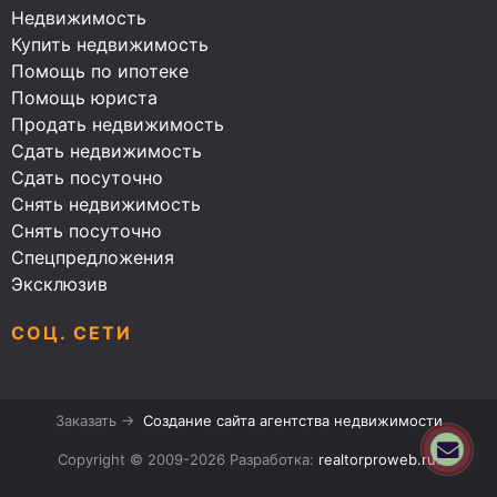
Недвижимость
Купить недвижимость
Помощь по ипотеке
Помощь юриста
Продать недвижимость
Сдать недвижимость
Сдать посуточно
Снять недвижимость
Снять посуточно
Спецпредложения
Эксклюзив
СОЦ. СЕТИ
Заказать →
Создание сайта агентства недвижимости
Copyright © 2009-2026 Разработка:
realtorproweb.ru
.