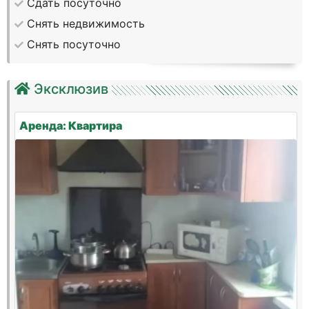
Сдать посуточно
Снять недвижимость
Снять посуточно
Эксклюзив
Аренда: Квартира