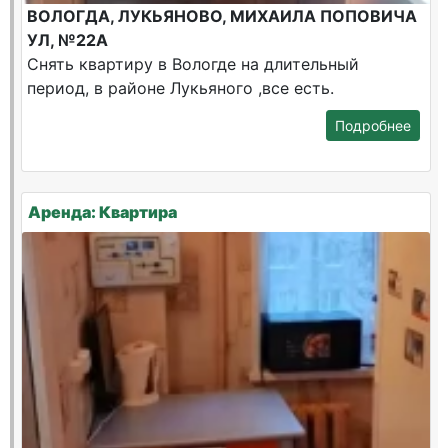
ВОЛОГДА, ЛУКЬЯНОВО, МИХАИЛА ПОПОВИЧА
УЛ, №22А
Снять квартиру в Вологде на длительный
период, в районе Лукьяного ,все есть.
Подробнее
Аренда: Квартира