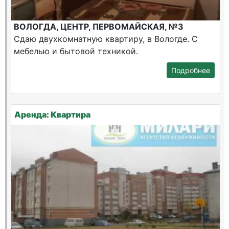
ВОЛОГДА, ЦЕНТР, ПЕРВОМАЙСКАЯ, №3
Сдаю двухкомнатную квартиру, в Вологде. С
мебелью и бытовой техникой.
Подробнее
Аренда: Квартира