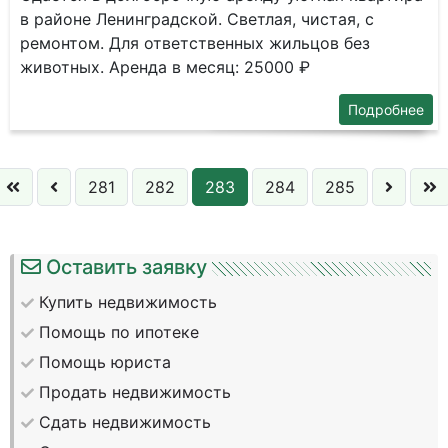
в районе Ленинградской. Светлая, чистая, с
ремонтом. Для ответственных жильцов без
животных. Аренда в месяц: 25000 ₽
Подробнее
281
282
283
284
285
Оставить заявку
Купить недвижимость
Помощь по ипотеке
Помощь юриста
Продать недвижимость
Сдать недвижимость