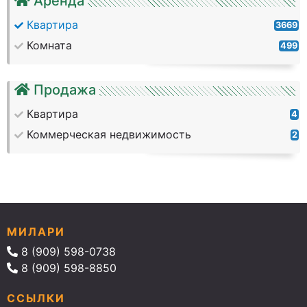
Аренда
Квартира
3669
Комната
499
Продажа
Квартира
4
Коммерческая недвижимость
2
МИЛАРИ
8 (909) 598-0738
8 (909) 598-8850
ССЫЛКИ