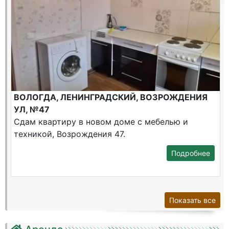
ВОЛОГДА, ЛЕНИНГРАДСКИЙ, ВОЗРОЖДЕНИЯ
УЛ, №47
Сдам квартиру в новом доме с мебелью и
техникой, Возрождения 47.
Подробнее
Показать все