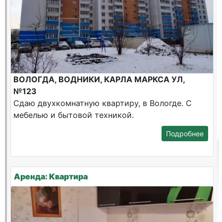
ВОЛОГДА, ВОДНИКИ, КАРЛА МАРКСА УЛ,
№123
Сдаю двухкомнатную квартиру, в Вологде. С
мебелью и бытовой техникой.
Подробнее
Аренда: Квартира