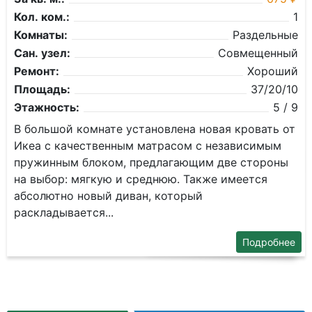
Кол. ком.:
1
Комнаты:
Раздельные
Сан. узел:
Совмещенный
Ремонт:
Хороший
Площадь:
37/20/10
Этажность:
5 / 9
В большой комнате установлена новая кровать от
Икеа с качественным матрасом с независимым
пружинным блоком, предлагающим две стороны
на выбор: мягкую и среднюю. Также имеется
абсолютно новый диван, который
раскладывается...
Подробнее