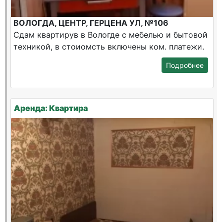
ВОЛОГДА, ЦЕНТР, ГЕРЦЕНА УЛ, №106
Сдам квартирув в Вологде с мебелью и бытовой
техникой, в стоиомсть включены ком. платежи.
Подробнее
Аренда: Квартира